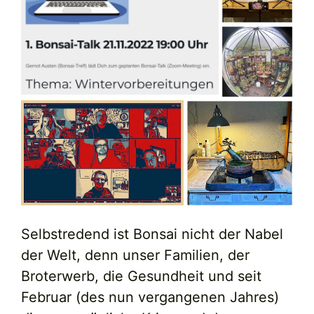
Selbstredend ist Bonsai nicht der Nabel
der Welt, denn unser Familien, der
Broterwerb, die Gesundheit und seit
Februar (des nun vergangenen Jahres)