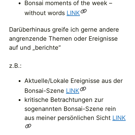
Bonsai moments of the week –
without words
LINK
Darüberhinaus greife ich gerne andere
angrenzende Themen oder Ereignisse
auf und „berichte“
z.B.:
Aktuelle/Lokale Ereignisse aus der
Bonsai-Szene
LINK
kritische Betrachtungen zur
sogenannten Bonsai-Szene rein
aus meiner persönlichen Sicht
LINK