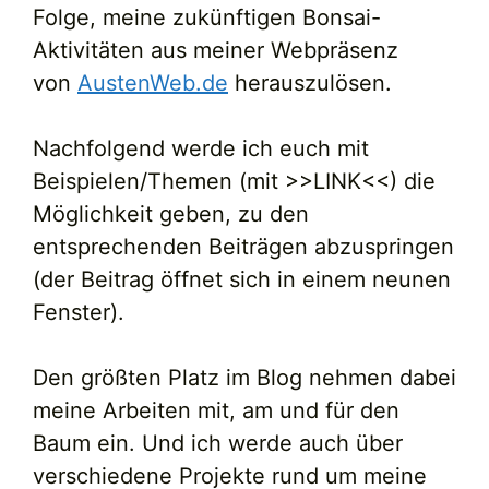
Folge, meine zukünftigen Bonsai-
Aktivitäten aus meiner Webpräsenz
von
AustenWeb.de
herauszulösen.
Nachfolgend werde ich euch mit
Beispielen/Themen (mit >>LINK<<) die
Möglichkeit geben, zu den
entsprechenden Beiträgen abzuspringen
(der Beitrag öffnet sich in einem neunen
Fenster).
Den größten Platz im Blog nehmen dabei
meine Arbeiten mit, am und für den
Baum ein. Und ich werde auch über
verschiedene Projekte rund um meine