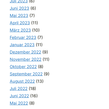
Juli 2023
(6)
Juni 2023
(6)
Mai 2023
(7)
April 2023
(11)
März 2023
(10)
Februar 2023
(7)
Januar 2023
(11)
Dezember 2022
(9)
November 2022
(11)
Oktober 2022
(8)
September 2022
(9)
August 2022
(13)
Juli 2022
(18)
Juni 2022
(16)
Mai 2022
(8)