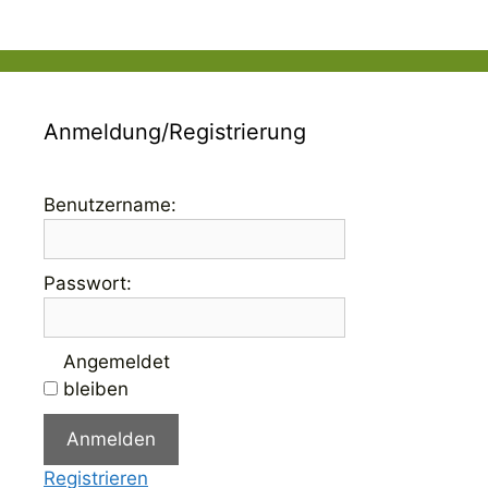
Anmeldung/Registrierung
Benutzername:
Passwort:
Angemeldet
bleiben
Anmelden
Registrieren