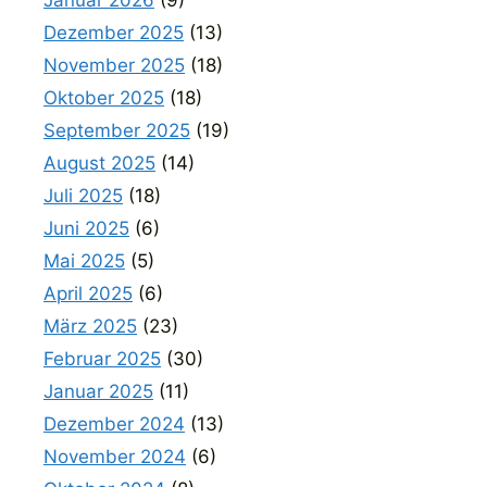
Dezember 2025
(13)
November 2025
(18)
Oktober 2025
(18)
September 2025
(19)
August 2025
(14)
Juli 2025
(18)
Juni 2025
(6)
Mai 2025
(5)
April 2025
(6)
März 2025
(23)
Februar 2025
(30)
Januar 2025
(11)
Dezember 2024
(13)
November 2024
(6)