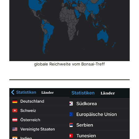
globale Reichweite vom Bonsai-Treff