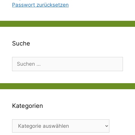
Passwort zurücksetzen
Suche
Suchen
nach:
Kategorien
Kategorien