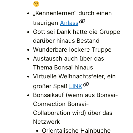
„Kennenlernen“ durch einen
traurigen
Anlass
Gott sei Dank hatte die Gruppe
darüber hinaus Bestand
Wunderbare lockere Truppe
Austausch auch über das
Thema Bonsai hinaus
Virtuelle Weihnachtsfeier, ein
großer Spaß
LINK
Bonsaikauf (wenn aus Bonsai-
Connection Bonsai-
Collaboration wird) über das
Netzwerk
Orientalische Hainbuche