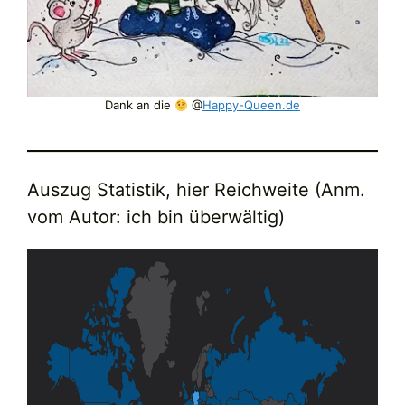
Dank an die
@
Happy-Queen.de
Auszug Statistik, hier Reichweite (Anm.
vom Autor: ich bin überwältig)