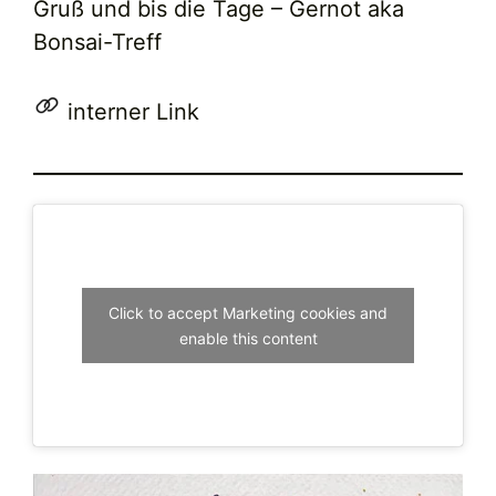
Gruß und bis die Tage – Gernot aka
Bonsai-Treff
interner Link
Click to accept Marketing cookies and
enable this content