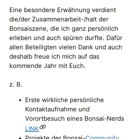
Eine besondere Erwähnung verdient
die/der Zusammenarbeit-/halt der
Bonsaiszene, die ich ganz persönlich
erleben und auch spüren durfte. Dafür
allen Beteiligten vielen Dank und auch
deshalb freue ich mich auf das
kommende Jahr mit Euch.
z. B.
Erste wirkliche persönliche
Kontaktaufnahme und
Vorortbesuch eines Bonsai-Nerds
LINK
Projekte der Bonsai-
Community