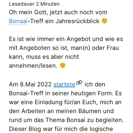
Lesedauer
2
Minuten
Oh mein Gott, jetzt auch noch vom
Bonsai
-Treff ein Jahresrückblick
Es ist wie immer ein Angebot und wie es
mit Angeboten so ist, man(n) oder Frau
kann, muss es aber nicht
annehmen/lesen.
Am 8.Mai 2022
startete
ich den
Bonsai-Treff in seiner heutigen Form. Es
war eine Einladung für/an Euch, mich an
den Arbeiten an meinen Bäumen und
rund um das Thema Bonsai zu begleiten.
Dieser Blog war für mich die logische