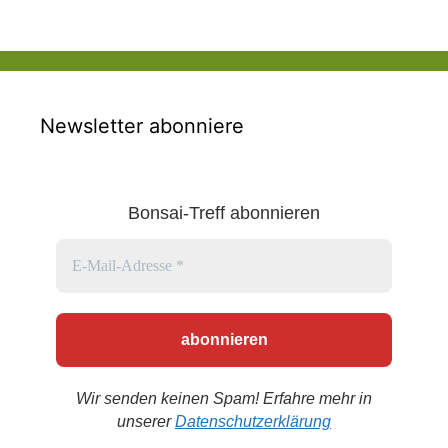
Newsletter abonniere
Bonsai-Treff abonnieren
Wir senden keinen Spam! Erfahre mehr in
unserer
Datenschutzerklärung