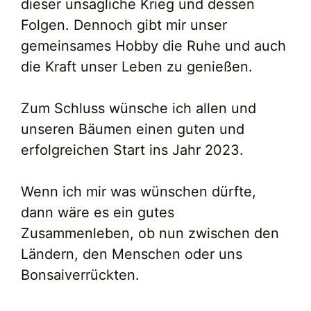
dieser unsägliche Krieg und dessen
Folgen. Dennoch gibt mir unser
gemeinsames Hobby die Ruhe und auch
die Kraft unser Leben zu genießen.
Zum Schluss wünsche ich allen und
unseren Bäumen einen guten und
erfolgreichen Start ins Jahr 2023.
Wenn ich mir was wünschen dürfte,
dann wäre es ein gutes
Zusammenleben, ob nun zwischen den
Ländern, den Menschen oder uns
Bonsaiverrückten.