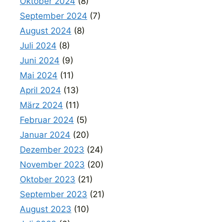
Oktober 2024
(8)
September 2024
(7)
August 2024
(8)
Juli 2024
(8)
Juni 2024
(9)
Mai 2024
(11)
April 2024
(13)
März 2024
(11)
Februar 2024
(5)
Januar 2024
(20)
Dezember 2023
(24)
November 2023
(20)
Oktober 2023
(21)
September 2023
(21)
August 2023
(10)