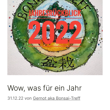
Wow, was für ein Jahr
31.12.22
von
Gernot aka Bonsai-Treff