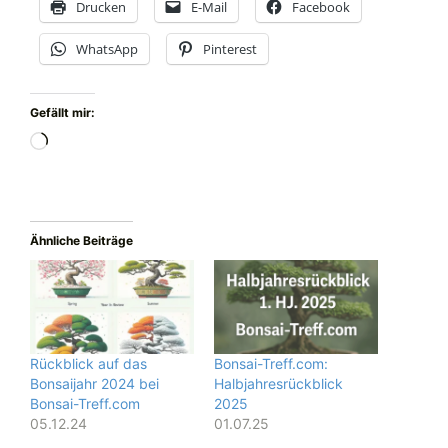
Drucken
E-Mail
Facebook
WhatsApp
Pinterest
Gefällt mir:
Wird
geladen …
Ähnliche Beiträge
Rückblick auf das
Bonsai-Treff.com:
Bonsaijahr 2024 bei
Halbjahresrückblick
Bonsai-Treff.com
2025
05.12.24
01.07.25