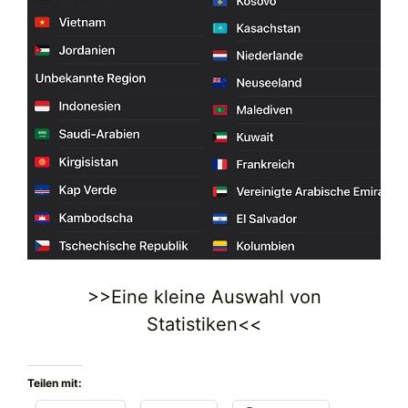
>>Eine kleine Auswahl von
Statistiken<<
Teilen mit: