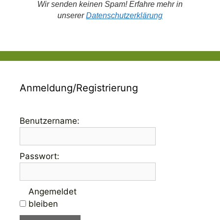
Wir senden keinen Spam! Erfahre mehr in
unserer
Datenschutzerklärung
Anmeldung/Registrierung
Benutzername:
Passwort:
Angemeldet
bleiben