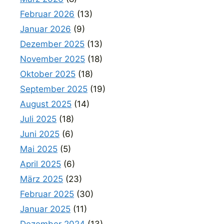
Februar 2026
(13)
Januar 2026
(9)
Dezember 2025
(13)
November 2025
(18)
Oktober 2025
(18)
September 2025
(19)
August 2025
(14)
Juli 2025
(18)
Juni 2025
(6)
Mai 2025
(5)
April 2025
(6)
März 2025
(23)
Februar 2025
(30)
Januar 2025
(11)
Dezember 2024
(13)