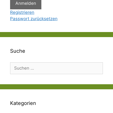
Anmelden
Registrieren
Passwort zurücksetzen
Suche
Suchen
nach:
Kategorien