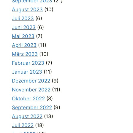
September 2023
(21)
August 2023
(10)
Juli 2023
(6)
Juni 2023
(6)
Mai 2023
(7)
April 2023
(11)
März 2023
(10)
Februar 2023
(7)
Januar 2023
(11)
Dezember 2022
(9)
November 2022
(11)
Oktober 2022
(8)
September 2022
(9)
August 2022
(13)
Juli 2022
(18)