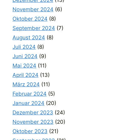
November 2024
(6)
Oktober 2024
(8)
September 2024
(7)
August 2024
(8)
Juli 2024
(8)
Juni 2024
(9)
Mai 2024
(11)
April 2024
(13)
März 2024
(11)
Februar 2024
(5)
Januar 2024
(20)
Dezember 2023
(24)
November 2023
(20)
Oktober 2023
(21)