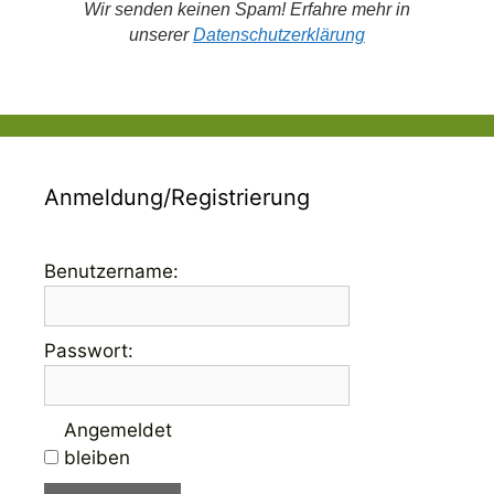
Wir senden keinen Spam! Erfahre mehr in
unserer
Datenschutzerklärung
Anmeldung/Registrierung
Benutzername:
Passwort:
Angemeldet
bleiben