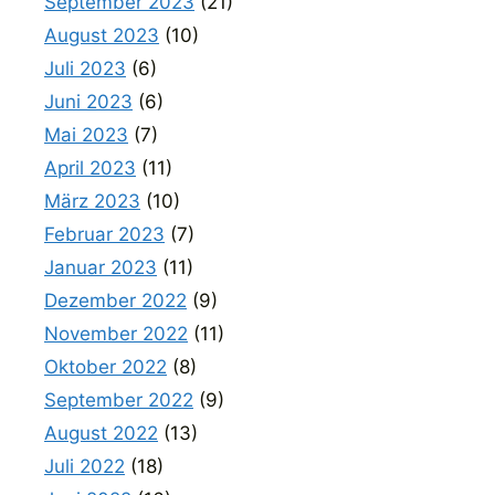
September 2023
(21)
August 2023
(10)
Juli 2023
(6)
Juni 2023
(6)
Mai 2023
(7)
April 2023
(11)
März 2023
(10)
Februar 2023
(7)
Januar 2023
(11)
Dezember 2022
(9)
November 2022
(11)
Oktober 2022
(8)
September 2022
(9)
August 2022
(13)
Juli 2022
(18)