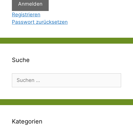
Anmelden
Registrieren
Passwort zurücksetzen
Suche
Suchen
nach:
Kategorien