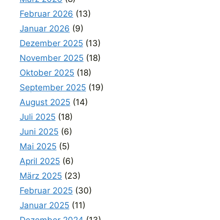
Februar 2026
(13)
Januar 2026
(9)
Dezember 2025
(13)
November 2025
(18)
Oktober 2025
(18)
September 2025
(19)
August 2025
(14)
Juli 2025
(18)
Juni 2025
(6)
Mai 2025
(5)
April 2025
(6)
März 2025
(23)
Februar 2025
(30)
Januar 2025
(11)
Dezember 2024
(13)