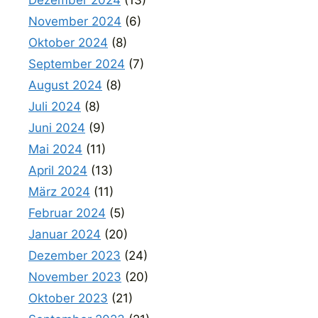
November 2024
(6)
Oktober 2024
(8)
September 2024
(7)
August 2024
(8)
Juli 2024
(8)
Juni 2024
(9)
Mai 2024
(11)
April 2024
(13)
März 2024
(11)
Februar 2024
(5)
Januar 2024
(20)
Dezember 2023
(24)
November 2023
(20)
Oktober 2023
(21)