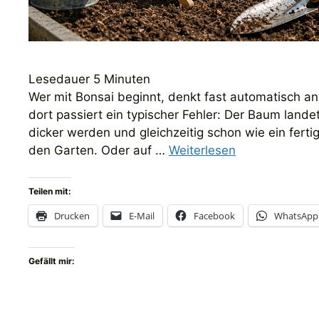
Lesedauer
5
Minuten
Wer mit Bonsai beginnt, denkt fast automatisch an
dort passiert ein typischer Fehler: Der Baum landet
dicker werden und gleichzeitig schon wie ein ferti
den Garten. Oder auf …
Weiterlesen
Teilen mit:
Drucken
E-Mail
Facebook
WhatsApp
Gefällt mir: