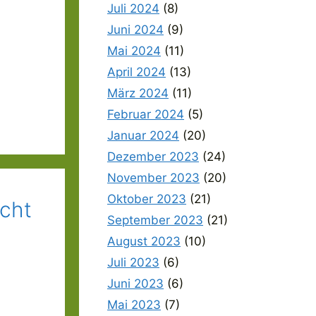
Juli 2024
(8)
Juni 2024
(9)
Mai 2024
(11)
April 2024
(13)
März 2024
(11)
Februar 2024
(5)
Januar 2024
(20)
Dezember 2023
(24)
November 2023
(20)
Oktober 2023
(21)
ucht
September 2023
(21)
August 2023
(10)
Juli 2023
(6)
Juni 2023
(6)
Mai 2023
(7)