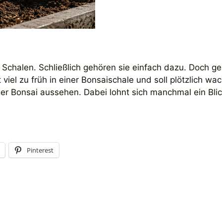
 Schalen. Schließlich gehören sie einfach dazu. Doch g
 viel zu früh in einer Bonsaischale und soll plötzlich wa
ger Bonsai aussehen. Dabei lohnt sich manchmal ein Blic
Pinterest