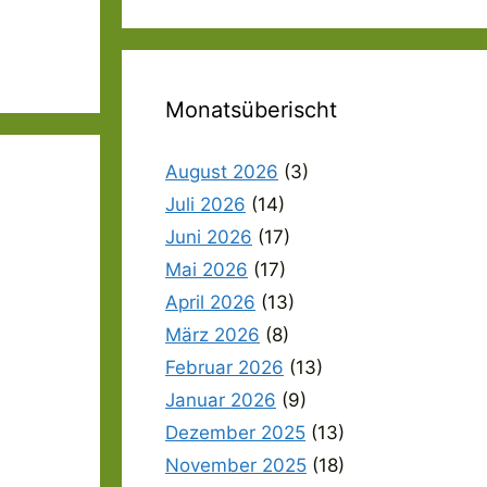
Monatsüberischt
August 2026
(3)
Juli 2026
(14)
Juni 2026
(17)
Mai 2026
(17)
April 2026
(13)
März 2026
(8)
Februar 2026
(13)
Januar 2026
(9)
Dezember 2025
(13)
November 2025
(18)