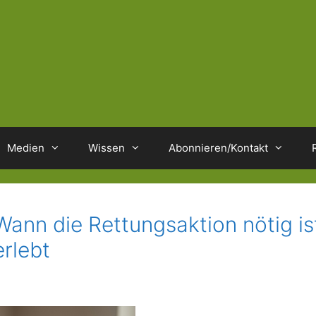
Medien
Wissen
Abonnieren/Kontakt
nn die Rettungsaktion nötig is
rlebt