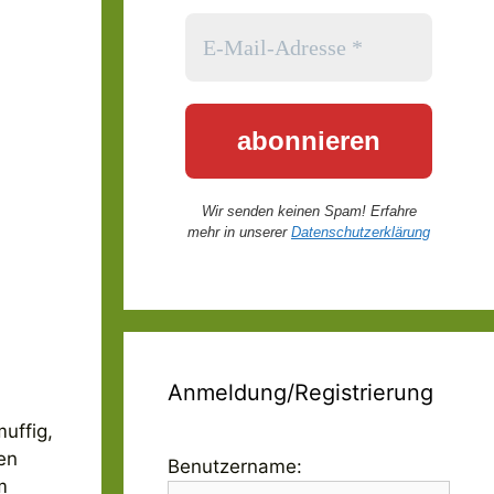
Wir senden keinen Spam! Erfahre
mehr in unserer
Datenschutzerklärung
Anmeldung/Registrierung
uffig,
en
Benutzername:
m