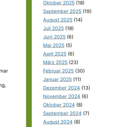
Oktober 2025
(18)
September 2025
(19)
August 2025
(14)
Juli 2025
(18)
Juni 2025
(6)
Mai 2025
(5)
April 2025
(6)
März 2025
(23)
Februar 2025
(30)
hmar
Januar 2025
(11)
ng,
Dezember 2024
(13)
November 2024
(6)
Oktober 2024
(8)
September 2024
(7)
August 2024
(8)