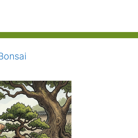
Bonsai