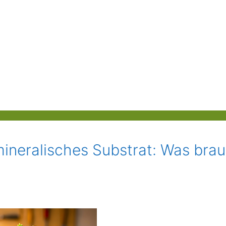
ineralisches Substrat: Was bra