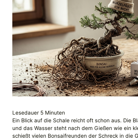
Lesedauer
5
Minuten
Ein Blick auf die Schale reicht oft schon aus. Die 
und das Wasser steht nach dem Gießen wie ein kl
schießt vielen Bonsaifreunden der Schreck in die G