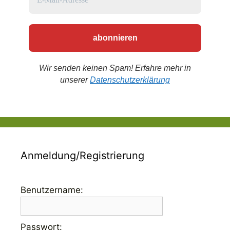
Wir senden keinen Spam! Erfahre mehr in
unserer
Datenschutzerklärung
Anmeldung/Registrierung
Benutzername:
Passwort: