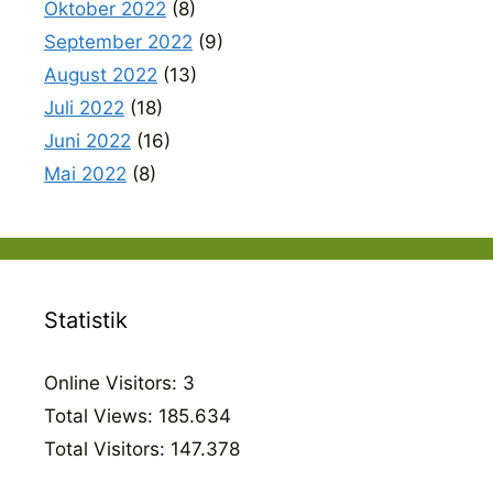
Oktober 2022
(8)
September 2022
(9)
August 2022
(13)
Juli 2022
(18)
Juni 2022
(16)
Mai 2022
(8)
Statistik
Online Visitors:
3
Total Views:
185.634
Total Visitors:
147.378