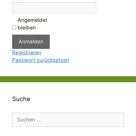
Angemeldet
bleiben
Anmelden
Registrieren
Passwort zurücksetzen
Suche
Suchen
nach: