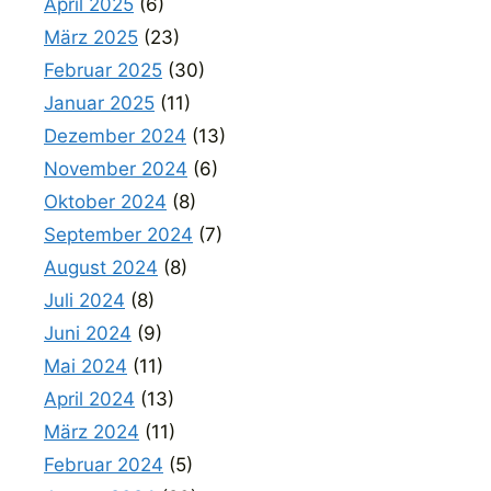
April 2025
(6)
März 2025
(23)
Februar 2025
(30)
Januar 2025
(11)
Dezember 2024
(13)
November 2024
(6)
Oktober 2024
(8)
September 2024
(7)
August 2024
(8)
Juli 2024
(8)
Juni 2024
(9)
Mai 2024
(11)
April 2024
(13)
März 2024
(11)
Februar 2024
(5)