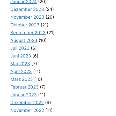
Januar 2024
(20)
Dezember 2023
(24)
November 2023
(20)
Oktober 2023
(21)
September 2023
(21)
August 2023
(10)
Juli 2023
(6)
Juni 2023
(6)
Mai 2023
(7)
April 2023
(11)
März 2023
(10)
Februar 2023
(7)
Januar 2023
(11)
Dezember 2022
(9)
November 2022
(11)