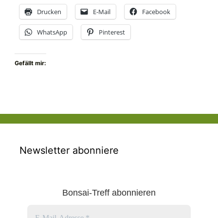
Drucken
E-Mail
Facebook
WhatsApp
Pinterest
Gefällt mir:
Newsletter abonniere
Bonsai-Treff abonnieren