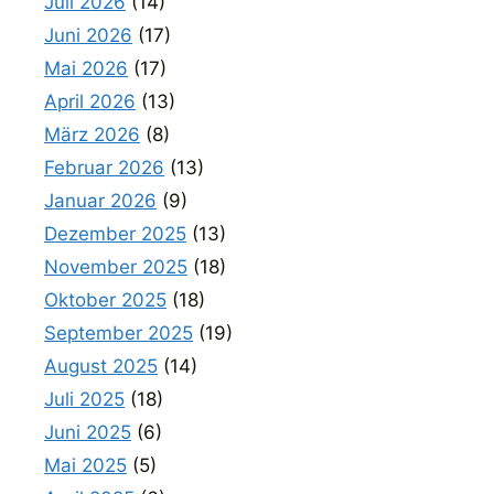
Juli 2026
(14)
Juni 2026
(17)
Mai 2026
(17)
April 2026
(13)
März 2026
(8)
Februar 2026
(13)
Januar 2026
(9)
Dezember 2025
(13)
November 2025
(18)
Oktober 2025
(18)
September 2025
(19)
August 2025
(14)
Juli 2025
(18)
Juni 2025
(6)
Mai 2025
(5)