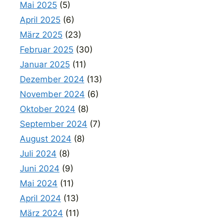
Mai 2025
(5)
April 2025
(6)
März 2025
(23)
Februar 2025
(30)
Januar 2025
(11)
Dezember 2024
(13)
November 2024
(6)
Oktober 2024
(8)
September 2024
(7)
August 2024
(8)
Juli 2024
(8)
Juni 2024
(9)
Mai 2024
(11)
April 2024
(13)
März 2024
(11)