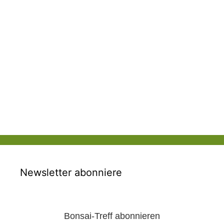
Newsletter abonniere
Bonsai-Treff abonnieren