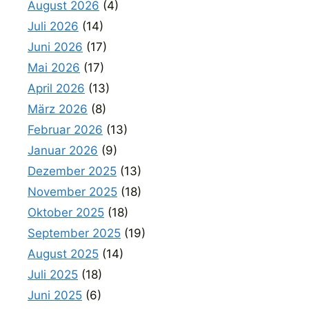
August 2026
(4)
Juli 2026
(14)
Juni 2026
(17)
Mai 2026
(17)
April 2026
(13)
März 2026
(8)
Februar 2026
(13)
Januar 2026
(9)
Dezember 2025
(13)
November 2025
(18)
Oktober 2025
(18)
September 2025
(19)
August 2025
(14)
Juli 2025
(18)
Juni 2025
(6)