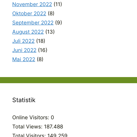
November 2022
(11)
Oktober 2022
(8)
September 2022
(9)
August 2022
(13)
Juli 2022
(18)
Juni 2022
(16)
Mai 2022
(8)
Statistik
Online Visitors:
0
Total Views:
187.488
Total Visitors:
149.259