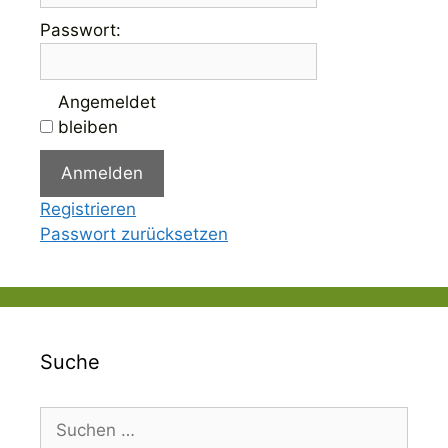
Passwort:
Angemeldet
bleiben
Anmelden
Registrieren
Passwort zurücksetzen
Suche
Suchen
nach: