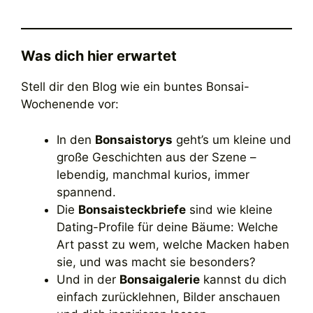
Was dich hier erwartet
Stell dir den Blog wie ein buntes Bonsai-
Wochenende vor:
In den
Bonsaistorys
geht’s um kleine und
große Geschichten aus der Szene –
lebendig, manchmal kurios, immer
spannend.
Die
Bonsaisteckbriefe
sind wie kleine
Dating-Profile für deine Bäume: Welche
Art passt zu wem, welche Macken haben
sie, und was macht sie besonders?
Und in der
Bonsaigalerie
kannst du dich
einfach zurücklehnen, Bilder anschauen