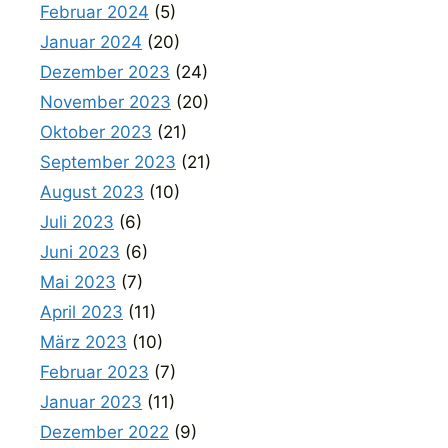
Februar 2024
(5)
Januar 2024
(20)
Dezember 2023
(24)
November 2023
(20)
Oktober 2023
(21)
September 2023
(21)
August 2023
(10)
Juli 2023
(6)
Juni 2023
(6)
Mai 2023
(7)
April 2023
(11)
März 2023
(10)
Februar 2023
(7)
Januar 2023
(11)
Dezember 2022
(9)