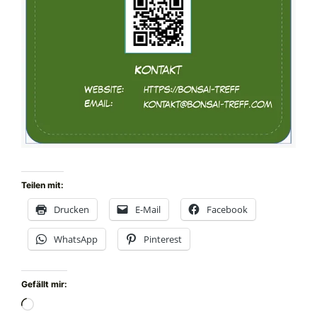
Teilen mit:
Drucken
E-Mail
Facebook
WhatsApp
Pinterest
Gefällt mir:
Wird