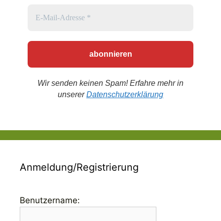
Wir senden keinen Spam! Erfahre mehr in
unserer
Datenschutzerklärung
Anmeldung/Registrierung
Benutzername: