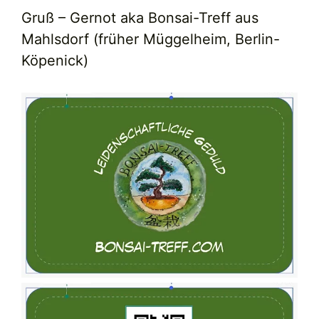
Gruß – Gernot aka Bonsai-Treff aus
Mahlsdorf (früher Müggelheim, Berlin-
Köpenick)