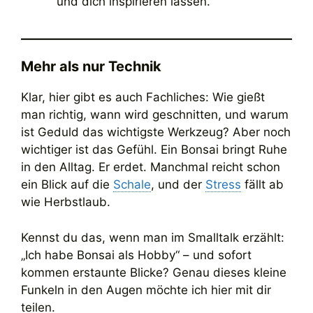
und dich inspirieren lassen.
Mehr als nur Technik
Klar, hier gibt es auch Fachliches: Wie gießt
man richtig, wann wird geschnitten, und warum
ist Geduld das wichtigste Werkzeug? Aber noch
wichtiger ist das Gefühl. Ein Bonsai bringt Ruhe
in den Alltag. Er erdet. Manchmal reicht schon
ein Blick auf die
Schale
, und der
Stress
fällt ab
wie Herbstlaub.
Kennst du das, wenn man im Smalltalk erzählt:
„Ich habe Bonsai als Hobby“ – und sofort
kommen erstaunte Blicke? Genau dieses kleine
Funkeln in den Augen möchte ich hier mit dir
teilen.