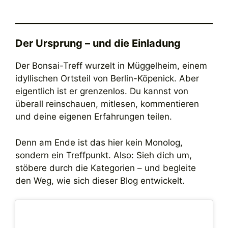
Der Ursprung – und die Einladung
Der Bonsai-Treff wurzelt in Müggelheim, einem
idyllischen Ortsteil von Berlin-Köpenick. Aber
eigentlich ist er grenzenlos. Du kannst von
überall reinschauen, mitlesen, kommentieren
und deine eigenen Erfahrungen teilen.
Denn am Ende ist das hier kein Monolog,
sondern ein Treffpunkt. Also: Sieh dich um,
stöbere durch die Kategorien – und begleite
den Weg, wie sich dieser Blog entwickelt.