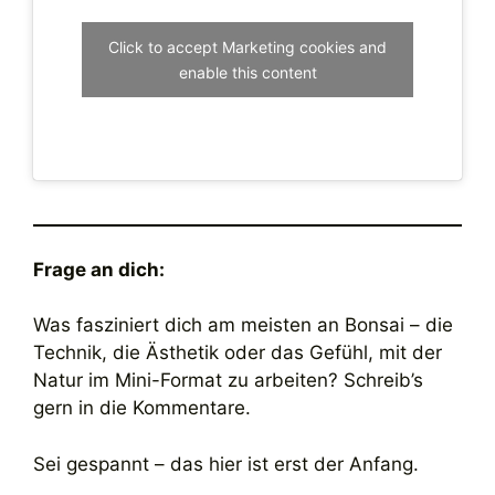
Click to accept Marketing cookies and
enable this content
Frage an dich:
Was fasziniert dich am meisten an Bonsai – die
Technik, die Ästhetik oder das Gefühl, mit der
Natur im Mini-Format zu arbeiten? Schreib’s
gern in die Kommentare.
Sei gespannt – das hier ist erst der Anfang.