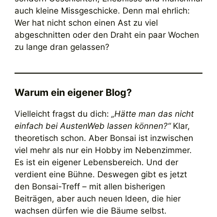
auch kleine Missgeschicke. Denn mal ehrlich:
Wer hat nicht schon einen Ast zu viel
abgeschnitten oder den Draht ein paar Wochen
zu lange dran gelassen?
Warum ein eigener Blog?
Vielleicht fragst du dich:
„Hätte man das nicht
einfach bei AustenWeb lassen können?“
Klar,
theoretisch schon. Aber Bonsai ist inzwischen
viel mehr als nur ein Hobby im Nebenzimmer.
Es ist ein eigener Lebensbereich. Und der
verdient eine Bühne. Deswegen gibt es jetzt
den Bonsai-Treff – mit allen bisherigen
Beiträgen, aber auch neuen Ideen, die hier
wachsen dürfen wie die Bäume selbst.