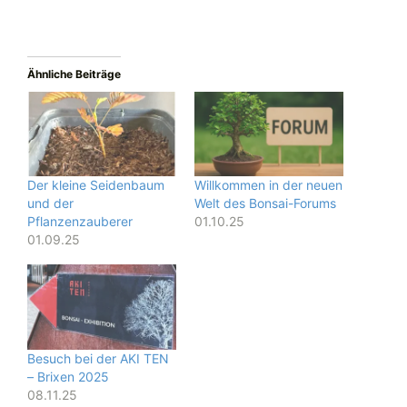
geladen …
Ähnliche Beiträge
Der kleine Seidenbaum
Willkommen in der neuen
und der
Welt des Bonsai-Forums
Pflanzenzauberer
01.10.25
01.09.25
Besuch bei der AKI TEN
– Brixen 2025
08.11.25