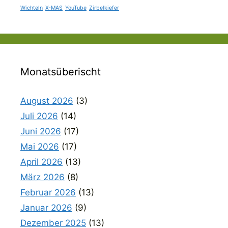
Wichteln
X-MAS
YouTube
Zirbelkiefer
Monatsüberischt
August 2026
(3)
Juli 2026
(14)
Juni 2026
(17)
Mai 2026
(17)
April 2026
(13)
März 2026
(8)
Februar 2026
(13)
Januar 2026
(9)
Dezember 2025
(13)