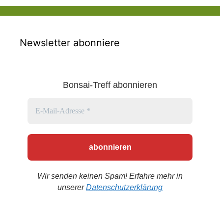
Newsletter abonniere
Bonsai-Treff abonnieren
Wir senden keinen Spam! Erfahre mehr in
unserer
Datenschutzerklärung