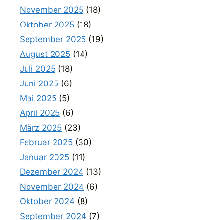
November 2025
(18)
Oktober 2025
(18)
September 2025
(19)
August 2025
(14)
Juli 2025
(18)
Juni 2025
(6)
Mai 2025
(5)
April 2025
(6)
März 2025
(23)
Februar 2025
(30)
Januar 2025
(11)
Dezember 2024
(13)
November 2024
(6)
Oktober 2024
(8)
September 2024
(7)