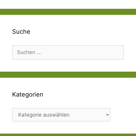
Suche
Suchen
nach:
Kategorien
Kategorien