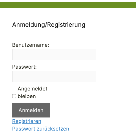
Anmeldung/Registrierung
Benutzername:
Passwort:
Angemeldet
bleiben
Anmelden
Registrieren
Passwort zurücksetzen