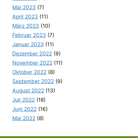
Mai 2023
(7)
April 2023
(11)
März 2023
(10)
Februar 2023
(7)
Januar 2023
(11)
Dezember 2022
(9)
November 2022
(11)
Oktober 2022
(8)
September 2022
(9)
August 2022
(13)
Juli 2022
(18)
Juni 2022
(16)
Mai 2022
(8)