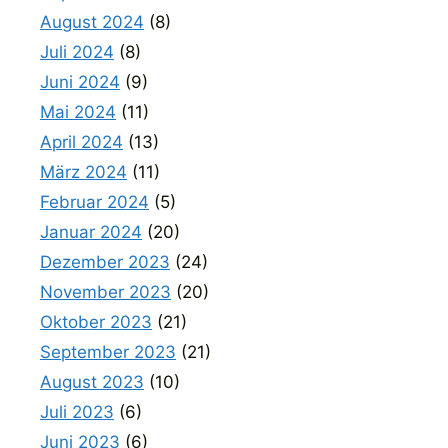
August 2024
(8)
Juli 2024
(8)
Juni 2024
(9)
Mai 2024
(11)
April 2024
(13)
März 2024
(11)
Februar 2024
(5)
Januar 2024
(20)
Dezember 2023
(24)
November 2023
(20)
Oktober 2023
(21)
September 2023
(21)
August 2023
(10)
Juli 2023
(6)
Juni 2023
(6)