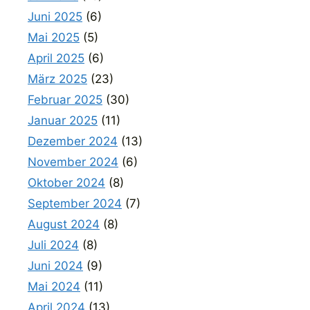
Juni 2025
(6)
Mai 2025
(5)
April 2025
(6)
März 2025
(23)
Februar 2025
(30)
Januar 2025
(11)
Dezember 2024
(13)
November 2024
(6)
Oktober 2024
(8)
September 2024
(7)
August 2024
(8)
Juli 2024
(8)
Juni 2024
(9)
Mai 2024
(11)
April 2024
(13)