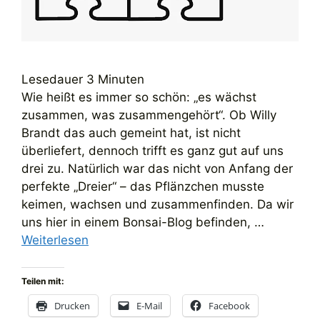
Lesedauer
3
Minuten
Wie heißt es immer so schön: „es wächst
zusammen, was zusammengehört“. Ob Willy
Brandt das auch gemeint hat, ist nicht
überliefert, dennoch trifft es ganz gut auf uns
drei zu. Natürlich war das nicht von Anfang der
perfekte „Dreier“ – das Pflänzchen musste
keimen, wachsen und zusammenfinden. Da wir
uns hier in einem Bonsai-Blog befinden, …
Weiterlesen
Teilen mit:
Drucken
E-Mail
Facebook