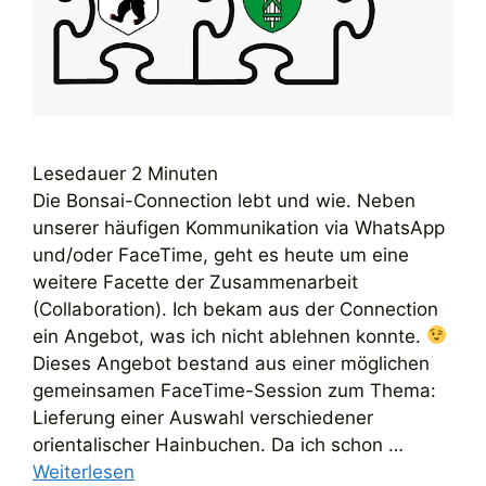
Lesedauer
2
Minuten
Die Bonsai-Connection lebt und wie. Neben
unserer häufigen Kommunikation via WhatsApp
und/oder FaceTime, geht es heute um eine
weitere Facette der Zusammenarbeit
(Collaboration). Ich bekam aus der Connection
ein Angebot, was ich nicht ablehnen konnte.
Dieses Angebot bestand aus einer möglichen
gemeinsamen FaceTime-Session zum Thema:
Lieferung einer Auswahl verschiedener
orientalischer Hainbuchen. Da ich schon …
Weiterlesen