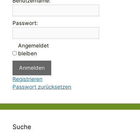
Benutzername:
Passwort:
Angemeldet
bleiben
Anmelden
Registrieren
Passwort zurücksetzen
Suche