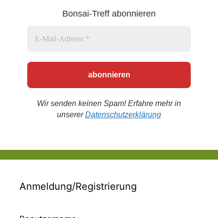
Bonsai-Treff abonnieren
Wir senden keinen Spam! Erfahre mehr in
unserer
Datenschutzerklärung
Anmeldung/Registrierung