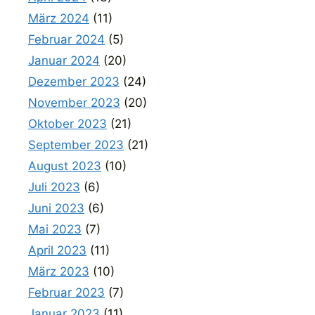
März 2024
(11)
Februar 2024
(5)
Januar 2024
(20)
Dezember 2023
(24)
November 2023
(20)
Oktober 2023
(21)
September 2023
(21)
August 2023
(10)
Juli 2023
(6)
Juni 2023
(6)
Mai 2023
(7)
April 2023
(11)
März 2023
(10)
Februar 2023
(7)
Januar 2023
(11)