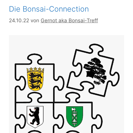
Die Bonsai-Connection
24.10.22
von
Gernot aka Bonsai-Treff