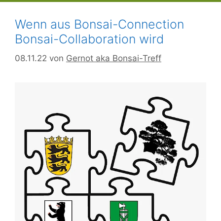
Wenn aus Bonsai-Connection
Bonsai-Collaboration wird
08.11.22
von
Gernot aka Bonsai-Treff