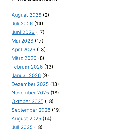
August 2026
(2)
Juli 2026
(14)
Juni 2026
(17)
Mai 2026
(17)
April 2026
(13)
März 2026
(8)
Februar 2026
(13)
Januar 2026
(9)
Dezember 2025
(13)
November 2025
(18)
Oktober 2025
(18)
September 2025
(19)
August 2025
(14)
Juli 2025
(18)