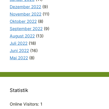
Dezember 2022
(9)
November 2022
(11)
Oktober 2022
(8)
September 2022
(9)
August 2022
(13)
Juli 2022
(18)
Juni 2022
(16)
Mai 2022
(8)
Statistik
Online Visitors:
1