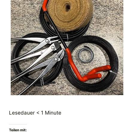
Lesedauer
< 1
Minute
Teilen mit: