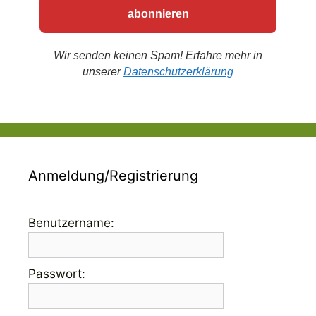
Wir senden keinen Spam! Erfahre mehr in
unserer
Datenschutzerklärung
Anmeldung/Registrierung
Benutzername:
Passwort: