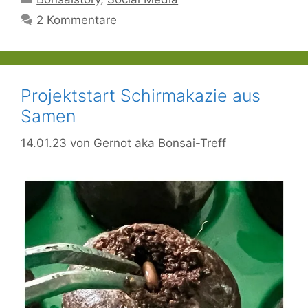
2 Kommentare
Projektstart Schirmakazie aus
Samen
14.01.23
von
Gernot aka Bonsai-Treff