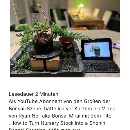
Lesedauer
2
Minuten
Als YouTube Abonnent von den Großen der
Bonsai-Szene, hatte ich vor Kurzem ein Video
von Ryan Neil aka Bonsai Mirai mit dem Titel
„How to Turn Nursery Stock into a Shohin