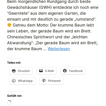
Beim morgendlichen Rundgang durch beide
Gewächshäuser (GWH) entdeckte ich noch eine
“Geerntete” aus dem eigenen Garten, die
einsam und mir deutlich zu gerade „rumstand“.
Getreu dem Motto: Der krumme Baum lebt
sein Leben, der gerade Baum wird ein Brett.
Chinesisches Sprichwort und der „leichten
Abwandlung“: „Der gerade Baum wird ein Brett,
der krumme Baum …
Weiterlesen
Teilen mit:
Drucken
E-Mail
Facebook
WhatsApp
Pinterest
Gefällt mir:
Wird