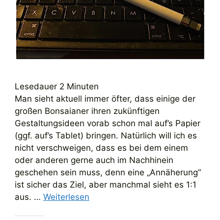
Lesedauer
2
Minuten
Man sieht aktuell immer öfter, dass einige der
großen Bonsaianer ihren zukünftigen
Gestaltungsideen vorab schon mal auf’s Papier
(ggf. auf’s Tablet) bringen. Natürlich will ich es
nicht verschweigen, dass es bei dem einem
oder anderen gerne auch im Nachhinein
geschehen sein muss, denn eine „Annäherung“
ist sicher das Ziel, aber manchmal sieht es 1:1
aus. …
Weiterlesen