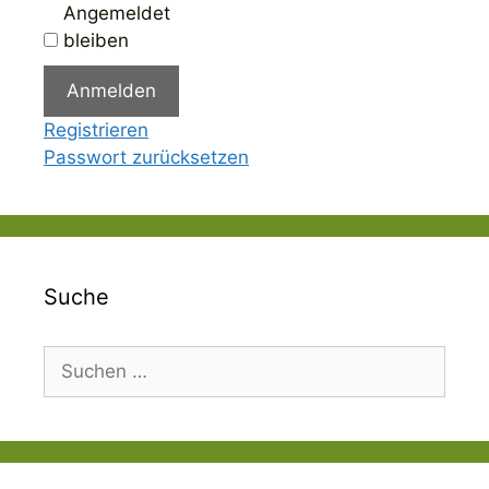
Angemeldet
bleiben
Anmelden
Registrieren
Passwort zurücksetzen
Suche
Suchen
nach: