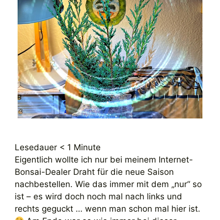
Lesedauer
< 1
Minute
Eigentlich wollte ich nur bei meinem Internet-
Bonsai-Dealer Draht für die neue Saison
nachbestellen. Wie das immer mit dem „nur“ so
ist – es wird doch noch mal nach links und
rechts geguckt … wenn man schon mal hier ist.