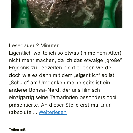
Lesedauer
2
Minuten
Eigentlich wollte ich so etwas (in meinem Alter)
nicht mehr machen, da ich das etwaige „große“
Ergebnis zu Lebzeiten nicht erleben werde,
doch wie es dann mit dem „eigentlich“ so ist.
„Schuld“ am Umdenken meinerseits ist ein
anderer Bonsai-Nerd, der uns filmisch
einzigartig seine Tamarinden besonders cool
präsentierte. An dieser Stelle erst mal „nur“
(absolute …
Weiterlesen
Teilen mit: