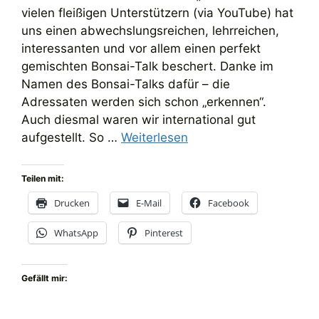
vielen fleißigen Unterstützern (via YouTube) hat
uns einen abwechslungsreichen, lehrreichen,
interessanten und vor allem einen perfekt
gemischten Bonsai-Talk beschert. Danke im
Namen des Bonsai-Talks dafür – die
Adressaten werden sich schon „erkennen“.
Auch diesmal waren wir international gut
aufgestellt. So …
Weiterlesen
Teilen mit:
Drucken
E-Mail
Facebook
WhatsApp
Pinterest
Gefällt mir: