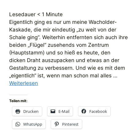
Lesedauer
< 1
Minute
Eigentlich ging es nur um meine Wacholder-
Kaskade, die mir eindeutig „zu weit von der
Schale ging“. Weiterhin entfernten sich auch ihre
beiden „Flügel“ zusehends vom Zentrum
(Hauptstamm) und so hieß es heute, den
dicken Draht auszupacken und etwas an der
Gestaltung zu verbessern. Und wie es mit dem
„eigentlich“ ist, wenn man schon mal alles …
Weiterlesen
Teilen mit:
Drucken
E-Mail
Facebook
WhatsApp
Pinterest