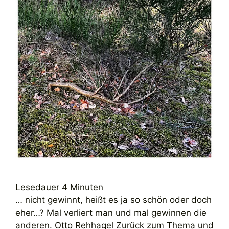
Lesedauer
4
Minuten
… nicht gewinnt, heißt es ja so schön oder doch
eher…? Mal verliert man und mal gewinnen die
anderen. Otto Rehhagel Zurück zum Thema und