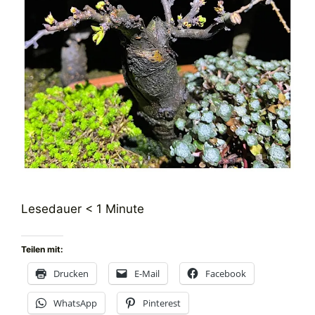
Lesedauer
< 1
Minute
Teilen mit:
Drucken
E-Mail
Facebook
WhatsApp
Pinterest