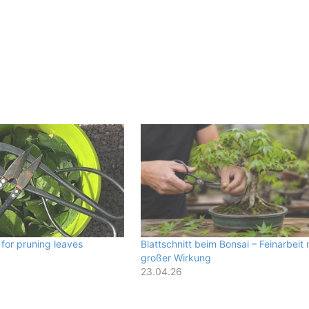
 for pruning leaves
Blattschnitt beim Bonsai – Feinarbeit 
großer Wirkung
23.04.26