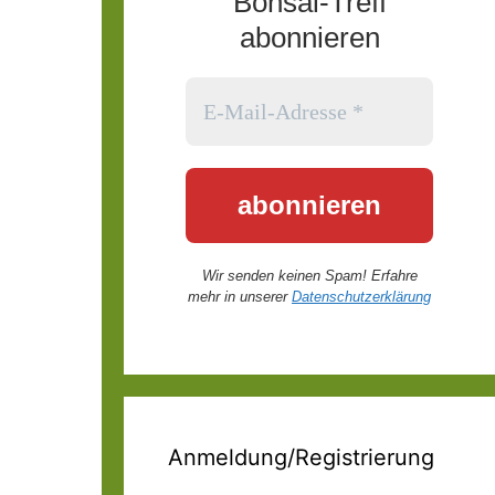
Bonsai-Treff
abonnieren
Wir senden keinen Spam! Erfahre
mehr in unserer
Datenschutzerklärung
Anmeldung/Registrierung