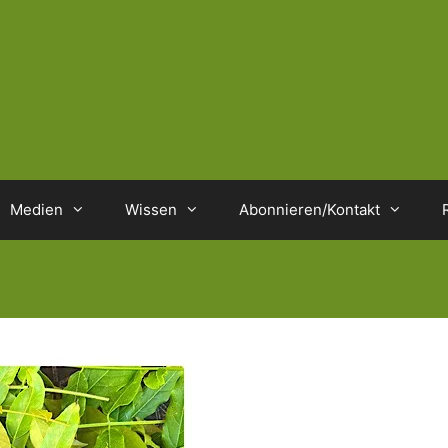
Medien
Wissen
Abonnieren/Kontakt