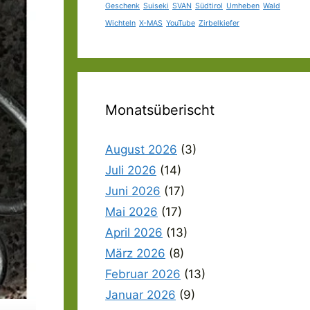
Geschenk
Suiseki
SVAN
Südtirol
Umheben
Wald
Wichteln
X-MAS
YouTube
Zirbelkiefer
Monatsüberischt
August 2026
(3)
Juli 2026
(14)
Juni 2026
(17)
Mai 2026
(17)
April 2026
(13)
März 2026
(8)
Februar 2026
(13)
Januar 2026
(9)