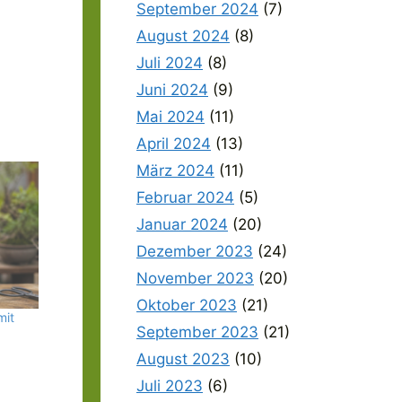
September 2024
(7)
August 2024
(8)
Juli 2024
(8)
Juni 2024
(9)
Mai 2024
(11)
April 2024
(13)
März 2024
(11)
Februar 2024
(5)
Januar 2024
(20)
Dezember 2023
(24)
November 2023
(20)
Oktober 2023
(21)
mit
September 2023
(21)
August 2023
(10)
Juli 2023
(6)