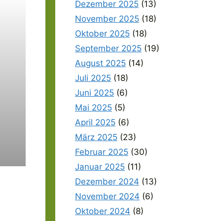
Dezember 2025
(13)
November 2025
(18)
Oktober 2025
(18)
September 2025
(19)
August 2025
(14)
Juli 2025
(18)
Juni 2025
(6)
Mai 2025
(5)
April 2025
(6)
März 2025
(23)
Februar 2025
(30)
Januar 2025
(11)
Dezember 2024
(13)
November 2024
(6)
Oktober 2024
(8)