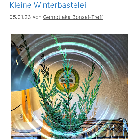
Kleine Winterbastelei
05.01.23
von
Gernot aka Bonsai-Treff