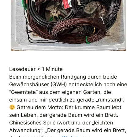
Lesedauer
< 1
Minute
Beim morgendlichen Rundgang durch beide
Gewächshäuser (GWH) entdeckte ich noch eine
“Geerntete” aus dem eigenen Garten, die
einsam und mir deutlich zu gerade „rumstand“.
Getreu dem Motto: Der krumme Baum lebt
sein Leben, der gerade Baum wird ein Brett.
Chinesisches Sprichwort und der „leichten
Abwandlung“: „Der gerade Baum wird ein Brett,