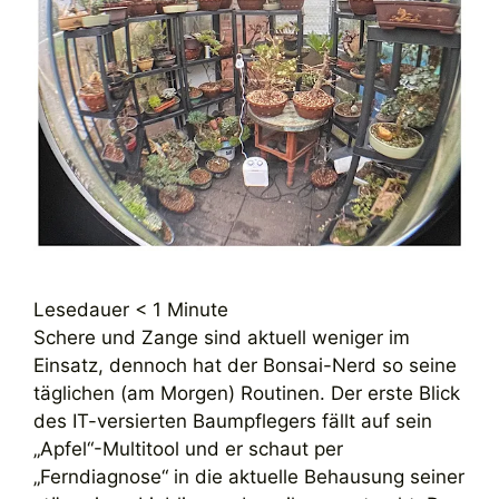
Lesedauer
< 1
Minute
Schere und Zange sind aktuell weniger im
Einsatz, dennoch hat der Bonsai-Nerd so seine
täglichen (am Morgen) Routinen. Der erste Blick
des IT-versierten Baumpflegers fällt auf sein
„Apfel“-Multitool und er schaut per
„Ferndiagnose“ in die aktuelle Behausung seiner