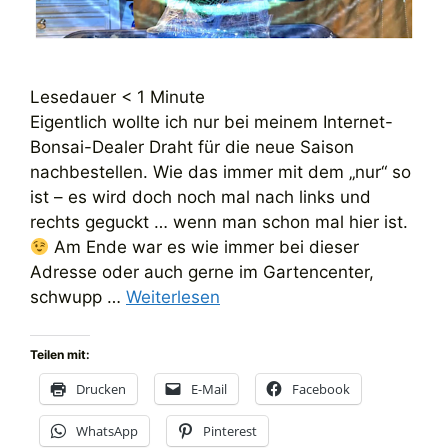
Lesedauer
< 1
Minute
Eigentlich wollte ich nur bei meinem Internet-
Bonsai-Dealer Draht für die neue Saison
nachbestellen. Wie das immer mit dem „nur“ so
ist – es wird doch noch mal nach links und
rechts geguckt … wenn man schon mal hier ist.
Am Ende war es wie immer bei dieser
Adresse oder auch gerne im Gartencenter,
schwupp …
Weiterlesen
Teilen mit:
Drucken
E-Mail
Facebook
WhatsApp
Pinterest