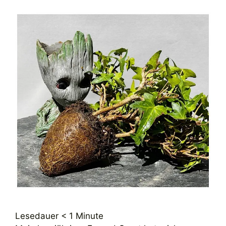
Lesedauer
< 1
Minute