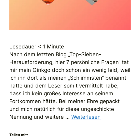
Lesedauer
< 1
Minute
Nach dem letzten Blog „Top-Sieben-
Herausforderung, hier 7 persönliche Fragen“ tat
mir mein Ginkgo doch schon ein wenig leid, weil
ich ihn dort als meinen „Schlimmsten“ benannt
hatte und dem Leser somit vermittelt habe,
dass ich kein großes Interesse an seinem
Fortkommen hätte. Bei meiner Ehre gepackt
und mich natürlich für diese ungeschickte
Nennung und weitere …
Weiterlesen
Teilen mit: