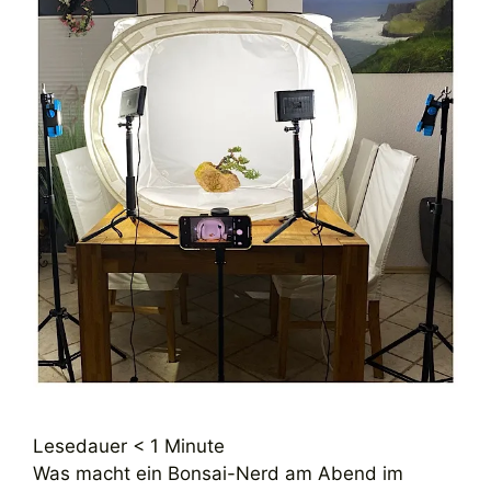
Lesedauer
< 1
Minute
Was macht ein Bonsai-Nerd am Abend im