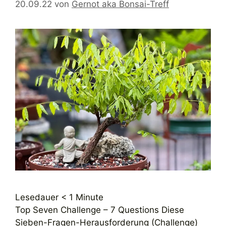
20.09.22
von
Gernot aka Bonsai-Treff
Lesedauer
< 1
Minute
Top Seven Challenge – 7 Questions Diese
Sieben-Fragen-Herausforderung (Challenge)