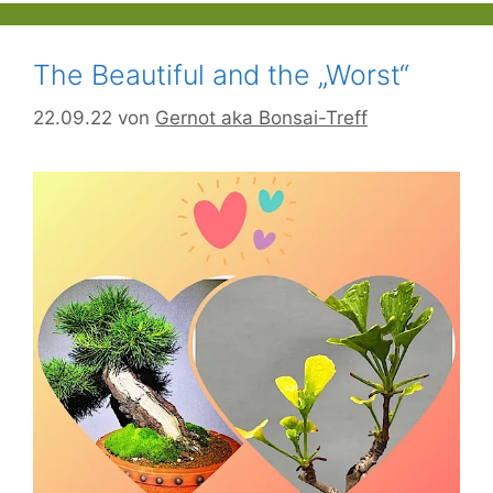
The Beautiful and the „Worst“
22.09.22
von
Gernot aka Bonsai-Treff