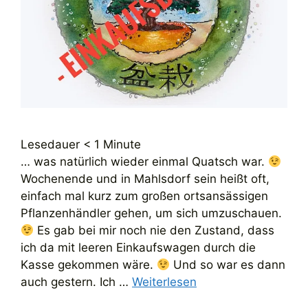
Lesedauer
< 1
Minute
… was natürlich wieder einmal Quatsch war.
Wochenende und in Mahlsdorf sein heißt oft,
einfach mal kurz zum großen ortsansässigen
Pflanzenhändler gehen, um sich umzuschauen.
Es gab bei mir noch nie den Zustand, dass
ich da mit leeren Einkaufswagen durch die
Kasse gekommen wäre.
Und so war es dann
auch gestern. Ich …
Weiterlesen