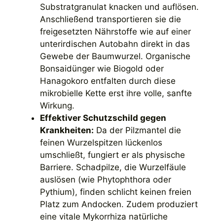
Substratgranulat knacken und auflösen.
Anschließend transportieren sie die
freigesetzten Nährstoffe wie auf einer
unterirdischen Autobahn direkt in das
Gewebe der Baumwurzel. Organische
Bonsaidünger wie Biogold oder
Hanagokoro entfalten durch diese
mikrobielle Kette erst ihre volle, sanfte
Wirkung.
Effektiver Schutzschild gegen
Krankheiten:
Da der Pilzmantel die
feinen Wurzelspitzen lückenlos
umschließt, fungiert er als physische
Barriere. Schadpilze, die Wurzelfäule
auslösen (wie Phytophthora oder
Pythium), finden schlicht keinen freien
Platz zum Andocken. Zudem produziert
eine vitale Mykorrhiza natürliche