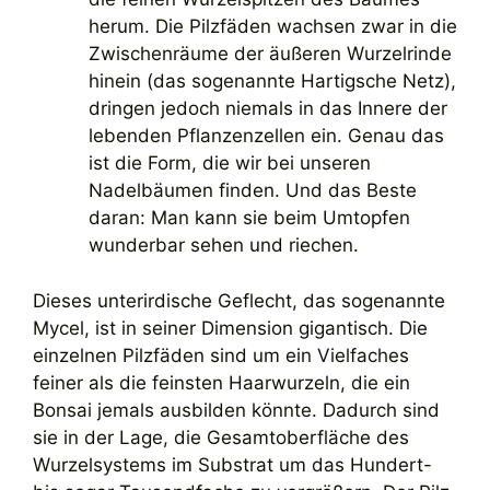
herum. Die Pilzfäden wachsen zwar in die
Zwischenräume der äußeren Wurzelrinde
hinein (das sogenannte Hartigsche Netz),
dringen jedoch niemals in das Innere der
lebenden Pflanzenzellen ein. Genau das
ist die Form, die wir bei unseren
Nadelbäumen finden. Und das Beste
daran: Man kann sie beim Umtopfen
wunderbar sehen und riechen.
Dieses unterirdische Geflecht, das sogenannte
Mycel, ist in seiner Dimension gigantisch. Die
einzelnen Pilzfäden sind um ein Vielfaches
feiner als die feinsten Haarwurzeln, die ein
Bonsai jemals ausbilden könnte. Dadurch sind
sie in der Lage, die Gesamtoberfläche des
Wurzelsystems im Substrat um das Hundert-