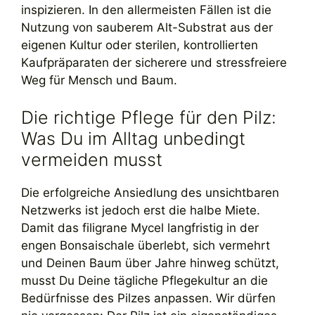
inspizieren. In den allermeisten Fällen ist die
Nutzung von sauberem Alt-Substrat aus der
eigenen Kultur oder sterilen, kontrollierten
Kaufpräparaten der sicherere und stressfreiere
Weg für Mensch und Baum.
Die richtige Pflege für den Pilz:
Was Du im Alltag unbedingt
vermeiden musst
Die erfolgreiche Ansiedlung des unsichtbaren
Netzwerks ist jedoch erst die halbe Miete.
Damit das filigrane Mycel langfristig in der
engen Bonsaischale überlebt, sich vermehrt
und Deinen Baum über Jahre hinweg schützt,
musst Du Deine tägliche Pflegekultur an die
Bedürfnisse des Pilzes anpassen. Wir dürfen