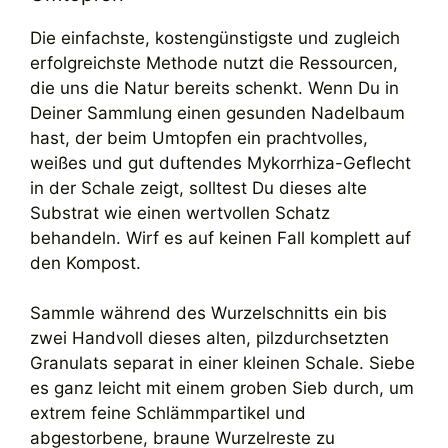
Die einfachste, kostengünstigste und zugleich
erfolgreichste Methode nutzt die Ressourcen,
die uns die Natur bereits schenkt. Wenn Du in
Deiner Sammlung einen gesunden Nadelbaum
hast, der beim Umtopfen ein prachtvolles,
weißes und gut duftendes Mykorrhiza-Geflecht
in der Schale zeigt, solltest Du dieses alte
Substrat wie einen wertvollen Schatz
behandeln. Wirf es auf keinen Fall komplett auf
den Kompost.
Sammle während des Wurzelschnitts ein bis
zwei Handvoll dieses alten, pilzdurchsetzten
Granulats separat in einer kleinen Schale. Siebe
es ganz leicht mit einem groben Sieb durch, um
extrem feine Schlämmpartikel und
abgestorbene, braune Wurzelreste zu