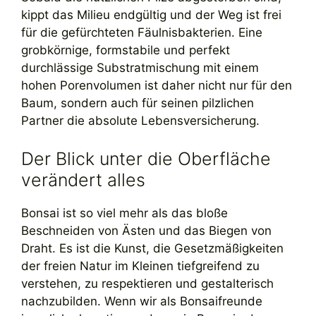
kippt das Milieu endgültig und der Weg ist frei
für die gefürchteten Fäulnisbakterien. Eine
grobkörnige, formstabile und perfekt
durchlässige Substratmischung mit einem
hohen Porenvolumen ist daher nicht nur für den
Baum, sondern auch für seinen pilzlichen
Partner die absolute Lebensversicherung.
Der Blick unter die Oberfläche
verändert alles
Bonsai ist so viel mehr als das bloße
Beschneiden von Ästen und das Biegen von
Draht. Es ist die Kunst, die Gesetzmäßigkeiten
der freien Natur im Kleinen tiefgreifend zu
verstehen, zu respektieren und gestalterisch
nachzubilden. Wenn wir als Bonsaifreunde