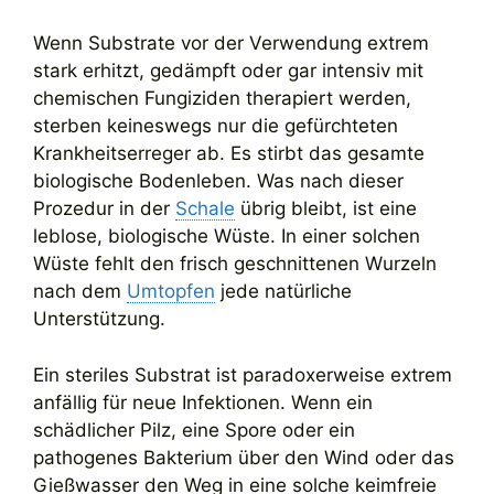
Wenn Substrate vor der Verwendung extrem
stark erhitzt, gedämpft oder gar intensiv mit
chemischen Fungiziden therapiert werden,
sterben keineswegs nur die gefürchteten
Krankheitserreger ab. Es stirbt das gesamte
biologische Bodenleben. Was nach dieser
Prozedur in der
Schale
übrig bleibt, ist eine
leblose, biologische Wüste. In einer solchen
Wüste fehlt den frisch geschnittenen Wurzeln
nach dem
Umtopfen
jede natürliche
Unterstützung.
Ein steriles Substrat ist paradoxerweise extrem
anfällig für neue Infektionen. Wenn ein
schädlicher Pilz, eine Spore oder ein
pathogenes Bakterium über den Wind oder das
Gießwasser den Weg in eine solche keimfreie