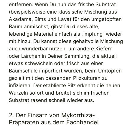
entfernen. Wenn Du nun das frische Substrat
(beispielsweise eine klassische Mischung aus
Akadama, Bims und Lava) für den umgetopften
Baum anmischst, gibst Du dieses alte,
lebendige Material einfach als „Impfung“ wieder
mit hinzu. Du kannst diese gehaltvolle Mischung
auch wunderbar nutzen, um andere Kiefern
oder Lärchen in Deiner Sammlung, die aktuell
etwas schwächeln oder frisch aus einer
Baumschule importiert wurden, beim Umtopfen
gezielt mit den passenden Pilzkulturen zu
infizieren. Der etablierte Pilz erkennt die neuen
Wurzeln sofort und breitet sich im frischen
Substrat rasend schnell wieder aus.
2. Der Einsatz von Mykorrhiza-
Präparaten aus dem Fachhandel