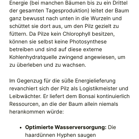
Energie (bei manchen Bäumen bis zu ein Drittel
der gesamten Tagesproduktion) leitet der Baum
ganz bewusst nach unten in die Wurzeln und
schüttet sie dort aus, um den Pilz gezielt zu
füttern. Da Pilze kein Chlorophyll besitzen,
können sie selbst keine Photosynthese
betreiben und sind auf diese externe
Kohlenhydratquelle zwingend angewiesen, um
zu überleben und zu wachsen.
Im Gegenzug für die süße Energielieferung
revanchiert sich der Pilz als Logistikmeister und
Leibwächter. Er liefert dem Bonsai kontinuierlich
Ressourcen, an die der Baum allein niemals
herankommen würde:
Optimierte Wasserversorgung:
Die
haardünnen Hyphen saugen