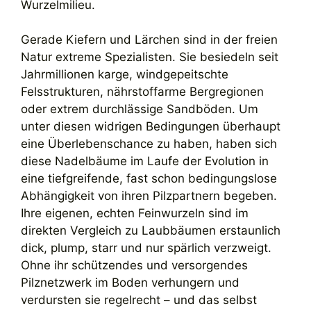
Wurzelmilieu.
Gerade Kiefern und Lärchen sind in der freien
Natur extreme Spezialisten. Sie besiedeln seit
Jahrmillionen karge, windgepeitschte
Felsstrukturen, nährstoffarme Bergregionen
oder extrem durchlässige Sandböden. Um
unter diesen widrigen Bedingungen überhaupt
eine Überlebenschance zu haben, haben sich
diese Nadelbäume im Laufe der Evolution in
eine tiefgreifende, fast schon bedingungslose
Abhängigkeit von ihren Pilzpartnern begeben.
Ihre eigenen, echten Feinwurzeln sind im
direkten Vergleich zu Laubbäumen erstaunlich
dick, plump, starr und nur spärlich verzweigt.
Ohne ihr schützendes und versorgendes
Pilznetzwerk im Boden verhungern und
verdursten sie regelrecht – und das selbst