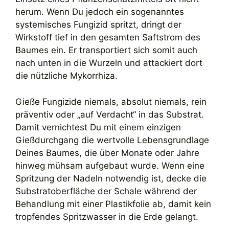
herum. Wenn Du jedoch ein sogenanntes
systemisches Fungizid spritzt, dringt der
Wirkstoff tief in den gesamten Saftstrom des
Baumes ein. Er transportiert sich somit auch
nach unten in die Wurzeln und attackiert dort
die nützliche Mykorrhiza.
Gieße Fungizide niemals, absolut niemals, rein
präventiv oder „auf Verdacht“ in das Substrat.
Damit vernichtest Du mit einem einzigen
Gießdurchgang die wertvolle Lebensgrundlage
Deines Baumes, die über Monate oder Jahre
hinweg mühsam aufgebaut wurde. Wenn eine
Spritzung der Nadeln notwendig ist, decke die
Substratoberfläche der Schale während der
Behandlung mit einer Plastikfolie ab, damit kein
tropfendes Spritzwasser in die Erde gelangt.