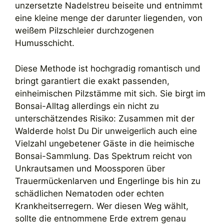
unzersetzte Nadelstreu beiseite und entnimmt
eine kleine menge der darunter liegenden, von
weißem Pilzschleier durchzogenen
Humusschicht.
Diese Methode ist hochgradig romantisch und
bringt garantiert die exakt passenden,
einheimischen Pilzstämme mit sich. Sie birgt im
Bonsai-Alltag allerdings ein nicht zu
unterschätzendes Risiko: Zusammen mit der
Walderde holst Du Dir unweigerlich auch eine
Vielzahl ungebetener Gäste in die heimische
Bonsai-Sammlung. Das Spektrum reicht von
Unkrautsamen und Moossporen über
Trauermückenlarven und Engerlinge bis hin zu
schädlichen Nematoden oder echten
Krankheitserregern. Wer diesen Weg wählt,
sollte die entnommene Erde extrem genau