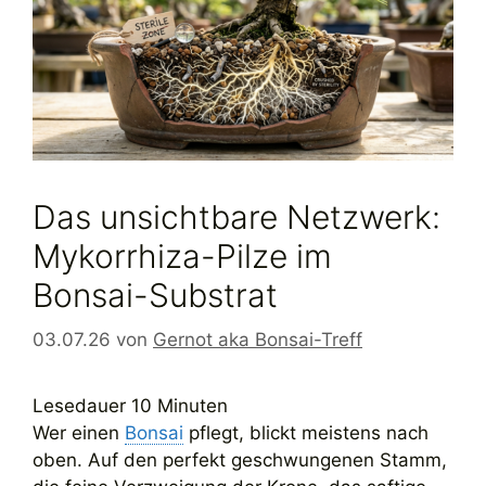
Das unsichtbare Netzwerk:
Mykorrhiza-Pilze im
Bonsai-Substrat
03.07.26
von
Gernot aka Bonsai-Treff
Lesedauer
10
Minuten
Wer einen
Bonsai
pflegt, blickt meistens nach
oben. Auf den perfekt geschwungenen Stamm,