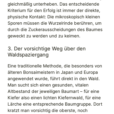
gleichmäßig unterheben. Das entscheidende
Kriterium für den Erfolg ist immer der direkte,
physische Kontakt: Die mikroskopisch kleinen
Sporen müssen die Wurzelrinde berühren, um
durch die Zuckerausscheidungen des Baumes
geweckt zu werden und zu keimen.
3. Der vorsichtige Weg über den
Waldspaziergang
Eine traditionelle Methode, die besonders von
älteren Bonsaimeistern in Japan und Europa
angewendet wurde, führt direkt in den Wald.
Man sucht sich einen gesunden, vitalen
Altbestand der jeweiligen Baumart – für eine
Kiefer also einen lichten Kiefernwald, für eine
Lärche eine entsprechende Baumgruppe. Dort
kratzt man vorsichtig die oberste, noch