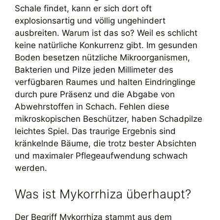
Schale findet, kann er sich dort oft
explosionsartig und völlig ungehindert
ausbreiten. Warum ist das so? Weil es schlicht
keine natürliche Konkurrenz gibt. Im gesunden
Boden besetzen nützliche Mikroorganismen,
Bakterien und Pilze jeden Millimeter des
verfügbaren Raumes und halten Eindringlinge
durch pure Präsenz und die Abgabe von
Abwehrstoffen in Schach. Fehlen diese
mikroskopischen Beschützer, haben Schadpilze
leichtes Spiel. Das traurige Ergebnis sind
kränkelnde Bäume, die trotz bester Absichten
und maximaler Pflegeaufwendung schwach
werden.
Was ist Mykorrhiza überhaupt?
Der Begriff Mykorrhiza stammt aus dem