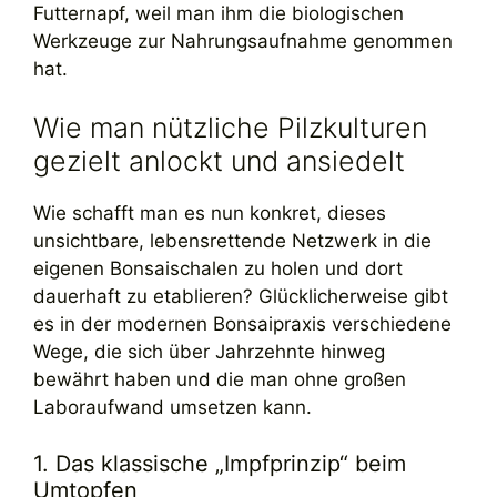
Futternapf, weil man ihm die biologischen
Werkzeuge zur Nahrungsaufnahme genommen
hat.
Wie man nützliche Pilzkulturen
gezielt anlockt und ansiedelt
Wie schafft man es nun konkret, dieses
unsichtbare, lebensrettende Netzwerk in die
eigenen Bonsaischalen zu holen und dort
dauerhaft zu etablieren? Glücklicherweise gibt
es in der modernen Bonsaipraxis verschiedene
Wege, die sich über Jahrzehnte hinweg
bewährt haben und die man ohne großen
Laboraufwand umsetzen kann.
1. Das klassische „Impfprinzip“ beim
Umtopfen