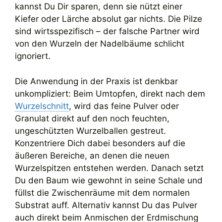
kannst Du Dir sparen, denn sie nützt einer
Kiefer oder Lärche absolut gar nichts. Die Pilze
sind wirtsspezifisch – der falsche Partner wird
von den Wurzeln der Nadelbäume schlicht
ignoriert.
Die Anwendung in der Praxis ist denkbar
unkompliziert: Beim Umtopfen, direkt nach dem
Wurzelschnitt
, wird das feine Pulver oder
Granulat direkt auf den noch feuchten,
ungeschützten Wurzelballen gestreut.
Konzentriere Dich dabei besonders auf die
äußeren Bereiche, an denen die neuen
Wurzelspitzen entstehen werden. Danach setzt
Du den Baum wie gewohnt in seine Schale und
füllst die Zwischenräume mit dem normalen
Substrat auff. Alternativ kannst Du das Pulver
auch direkt beim Anmischen der Erdmischung