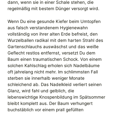
dann, wenn sie in einer Schale stehen, die
regelmäßig mit bestem Dünger versorgt wird.
Wenn Du eine gesunde Kiefer beim Umtopfen
aus falsch verstandenem Hygienewahn
vollständig von ihrer alten Erde befreist, den
Wurzelballen radikal mit dem harten Strahl des
Gartenschlauchs auswäschst und das weiße
Geflecht restlos entfernst, versetzt Du dem
Baum einen traumatischen Schock. Von einem
solchen Kahlschlag erholen sich Nadelbäume
oft jahrelang nicht mehr. Im schlimmsten Fall
sterben sie innerhalb weniger Monate
schleichend ab. Das Nadelkleid verliert seinen
Glanz, wird fahl und gelblich, die
lebenswichtige Knospenbildung im Spätsommer
bleibt komplett aus. Der Baum verhungert
buchstäblich vor einem prall gefüllten