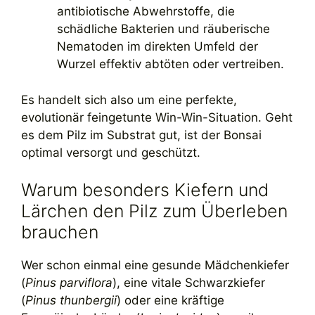
antibiotische Abwehrstoffe, die
schädliche Bakterien und räuberische
Nematoden im direkten Umfeld der
Wurzel effektiv abtöten oder vertreiben.
Es handelt sich also um eine perfekte,
evolutionär feingetunte Win-Win-Situation. Geht
es dem Pilz im Substrat gut, ist der Bonsai
optimal versorgt und geschützt.
Warum besonders Kiefern und
Lärchen den Pilz zum Überleben
brauchen
Wer schon einmal eine gesunde Mädchenkiefer
(
Pinus parviflora
), eine vitale Schwarzkiefer
(
Pinus thunbergii
) oder eine kräftige