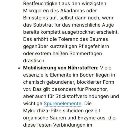
Restfeuchtigkeit aus den winzigsten
Mikroporen des Akadamas oder
Bimssteins auf, selbst dann noch, wenn
das Substrat für das menschliche Auge
bereits komplett ausgetrocknet erscheint.
Das erhöht die Toleranz des Baumes
gegenüber kurzzeitigen Pflegefehlern
oder extrem heißen Sommertagen
drastisch.
Mobilisierung von Nährstoffen:
Viele
essenzielle Elemente im Boden liegen in
chemisch gebundener, blockierter Form
vor. Das gilt besonders für Phosphor,
aber auch für Stickstoffverbindungen und
wichtige
Spurenelemente
. Die
Mykorrhiza-Pilze scheiden gezielt
organische Säuren und Enzyme aus, die
diese festen Verbindungen im