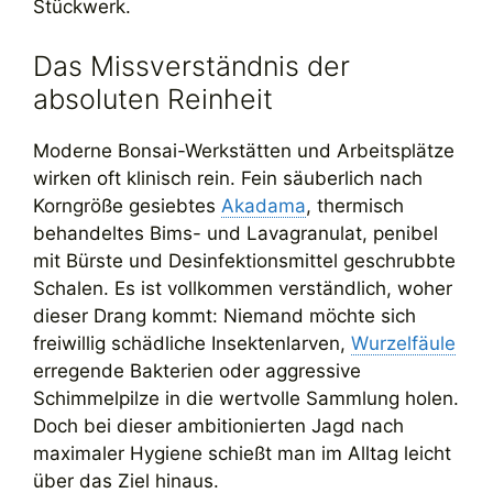
Stückwerk.
Das Missverständnis der
absoluten Reinheit
Moderne Bonsai-Werkstätten und Arbeitsplätze
wirken oft klinisch rein. Fein säuberlich nach
Korngröße gesiebtes
Akadama
, thermisch
behandeltes Bims- und Lavagranulat, penibel
mit Bürste und Desinfektionsmittel geschrubbte
Schalen. Es ist vollkommen verständlich, woher
dieser Drang kommt: Niemand möchte sich
freiwillig schädliche Insektenlarven,
Wurzelfäule
erregende Bakterien oder aggressive
Schimmelpilze in die wertvolle Sammlung holen.
Doch bei dieser ambitionierten Jagd nach
maximaler Hygiene schießt man im Alltag leicht
über das Ziel hinaus.