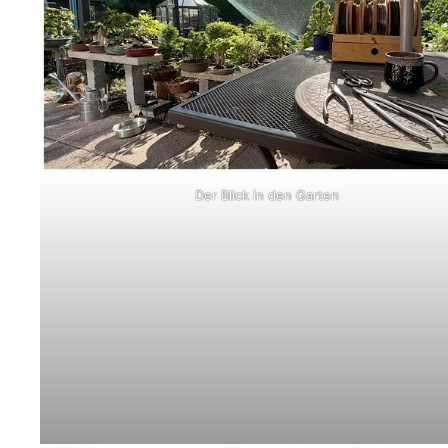
Der Blick in den Garten