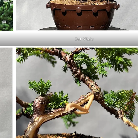
Der Vitale