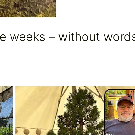
e weeks – without word