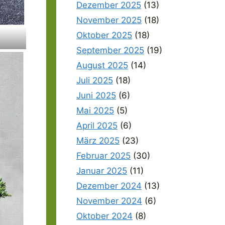
Dezember 2025
(13)
November 2025
(18)
Oktober 2025
(18)
September 2025
(19)
August 2025
(14)
Juli 2025
(18)
Juni 2025
(6)
Mai 2025
(5)
April 2025
(6)
März 2025
(23)
Februar 2025
(30)
Januar 2025
(11)
Dezember 2024
(13)
November 2024
(6)
Oktober 2024
(8)