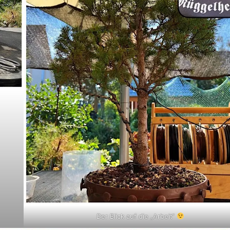
Der Blick auf die „Arbeit“