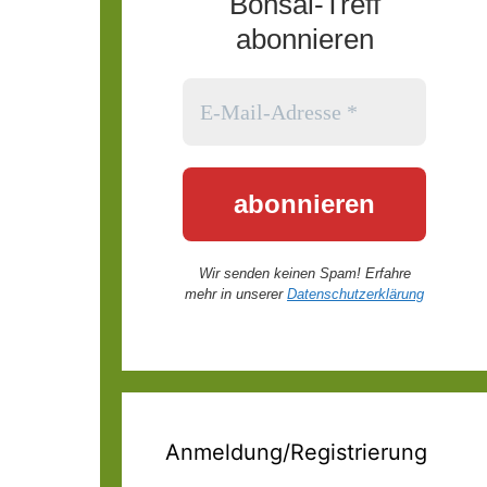
Bonsai-Treff
abonnieren
Wir senden keinen Spam! Erfahre
mehr in unserer
Datenschutzerklärung
Anmeldung/Registrierung