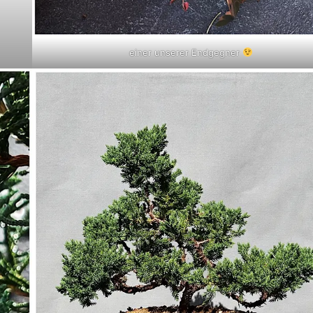
einer unserer Endgegner