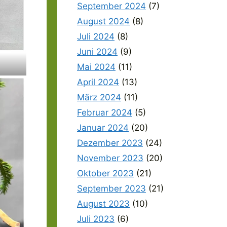
September 2024
(7)
August 2024
(8)
Juli 2024
(8)
Juni 2024
(9)
Mai 2024
(11)
April 2024
(13)
März 2024
(11)
Februar 2024
(5)
Januar 2024
(20)
Dezember 2023
(24)
November 2023
(20)
Oktober 2023
(21)
September 2023
(21)
August 2023
(10)
Juli 2023
(6)