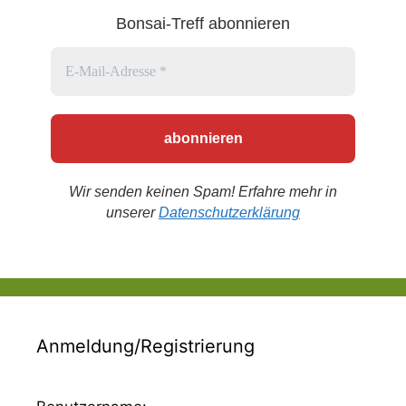
Bonsai-Treff abonnieren
Wir senden keinen Spam! Erfahre mehr in
unserer
Datenschutzerklärung
Anmeldung/Registrierung