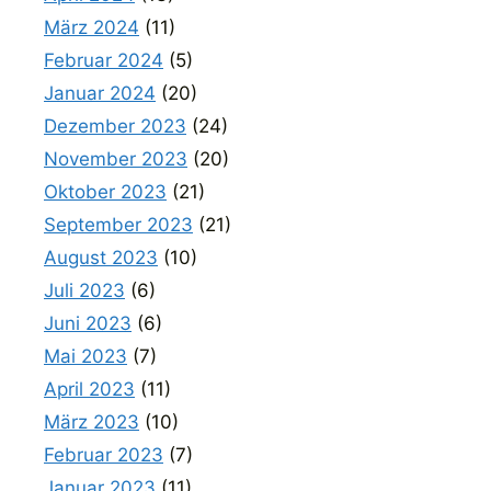
März 2024
(11)
Februar 2024
(5)
Januar 2024
(20)
Dezember 2023
(24)
November 2023
(20)
Oktober 2023
(21)
September 2023
(21)
August 2023
(10)
Juli 2023
(6)
Juni 2023
(6)
Mai 2023
(7)
April 2023
(11)
März 2023
(10)
Februar 2023
(7)
Januar 2023
(11)