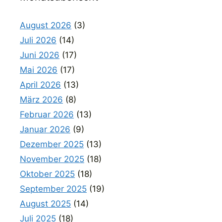
August 2026
(3)
Juli 2026
(14)
Juni 2026
(17)
Mai 2026
(17)
April 2026
(13)
März 2026
(8)
Februar 2026
(13)
Januar 2026
(9)
Dezember 2025
(13)
November 2025
(18)
Oktober 2025
(18)
September 2025
(19)
August 2025
(14)
Juli 2025
(18)