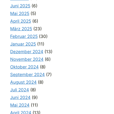
Juni 2025
(6)
Mai 2025
(5)
April 2025
(6)
März 2025
(23)
Februar 2025
(30)
Januar 2025
(11)
Dezember 2024
(13)
November 2024
(6)
Oktober 2024
(8)
September 2024
(7)
August 2024
(8)
Juli 2024
(8)
Juni 2024
(9)
Mai 2024
(11)
April 2024
(13)