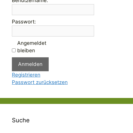
Benutzername:
Passwort:
Angemeldet
bleiben
Anmelden
Registrieren
Passwort zurücksetzen
Suche