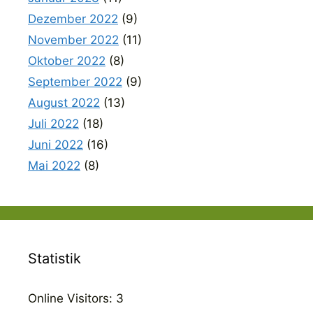
Dezember 2022
(9)
November 2022
(11)
Oktober 2022
(8)
September 2022
(9)
August 2022
(13)
Juli 2022
(18)
Juni 2022
(16)
Mai 2022
(8)
Statistik
Online Visitors:
3