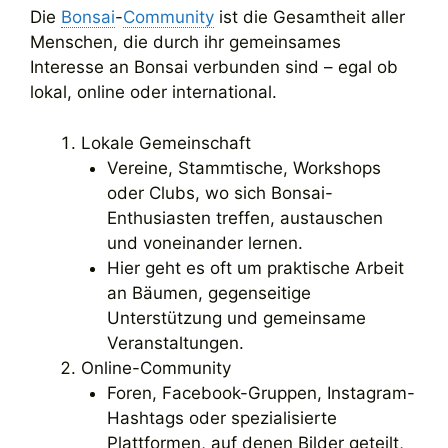
Die
Bonsai
-
Community
ist die Gesamtheit aller
Menschen, die durch ihr gemeinsames
Interesse an Bonsai verbunden sind – egal ob
lokal, online oder international.
Lokale Gemeinschaft
Vereine, Stammtische, Workshops
oder Clubs, wo sich Bonsai-
Enthusiasten treffen, austauschen
und voneinander lernen.
Hier geht es oft um praktische Arbeit
an Bäumen, gegenseitige
Unterstützung und gemeinsame
Veranstaltungen.
Online-Community
Foren, Facebook-Gruppen, Instagram-
Hashtags oder spezialisierte
Plattformen, auf denen Bilder geteilt,