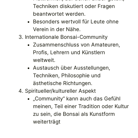
Techniken diskutiert oder Fragen
beantwortet werden.
Besonders wertvoll für Leute ohne
Verein in der Nähe.
Internationale Bonsai-Community
Zusammenschluss von Amateuren,
Profis, Lehrern und Künstlern
weltweit.
Austausch über Ausstellungen,
Techniken, Philosophie und
ästhetische Richtungen.
Spiritueller/kultureller Aspekt
„Community“ kann auch das Gefühl
meinen, Teil einer Tradition oder Kultur
zu sein, die Bonsai als Kunstform
weiterträgt