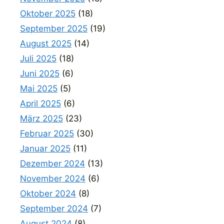
Oktober 2025
(18)
September 2025
(19)
August 2025
(14)
Juli 2025
(18)
Juni 2025
(6)
Mai 2025
(5)
April 2025
(6)
März 2025
(23)
Februar 2025
(30)
Januar 2025
(11)
Dezember 2024
(13)
November 2024
(6)
Oktober 2024
(8)
September 2024
(7)
August 2024
(8)