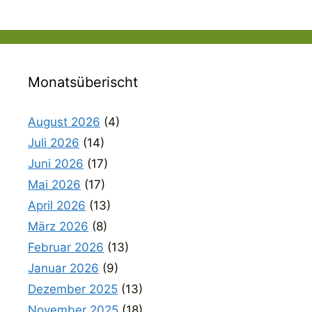
Monatsüberischt
August 2026
(4)
Juli 2026
(14)
Juni 2026
(17)
Mai 2026
(17)
April 2026
(13)
März 2026
(8)
Februar 2026
(13)
Januar 2026
(9)
Dezember 2025
(13)
November 2025
(18)