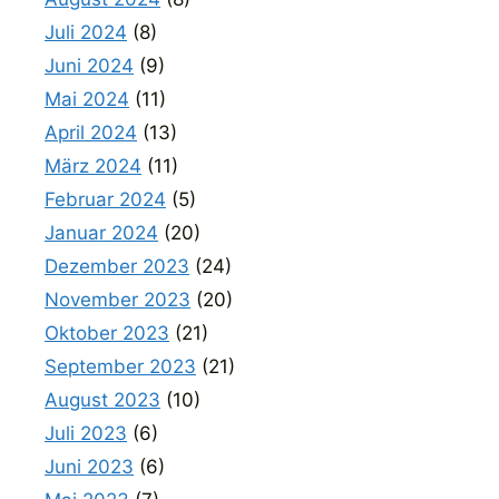
Juli 2024
(8)
Juni 2024
(9)
Mai 2024
(11)
April 2024
(13)
März 2024
(11)
Februar 2024
(5)
Januar 2024
(20)
Dezember 2023
(24)
November 2023
(20)
Oktober 2023
(21)
September 2023
(21)
August 2023
(10)
Juli 2023
(6)
Juni 2023
(6)