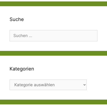
Suche
Suchen
nach:
Kategorien
Kategorien