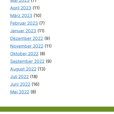
Mai 2023
(7)
April 2023
(11)
März 2023
(10)
Februar 2023
(7)
Januar 2023
(11)
Dezember 2022
(9)
November 2022
(11)
Oktober 2022
(8)
September 2022
(9)
August 2022
(13)
Juli 2022
(18)
Juni 2022
(16)
Mai 2022
(8)