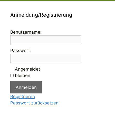
Anmeldung/Registrierung
Benutzername:
Passwort:
Angemeldet
bleiben
Anmelden
Registrieren
Passwort zurücksetzen