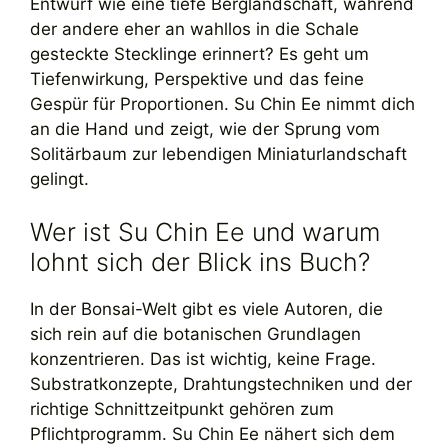
Entwurf wie eine tiefe Berglandschaft, während
der andere eher an wahllos in die Schale
gesteckte Stecklinge erinnert? Es geht um
Tiefenwirkung, Perspektive und das feine
Gespür für Proportionen. Su Chin Ee nimmt dich
an die Hand und zeigt, wie der Sprung vom
Solitärbaum zur lebendigen Miniaturlandschaft
gelingt.
Wer ist Su Chin Ee und warum
lohnt sich der Blick ins Buch?
In der Bonsai-Welt gibt es viele Autoren, die
sich rein auf die botanischen Grundlagen
konzentrieren. Das ist wichtig, keine Frage.
Substratkonzepte, Drahtungstechniken und der
richtige Schnittzeitpunkt gehören zum
Pflichtprogramm. Su Chin Ee nähert sich dem