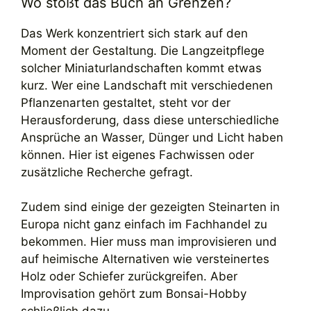
Wo stößt das Buch an Grenzen?
Das Werk konzentriert sich stark auf den
Moment der Gestaltung. Die Langzeitpflege
solcher Miniaturlandschaften kommt etwas
kurz. Wer eine Landschaft mit verschiedenen
Pflanzenarten gestaltet, steht vor der
Herausforderung, dass diese unterschiedliche
Ansprüche an Wasser, Dünger und Licht haben
können. Hier ist eigenes Fachwissen oder
zusätzliche Recherche gefragt.
Zudem sind einige der gezeigten Steinarten in
Europa nicht ganz einfach im Fachhandel zu
bekommen. Hier muss man improvisieren und
auf heimische Alternativen wie versteinertes
Holz oder Schiefer zurückgreifen. Aber
Improvisation gehört zum Bonsai-Hobby