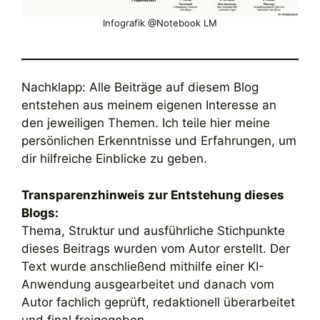
Infografik @Notebook LM
Nachklapp: Alle Beiträge auf diesem Blog
entstehen aus meinem eigenen Interesse an
den jeweiligen Themen. Ich teile hier meine
persönlichen Erkenntnisse und Erfahrungen, um
dir hilfreiche Einblicke zu geben.
Transparenzhinweis zur Entstehung dieses
Blogs:
Thema, Struktur und ausführliche Stichpunkte
dieses Beitrags wurden vom Autor erstellt. Der
Text wurde anschließend mithilfe einer KI-
Anwendung ausgearbeitet und danach vom
Autor fachlich geprüft, redaktionell überarbeitet
und final freigegeben.