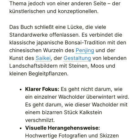
Thema jedoch von einer anderen Seite – der
künstlerischen und konzeptionellen.
Das Buch schließt eine Lücke, die viele
Standardwerke offenlassen. Es verbindet die
klassische japanische Bonsai-Tradition mit den
chinesischen Wurzeln des
Penjing
und der
Kunst des
Saikei
, der
Gestaltung
von lebenden
Landschaftsbildern mit Steinen, Moos und
kleinen Begleitpflanzen.
Klarer Fokus:
Es geht nicht darum, wie
ein einzelner Wacholder überwintert wird.
Es geht darum, wie dieser Wacholder mit
einem bizarren Stück Kalkstein
verschmilzt.
Visuelle Herangehensweise:
Hochwertige Fotografien und Skizzen