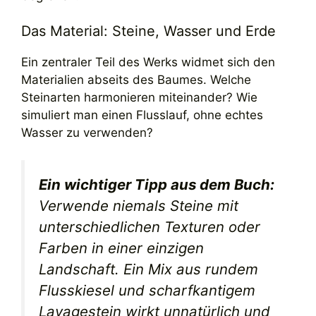
Das Material: Steine, Wasser und Erde
Ein zentraler Teil des Werks widmet sich den
Materialien abseits des Baumes. Welche
Steinarten harmonieren miteinander? Wie
simuliert man einen Flusslauf, ohne echtes
Wasser zu verwenden?
Ein wichtiger Tipp aus dem Buch:
Verwende niemals Steine mit
unterschiedlichen Texturen oder
Farben in einer einzigen
Landschaft. Ein Mix aus rundem
Flusskiesel und scharfkantigem
Lavagestein wirkt unnatürlich und