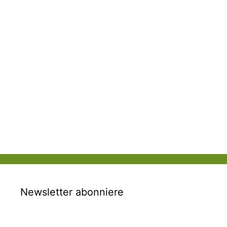
Newsletter abonniere