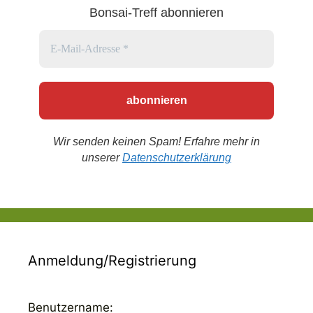
Bonsai-Treff abonnieren
Wir senden keinen Spam! Erfahre mehr in
unserer
Datenschutzerklärung
Anmeldung/Registrierung
Benutzername: