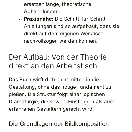
ersetzen lange, theoretische
Abhandlungen.
Praxisnähe:
Die Schritt-für-Schritt-
Anleitungen sind so aufgebaut, dass sie
direkt auf dem eigenen Werktisch
nachvollzogen werden können.
Der Aufbau: Von der Theorie
direkt an den Arbeitstisch
Das Buch wirft dich nicht mitten in die
Gestaltung, ohne das nötige Fundament zu
gießen. Die Struktur folgt einer logischen
Dramaturgie, die sowohl Einsteigern als auch
erfahrenen Gestaltern gerecht wird.
Die Grundlagen der Bildkomposition