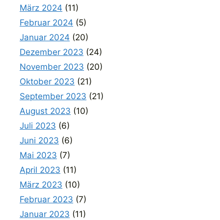
März 2024
(11)
Februar 2024
(5)
Januar 2024
(20)
Dezember 2023
(24)
November 2023
(20)
Oktober 2023
(21)
September 2023
(21)
August 2023
(10)
Juli 2023
(6)
Juni 2023
(6)
Mai 2023
(7)
April 2023
(11)
März 2023
(10)
Februar 2023
(7)
Januar 2023
(11)