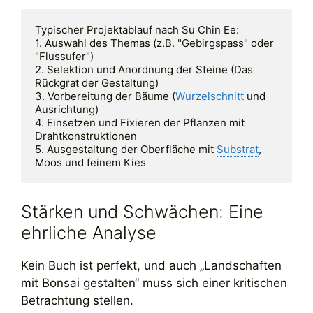
Typischer Projektablauf nach Su Chin Ee:

1. Auswahl des Themas (z.B. "Gebirgspass" oder 
"Flussufer")

2. Selektion und Anordnung der Steine (Das 
Rückgrat der Gestaltung)

3. Vorbereitung der Bäume (
Wurzelschnitt
 und 
Ausrichtung)

4. Einsetzen und Fixieren der Pflanzen mit 
Drahtkonstruktionen

5. Ausgestaltung der Oberfläche mit 
Substrat
, 
Stärken und Schwächen: Eine
ehrliche Analyse
Kein Buch ist perfekt, und auch „Landschaften
mit Bonsai gestalten“ muss sich einer kritischen
Betrachtung stellen.