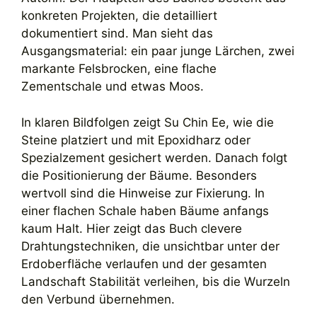
konkreten Projekten, die detailliert
dokumentiert sind. Man sieht das
Ausgangsmaterial: ein paar junge Lärchen, zwei
markante Felsbrocken, eine flache
Zementschale und etwas Moos.
In klaren Bildfolgen zeigt Su Chin Ee, wie die
Steine platziert und mit Epoxidharz oder
Spezialzement gesichert werden. Danach folgt
die Positionierung der Bäume. Besonders
wertvoll sind die Hinweise zur Fixierung. In
einer flachen Schale haben Bäume anfangs
kaum Halt. Hier zeigt das Buch clevere
Drahtungstechniken, die unsichtbar unter der
Erdoberfläche verlaufen und der gesamten
Landschaft Stabilität verleihen, bis die Wurzeln
den Verbund übernehmen.