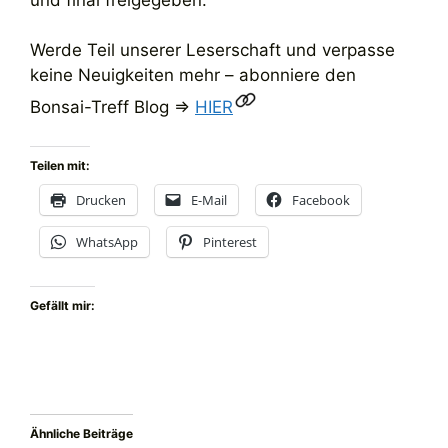
Werde Teil unserer Leserschaft und verpasse
keine Neuigkeiten mehr – abonniere den
Bonsai-Treff Blog =>
HIER
Teilen mit:
Drucken
E-Mail
Facebook
WhatsApp
Pinterest
Gefällt mir:
Ähnliche Beiträge