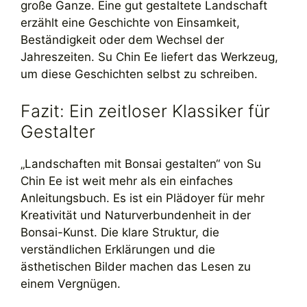
große Ganze. Eine gut gestaltete Landschaft
erzählt eine Geschichte von Einsamkeit,
Beständigkeit oder dem Wechsel der
Jahreszeiten. Su Chin Ee liefert das Werkzeug,
um diese Geschichten selbst zu schreiben.
Fazit: Ein zeitloser Klassiker für
Gestalter
„Landschaften mit Bonsai gestalten“ von Su
Chin Ee ist weit mehr als ein einfaches
Anleitungsbuch. Es ist ein Plädoyer für mehr
Kreativität und Naturverbundenheit in der
Bonsai-Kunst. Die klare Struktur, die
verständlichen Erklärungen und die
ästhetischen Bilder machen das Lesen zu
einem Vergnügen.