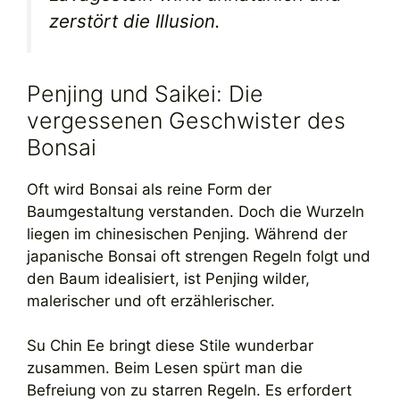
zerstört die Illusion.
Penjing und Saikei: Die
vergessenen Geschwister des
Bonsai
Oft wird Bonsai als reine Form der
Baumgestaltung verstanden. Doch die Wurzeln
liegen im chinesischen Penjing. Während der
japanische Bonsai oft strengen Regeln folgt und
den Baum idealisiert, ist Penjing wilder,
malerischer und oft erzählerischer.
Su Chin Ee bringt diese Stile wunderbar
zusammen. Beim Lesen spürt man die
Befreiung von zu starren Regeln. Es erfordert