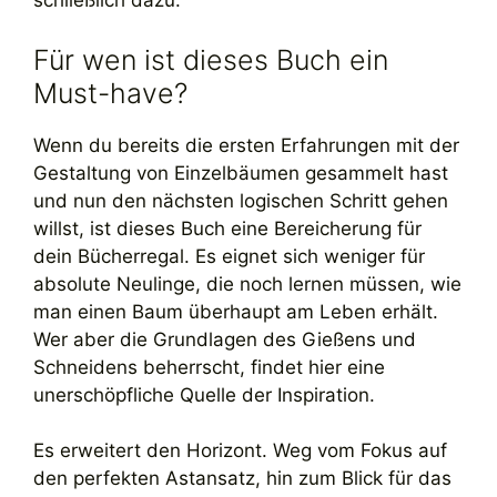
schließlich dazu.
Für wen ist dieses Buch ein
Must-have?
Wenn du bereits die ersten Erfahrungen mit der
Gestaltung von Einzelbäumen gesammelt hast
und nun den nächsten logischen Schritt gehen
willst, ist dieses Buch eine Bereicherung für
dein Bücherregal. Es eignet sich weniger für
absolute Neulinge, die noch lernen müssen, wie
man einen Baum überhaupt am Leben erhält.
Wer aber die Grundlagen des Gießens und
Schneidens beherrscht, findet hier eine
unerschöpfliche Quelle der Inspiration.
Es erweitert den Horizont. Weg vom Fokus auf
den perfekten Astansatz, hin zum Blick für das