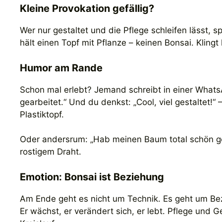
Kleine Provokation gefällig?
Wer nur gestaltet und die Pflege schleifen lässt, sp
hält einen Topf mit Pflanze – keinen Bonsai. Klingt
Humor am Rande
Schon mal erlebt? Jemand schreibt in einer What
gearbeitet.“ Und du denkst: „Cool, viel gestaltet!
Plastiktopf.
Oder andersrum: „Hab meinen Baum total schön ges
rostigem Draht.
Emotion: Bonsai ist Beziehung
Am Ende geht es nicht um Technik. Es geht um Bezi
Er wächst, er verändert sich, er lebt. Pflege und