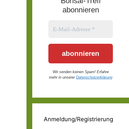
Bonsai-Treff
abonnieren
Wir senden keinen Spam! Erfahre
mehr in unserer
Datenschutzerklärung
Anmeldung/Registrierung