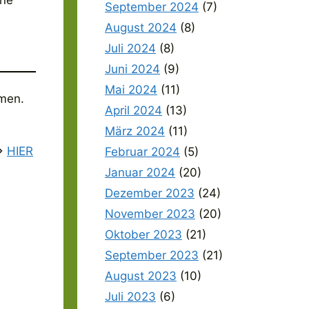
September 2024
(7)
August 2024
(8)
Juli 2024
(8)
Juni 2024
(9)
Mai 2024
(11)
emen.
April 2024
(13)
März 2024
(11)
=>
HIER
Februar 2024
(5)
Januar 2024
(20)
Dezember 2023
(24)
November 2023
(20)
Oktober 2023
(21)
September 2023
(21)
August 2023
(10)
Juli 2023
(6)