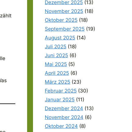
Dezember 2025
(13)
November 2025
(18)
zählt
Oktober 2025
(18)
September 2025
(19)
August 2025
(14)
Juli 2025
(18)
Juni 2025
(6)
lle
Mai 2025
(5)
April 2025
(6)
Was
März 2025
(23)
Februar 2025
(30)
Januar 2025
(11)
Dezember 2024
(13)
November 2024
(6)
Oktober 2024
(8)
ine