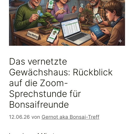
Das vernetzte
Gewächshaus: Rückblick
auf die Zoom-
Sprechstunde für
Bonsaifreunde
12.06.26
von
Gernot aka Bonsai-Treff