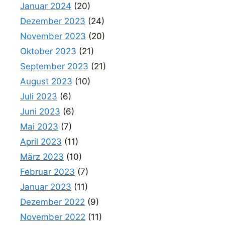
Januar 2024
(20)
Dezember 2023
(24)
November 2023
(20)
Oktober 2023
(21)
September 2023
(21)
August 2023
(10)
Juli 2023
(6)
Juni 2023
(6)
Mai 2023
(7)
April 2023
(11)
März 2023
(10)
Februar 2023
(7)
Januar 2023
(11)
Dezember 2022
(9)
November 2022
(11)