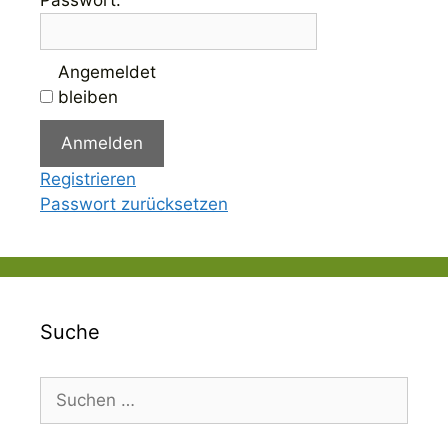
Angemeldet
bleiben
Anmelden
Registrieren
Passwort zurücksetzen
Suche
Suchen
nach: