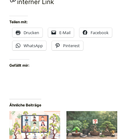
interner Link
Teilen mit:
Drucken
E-Mail
Facebook
WhatsApp
Pinterest
Gefällt mir:
Ähnliche Beiträge