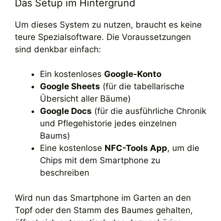
Das Setup im Hintergrund
Um dieses System zu nutzen, braucht es keine
teure Spezialsoftware. Die Voraussetzungen
sind denkbar einfach:
Ein kostenloses
Google-Konto
Google Sheets
(für die tabellarische
Übersicht aller Bäume)
Google Docs
(für die ausführliche Chronik
und Pflegehistorie jedes einzelnen
Baums)
Eine kostenlose
NFC-Tools App
, um die
Chips mit dem Smartphone zu
beschreiben
Wird nun das Smartphone im Garten an den
Topf oder den Stamm des Baumes gehalten,