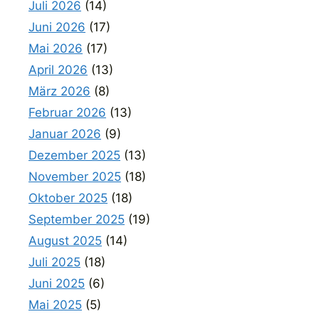
Juli 2026
(14)
Juni 2026
(17)
Mai 2026
(17)
April 2026
(13)
März 2026
(8)
Februar 2026
(13)
Januar 2026
(9)
Dezember 2025
(13)
November 2025
(18)
Oktober 2025
(18)
September 2025
(19)
August 2025
(14)
Juli 2025
(18)
Juni 2025
(6)
Mai 2025
(5)