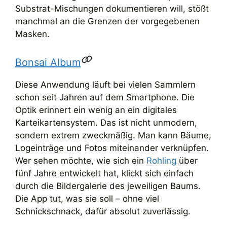
Substrat-Mischungen dokumentieren will, stößt
manchmal an die Grenzen der vorgegebenen
Masken.
Bonsai Album
Diese Anwendung läuft bei vielen Sammlern
schon seit Jahren auf dem Smartphone. Die
Optik erinnert ein wenig an ein digitales
Karteikartensystem. Das ist nicht unmodern,
sondern extrem zweckmäßig. Man kann Bäume,
Logeinträge und Fotos miteinander verknüpfen.
Wer sehen möchte, wie sich ein
Rohling
über
fünf Jahre entwickelt hat, klickt sich einfach
durch die Bildergalerie des jeweiligen Baums.
Die App tut, was sie soll – ohne viel
Schnickschnack, dafür absolut zuverlässig.