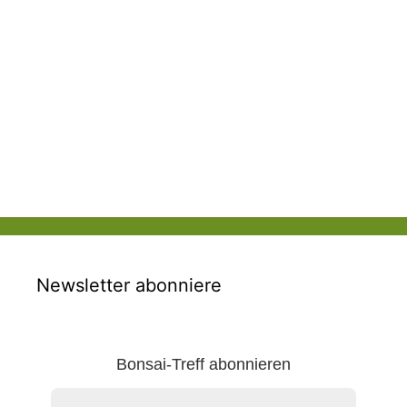
Newsletter abonniere
Bonsai-Treff abonnieren