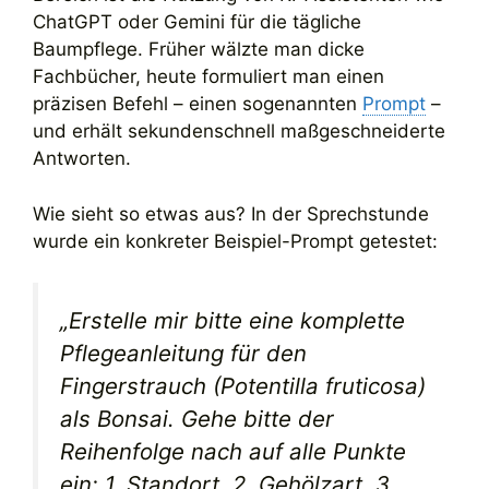
ChatGPT oder Gemini für die tägliche
Baumpflege. Früher wälzte man dicke
Fachbücher, heute formuliert man einen
präzisen Befehl – einen sogenannten
Prompt
–
und erhält sekundenschnell maßgeschneiderte
Antworten.
Wie sieht so etwas aus? In der Sprechstunde
wurde ein konkreter Beispiel-Prompt getestet:
„Erstelle mir bitte eine komplette
Pflegeanleitung für den
Fingerstrauch (Potentilla fruticosa)
als Bonsai. Gehe bitte der
Reihenfolge nach auf alle Punkte
ein: 1. Standort, 2. Gehölzart, 3.