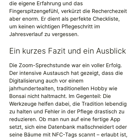
die eigene Erfahrung und das
Fingerspitzengefühl, verkürzt die Recherchezeit
aber enorm. Er dient als perfekte Checkliste,
um keinen wichtigen Pflegeschritt im
Jahresverlauf zu vergessen.
Ein kurzes Fazit und ein Ausblick
Die Zoom-Sprechstunde war ein voller Erfolg.
Der intensive Austausch hat gezeigt, dass die
Digitalisierung auch vor einem
jahrhundertealten, traditionellen Hobby wie
Bonsai nicht haltmacht. Im Gegenteil: Die
Werkzeuge helfen dabei, die Tradition lebendig
zu halten und Fehler in der Pflege drastisch zu
reduzieren. Ob man nun auf eine fertige App
setzt, sich eine Datenbank maßschneidert oder
seine Bäume mit NFC-Tags scannt – erlaubt ist,