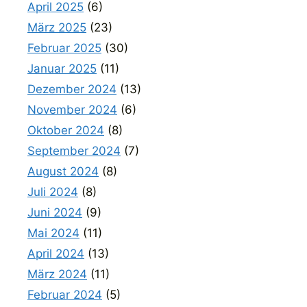
April 2025
(6)
März 2025
(23)
Februar 2025
(30)
Januar 2025
(11)
Dezember 2024
(13)
November 2024
(6)
Oktober 2024
(8)
September 2024
(7)
August 2024
(8)
Juli 2024
(8)
Juni 2024
(9)
Mai 2024
(11)
April 2024
(13)
März 2024
(11)
Februar 2024
(5)