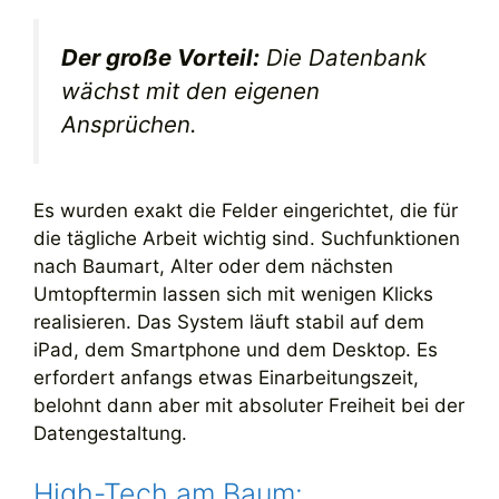
Der große Vorteil:
Die Datenbank
wächst mit den eigenen
Ansprüchen.
Es wurden exakt die Felder eingerichtet, die für
die tägliche Arbeit wichtig sind. Suchfunktionen
nach Baumart, Alter oder dem nächsten
Umtopftermin lassen sich mit wenigen Klicks
realisieren. Das System läuft stabil auf dem
iPad, dem Smartphone und dem Desktop. Es
erfordert anfangs etwas Einarbeitungszeit,
belohnt dann aber mit absoluter Freiheit bei der
Datengestaltung.
High-Tech am Baum: