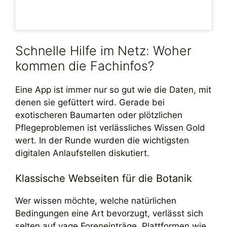
Schnelle Hilfe im Netz: Woher
kommen die Fachinfos?
Eine App ist immer nur so gut wie die Daten, mit
denen sie gefüttert wird. Gerade bei
exotischeren Baumarten oder plötzlichen
Pflegeproblemen ist verlässliches Wissen Gold
wert. In der Runde wurden die wichtigsten
digitalen Anlaufstellen diskutiert.
Klassische Webseiten für die Botanik
Wer wissen möchte, welche natürlichen
Bedingungen eine Art bevorzugt, verlässt sich
selten auf vage Foreneinträge. Plattformen wie