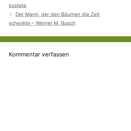
kostete
Der Mann, der den Bäumen die Zeit
schenkte – Werner M. Busch
Kommentar verfassen