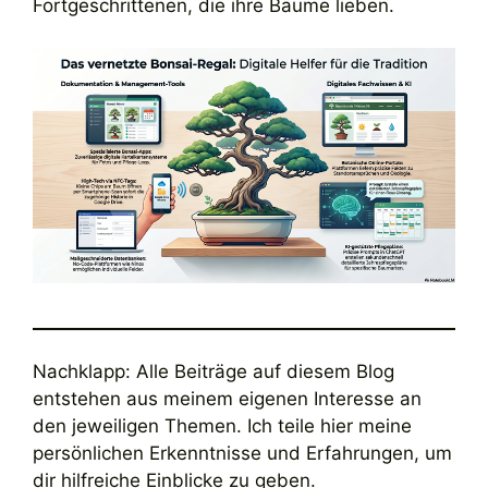
Fortgeschrittenen, die ihre Bäume lieben.
Nachklapp: Alle Beiträge auf diesem Blog
entstehen aus meinem eigenen Interesse an
den jeweiligen Themen. Ich teile hier meine
persönlichen Erkenntnisse und Erfahrungen, um
dir hilfreiche Einblicke zu geben.