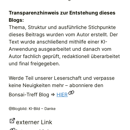
Transparenzhinweis zur Entstehung dieses
Blogs:
Thema, Struktur und ausführliche Stichpunkte
dieses Beitrags wurden vom Autor erstellt. Der
Text wurde anschließend mithilfe einer KI-
Anwendung ausgearbeitet und danach vom
Autor fachlich geprüft, redaktionell überarbeitet
und final freigegeben.
Werde Teil unserer Leserschaft und verpasse
keine Neuigkeiten mehr – abonniere den
Bonsai-Treff Blog =>
HIER
@Blogbild: KI-Bild – Danke
externer Link