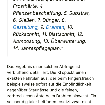
Frosthärte, 4.
Pflanzenbeschaffung, 5. Substrat,
6. Gießen, 7. Dünger, 8.
Gestaltung
, 9.
Drahten
, 10.
Rückschnitt, 11. Blattschnitt, 12.
Abmoosung, 13. Überwinterung,
14. Jahrespflegeplan.“
Das Ergebnis einer solchen Abfrage ist
verblüffend detailliert. Die KI spuckt einen
exakten Fahrplan aus, der beim Fingerstrauch
beispielsweise sofort auf die Empfindlichkeit
gegenüber Staunässe und die feinen,
zerbrechlichen Äste beim Drahten hinweist. Ein
solcher digitaler Leitfaden ersetzt zwar nicht