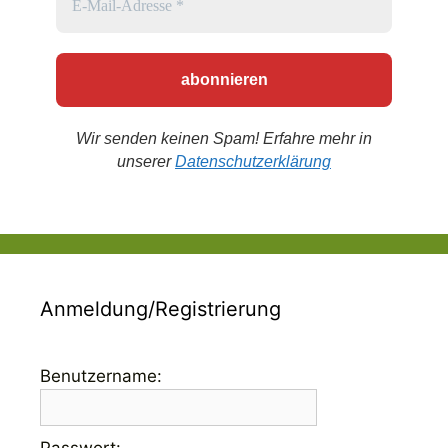
Wir senden keinen Spam! Erfahre mehr in
unserer
Datenschutzerklärung
Anmeldung/Registrierung
Benutzername:
Passwort: