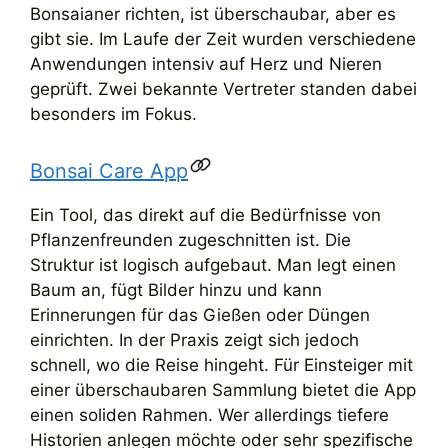
Bonsaianer richten, ist überschaubar, aber es
gibt sie. Im Laufe der Zeit wurden verschiedene
Anwendungen intensiv auf Herz und Nieren
geprüft. Zwei bekannte Vertreter standen dabei
besonders im Fokus.
Bonsai Care App
Ein Tool, das direkt auf die Bedürfnisse von
Pflanzenfreunden zugeschnitten ist. Die
Struktur ist logisch aufgebaut. Man legt einen
Baum an, fügt Bilder hinzu und kann
Erinnerungen für das Gießen oder Düngen
einrichten. In der Praxis zeigt sich jedoch
schnell, wo die Reise hingeht. Für Einsteiger mit
einer überschaubaren Sammlung bietet die App
einen soliden Rahmen. Wer allerdings tiefere
Historien anlegen möchte oder sehr spezifische