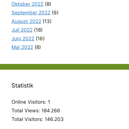
Oktober 2022
(8)
September 2022
(9)
August 2022
(13)
Juli 2022
(18)
Juni 2022
(16)
Mai 2022
(8)
Statistik
Online Visitors:
1
Total Views:
184.266
Total Visitors:
146.203