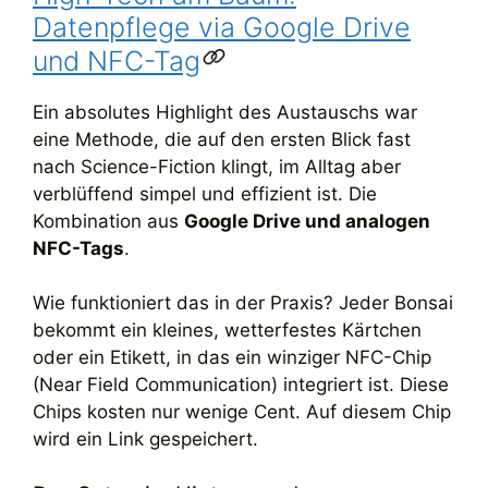
Datenpflege via Google Drive
und NFC-Tag
Ein absolutes Highlight des Austauschs war
eine Methode, die auf den ersten Blick fast
nach Science-Fiction klingt, im Alltag aber
verblüffend simpel und effizient ist. Die
Kombination aus
Google Drive und analogen
NFC-Tags
.
Wie funktioniert das in der Praxis? Jeder Bonsai
bekommt ein kleines, wetterfestes Kärtchen
oder ein Etikett, in das ein winziger NFC-Chip
(Near Field Communication) integriert ist. Diese
Chips kosten nur wenige Cent. Auf diesem Chip
wird ein Link gespeichert.