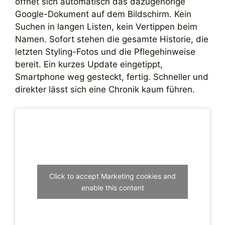
öffnet sich automatisch das dazugehörige
Google-Dokument auf dem Bildschirm. Kein
Suchen in langen Listen, kein Vertippen beim
Namen. Sofort stehen die gesamte Historie, die
letzten Styling-Fotos und die Pflegehinweise
bereit. Ein kurzes Update eingetippt,
Smartphone weg gesteckt, fertig. Schneller und
direkter lässt sich eine Chronik kaum führen.
Click to accept Marketing cookies and
enable this content