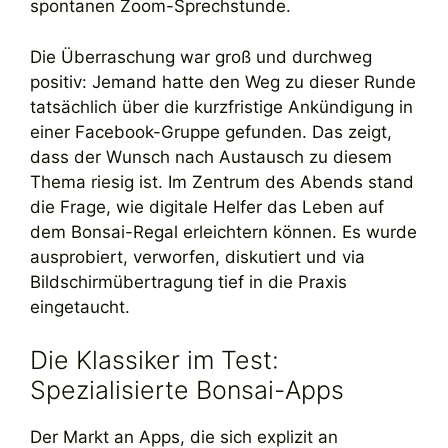
spontanen Zoom-Sprechstunde.
Die Überraschung war groß und durchweg
positiv: Jemand hatte den Weg zu dieser Runde
tatsächlich über die kurzfristige Ankündigung in
einer Facebook-Gruppe gefunden. Das zeigt,
dass der Wunsch nach Austausch zu diesem
Thema riesig ist. Im Zentrum des Abends stand
die Frage, wie digitale Helfer das Leben auf
dem Bonsai-Regal erleichtern können. Es wurde
ausprobiert, verworfen, diskutiert und via
Bildschirmübertragung tief in die Praxis
eingetaucht.
Die Klassiker im Test:
Spezialisierte Bonsai-Apps
Der Markt an Apps, die sich explizit an