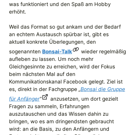
was funktioniert und den Spaß am Hobby
erhöht.
Weil das Format so gut ankam und der Bedarf
an echtem Austausch spürbar ist, gibt es
aktuell konkrete Überlegungen, den
sogenannten
Bonsai-Talk
wieder regelmäßig
aufleben zu lassen. Um noch mehr
Gleichgesinnte zu erreichen, wird der Fokus
beim nächsten Mal auf den
Kommunikationskanal Facebook gelegt. Ziel ist
es, direkt in der Fachgruppe
„
Bonsai die Gruppe
für Anfänger
“
anzusetzen, um dort gezielt
Fragen zu sammeln, Erfahrungen
auszutauschen und das Wissen dahin zu
bringen, wo es am dringendsten gebraucht
wird: an die Basis, zu den Anfängern und