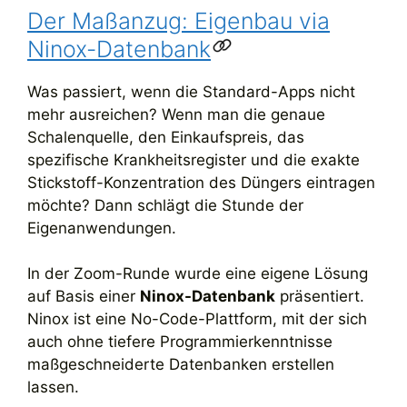
Der Maßanzug: Eigenbau via
Ninox-Datenbank
Was passiert, wenn die Standard-Apps nicht
mehr ausreichen? Wenn man die genaue
Schalenquelle, den Einkaufspreis, das
spezifische Krankheitsregister und die exakte
Stickstoff-Konzentration des Düngers eintragen
möchte? Dann schlägt die Stunde der
Eigenanwendungen.
In der Zoom-Runde wurde eine eigene Lösung
auf Basis einer
Ninox-Datenbank
präsentiert.
Ninox ist eine No-Code-Plattform, mit der sich
auch ohne tiefere Programmierkenntnisse
maßgeschneiderte Datenbanken erstellen
lassen.