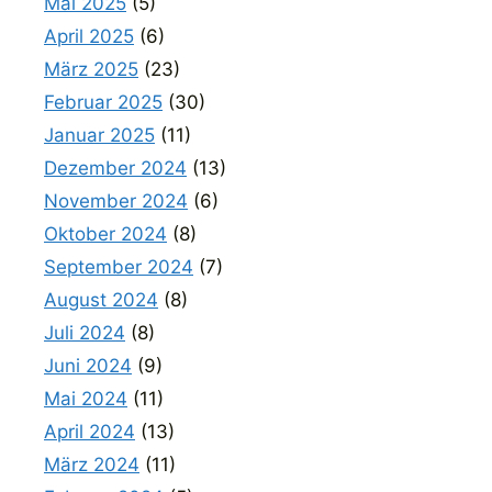
Mai 2025
(5)
April 2025
(6)
März 2025
(23)
Februar 2025
(30)
Januar 2025
(11)
Dezember 2024
(13)
November 2024
(6)
Oktober 2024
(8)
September 2024
(7)
August 2024
(8)
Juli 2024
(8)
Juni 2024
(9)
Mai 2024
(11)
April 2024
(13)
März 2024
(11)