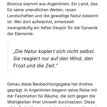
Bicocca stammt aus Argentinien. Ein Land, das
für seine unendlichen Weiten, rauen
Landschaften und die gewaltige Natur bekannt
ist. Wer dort aufwächst, entwickelt
zwangsläufig ein tiefes Gespür für die Dynamik
der Elemente.
„Die Natur kopiert sich nicht selbst.
Sie reagiert nur auf den Wind, den
Frost und die Zeit.“
Genau diese Beobachtungsgabe hat Andres
geprägt. In Argentinien begann seine Reise mit
der Faszination für Bäume, die sich gegen die
Widrigkeiten ihrer Umwelt durchsetzen. Diese