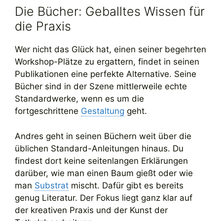
Die Bücher: Geballtes Wissen für
die Praxis
Wer nicht das Glück hat, einen seiner begehrten
Workshop-Plätze zu ergattern, findet in seinen
Publikationen eine perfekte Alternative. Seine
Bücher sind in der Szene mittlerweile echte
Standardwerke, wenn es um die
fortgeschrittene
Gestaltung
geht.
Andres geht in seinen Büchern weit über die
üblichen Standard-Anleitungen hinaus. Du
findest dort keine seitenlangen Erklärungen
darüber, wie man einen Baum gießt oder wie
man
Substrat
mischt. Dafür gibt es bereits
genug Literatur. Der Fokus liegt ganz klar auf
der kreativen Praxis und der Kunst der