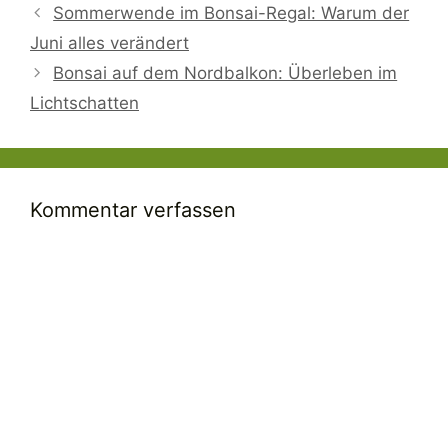
Sommerwende im Bonsai-Regal: Warum der
Juni alles verändert
Bonsai auf dem Nordbalkon: Überleben im
Lichtschatten
Kommentar verfassen