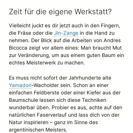
Zeit für die eigene Werkstatt?
Vielleicht juckt es dir jetzt auch in den Fingern,
die Fräse oder die
Jin-Zange
in die Hand zu
nehmen. Der Blick auf die Arbeiten von Andres
Bicocca zeigt vor allem eines: Man braucht Mut
zur Veränderung, um aus einem guten Baum ein
echtes Meisterwerk zu machen.
Es muss nicht sofort der Jahrhunderte alte
Yamadori
-Wacholder sein. Schon an einer
einfachen Feldberste oder einer Kiefer aus der
Baumschule lassen sich diese Techniken
wunderbar üben. Probier es aus, achte auf den
natürlichen Faserverlauf und lass dich von der
Natur inspirieren – ganz im Sinne des
argentinischen Meisters.