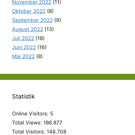
November 2022
(11)
Oktober 2022
(8)
September 2022
(9)
August 2022
(13)
Juli 2022
(18)
Juni 2022
(16)
Mai 2022
(8)
Statistik
Online Visitors:
5
Total Views:
186.877
Total Visitors:
148.708