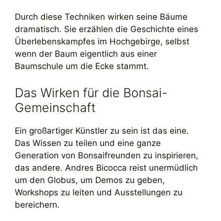
Durch diese Techniken wirken seine Bäume
dramatisch. Sie erzählen die Geschichte eines
Überlebenskampfes im Hochgebirge, selbst
wenn der Baum eigentlich aus einer
Baumschule um die Ecke stammt.
Das Wirken für die Bonsai-
Gemeinschaft
Ein großartiger Künstler zu sein ist das eine.
Das Wissen zu teilen und eine ganze
Generation von Bonsaifreunden zu inspirieren,
das andere. Andres Bicocca reist unermüdlich
um den Globus, um Demos zu geben,
Workshops zu leiten und Ausstellungen zu
bereichern.