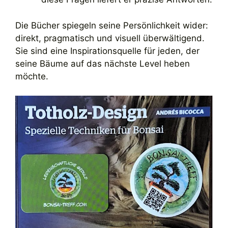
Die Bücher spiegeln seine Persönlichkeit wider:
direkt, pragmatisch und visuell überwältigend.
Sie sind eine Inspirationsquelle für jeden, der
seine Bäume auf das nächste Level heben
möchte.