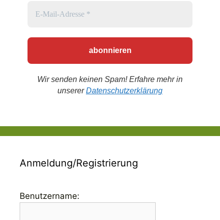
Wir senden keinen Spam! Erfahre mehr in
unserer
Datenschutzerklärung
Anmeldung/Registrierung
Benutzername: