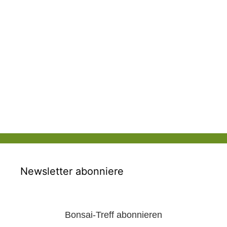
Newsletter abonniere
Bonsai-Treff abonnieren