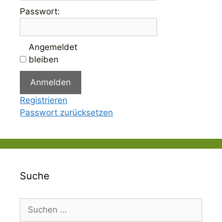
Passwort:
Angemeldet
bleiben
Anmelden
Registrieren
Passwort zurücksetzen
Suche
Suchen
nach: