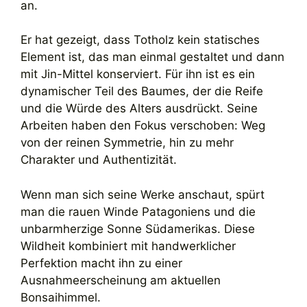
an.
Er hat gezeigt, dass Totholz kein statisches
Element ist, das man einmal gestaltet und dann
mit Jin-Mittel konserviert. Für ihn ist es ein
dynamischer Teil des Baumes, der die Reife
und die Würde des Alters ausdrückt. Seine
Arbeiten haben den Fokus verschoben: Weg
von der reinen Symmetrie, hin zu mehr
Charakter und Authentizität.
Wenn man sich seine Werke anschaut, spürt
man die rauen Winde Patagoniens und die
unbarmherzige Sonne Südamerikas. Diese
Wildheit kombiniert mit handwerklicher
Perfektion macht ihn zu einer
Ausnahmeerscheinung am aktuellen
Bonsaihimmel.