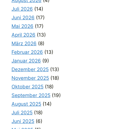
August 2026
(4)
Juli 2026
(14)
Juni 2026
(17)
Mai 2026
(17)
April 2026
(13)
März 2026
(8)
Februar 2026
(13)
Januar 2026
(9)
Dezember 2025
(13)
November 2025
(18)
Oktober 2025
(18)
September 2025
(19)
August 2025
(14)
Juli 2025
(18)
Juni 2025
(6)