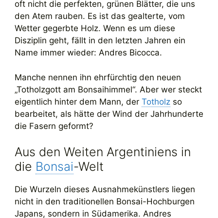
oft nicht die perfekten, grünen Blätter, die uns
den Atem rauben. Es ist das gealterte, vom
Wetter gegerbte Holz. Wenn es um diese
Disziplin geht, fällt in den letzten Jahren ein
Name immer wieder: Andres Bicocca.
Manche nennen ihn ehrfürchtig den neuen
„Totholzgott am Bonsaihimmel“. Aber wer steckt
eigentlich hinter dem Mann, der
Totholz
so
bearbeitet, als hätte der Wind der Jahrhunderte
die Fasern geformt?
Aus den Weiten Argentiniens in
die
Bonsai
-Welt
Die Wurzeln dieses Ausnahmekünstlers liegen
nicht in den traditionellen Bonsai-Hochburgen
Japans, sondern in Südamerika. Andres