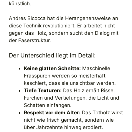
künstlich.
Andres Bicocca hat die Herangehensweise an
diese Technik revolutioniert. Er arbeitet nicht
gegen das Holz, sondern sucht den Dialog mit
der Faserstruktur.
Der Unterschied liegt im Detail:
Keine glatten Schnitte:
Maschinelle
Frässpuren werden so meisterhaft
kaschiert, dass sie unsichtbar werden.
Tiefe Texturen:
Das Holz erhält Risse,
Furchen und Vertiefungen, die Licht und
Schatten einfangen.
Respekt vor dem Alter:
Das Totholz wirkt
nicht wie frisch gemacht, sondern wie
über Jahrzehnte hinweg erodiert.