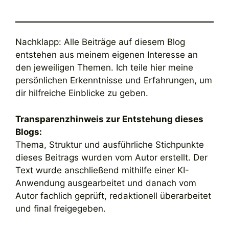
Nachklapp: Alle Beiträge auf diesem Blog
entstehen aus meinem eigenen Interesse an
den jeweiligen Themen. Ich teile hier meine
persönlichen Erkenntnisse und Erfahrungen, um
dir hilfreiche Einblicke zu geben.
Transparenzhinweis zur Entstehung dieses
Blogs:
Thema, Struktur und ausführliche Stichpunkte
dieses Beitrags wurden vom Autor erstellt. Der
Text wurde anschließend mithilfe einer KI-
Anwendung ausgearbeitet und danach vom
Autor fachlich geprüft, redaktionell überarbeitet
und final freigegeben.