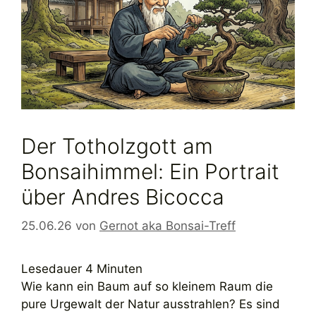
Der Totholzgott am
Bonsaihimmel: Ein Portrait
über Andres Bicocca
25.06.26
von
Gernot aka Bonsai-Treff
Lesedauer
4
Minuten
Wie kann ein Baum auf so kleinem Raum die
pure Urgewalt der Natur ausstrahlen? Es sind