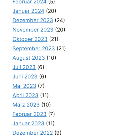
Februar 2024
(5)
Januar 2024
(20)
Dezember 2023
(24)
November 2023
(20)
Oktober 2023
(21)
September 2023
(21)
August 2023
(10)
Juli 2023
(6)
Juni 2023
(6)
Mai 2023
(7)
April 2023
(11)
März 2023
(10)
Februar 2023
(7)
Januar 2023
(11)
Dezember 2022
(9)