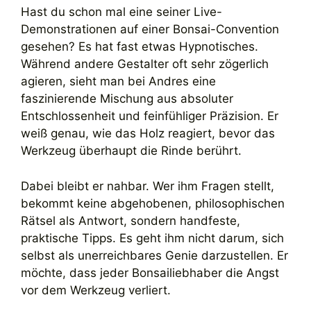
Hast du schon mal eine seiner Live-
Demonstrationen auf einer Bonsai-Convention
gesehen? Es hat fast etwas Hypnotisches.
Während andere Gestalter oft sehr zögerlich
agieren, sieht man bei Andres eine
faszinierende Mischung aus absoluter
Entschlossenheit und feinfühliger Präzision. Er
weiß genau, wie das Holz reagiert, bevor das
Werkzeug überhaupt die Rinde berührt.
Dabei bleibt er nahbar. Wer ihm Fragen stellt,
bekommt keine abgehobenen, philosophischen
Rätsel als Antwort, sondern handfeste,
praktische Tipps. Es geht ihm nicht darum, sich
selbst als unerreichbares Genie darzustellen. Er
möchte, dass jeder Bonsailiebhaber die Angst
vor dem Werkzeug verliert.