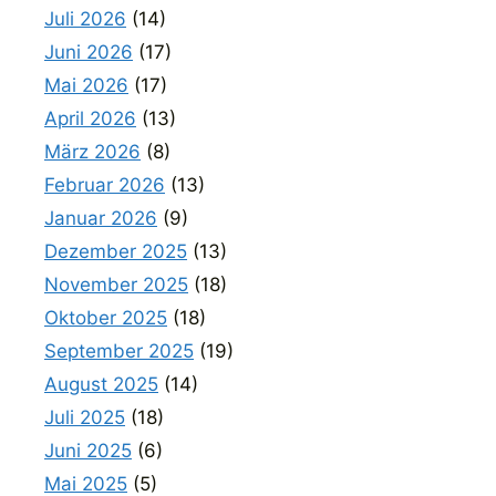
Juli 2026
(14)
Juni 2026
(17)
Mai 2026
(17)
April 2026
(13)
März 2026
(8)
Februar 2026
(13)
Januar 2026
(9)
Dezember 2025
(13)
November 2025
(18)
Oktober 2025
(18)
September 2025
(19)
August 2025
(14)
Juli 2025
(18)
Juni 2025
(6)
Mai 2025
(5)