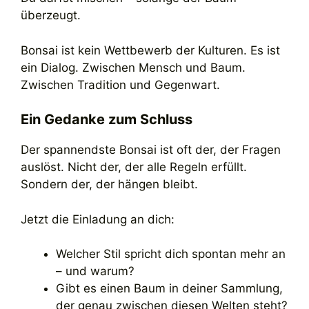
überzeugt.
Bonsai ist kein Wettbewerb der Kulturen. Es ist
ein Dialog. Zwischen Mensch und Baum.
Zwischen Tradition und Gegenwart.
Ein Gedanke zum Schluss
Der spannendste Bonsai ist oft der, der Fragen
auslöst. Nicht der, der alle Regeln erfüllt.
Sondern der, der hängen bleibt.
Jetzt die Einladung an dich:
Welcher Stil spricht dich spontan mehr an
– und warum?
Gibt es einen Baum in deiner Sammlung,
der genau zwischen diesen Welten steht?