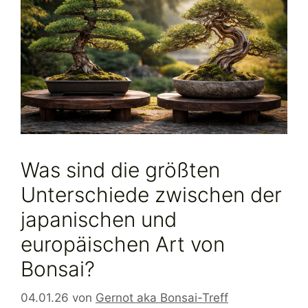
Was sind die größten
Unterschiede zwischen der
japanischen und
europäischen Art von
Bonsai?
04.01.26
von
Gernot aka Bonsai-Treff