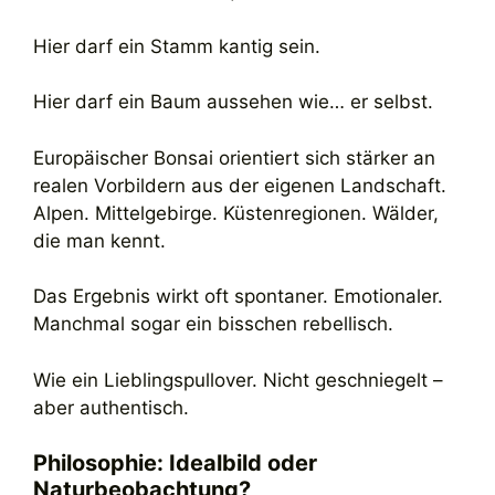
Hier darf ein Stamm kantig sein.
Hier darf ein Baum aussehen wie… er selbst.
Europäischer Bonsai orientiert sich stärker an
realen Vorbildern aus der eigenen Landschaft.
Alpen. Mittelgebirge. Küstenregionen. Wälder,
die man kennt.
Das Ergebnis wirkt oft spontaner. Emotionaler.
Manchmal sogar ein bisschen rebellisch.
Wie ein Lieblingspullover. Nicht geschniegelt –
aber authentisch.
Philosophie: Idealbild oder
Naturbeobachtung?