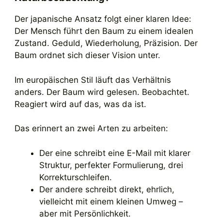
Der japanische Ansatz folgt einer klaren Idee:
Der Mensch führt den Baum zu einem idealen
Zustand. Geduld, Wiederholung, Präzision. Der
Baum ordnet sich dieser Vision unter.
Im europäischen Stil läuft das Verhältnis
anders. Der Baum wird gelesen. Beobachtet.
Reagiert wird auf das, was da ist.
Das erinnert an zwei Arten zu arbeiten:
Der eine schreibt eine E-Mail mit klarer
Struktur, perfekter Formulierung, drei
Korrekturschleifen.
Der andere schreibt direkt, ehrlich,
vielleicht mit einem kleinen Umweg –
aber mit Persönlichkeit.