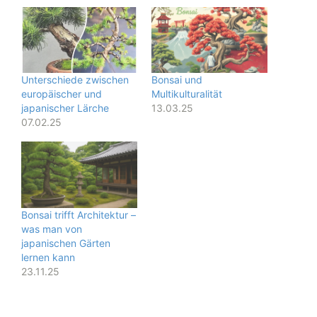
Unterschiede zwischen
Bonsai und
europäischer und
Multikulturalität
japanischer Lärche
13.03.25
07.02.25
Bonsai trifft Architektur –
was man von
japanischen Gärten
lernen kann
23.11.25