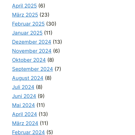
April 2025
(6)
März 2025
(23)
Februar 2025
(30)
Januar 2025
(11)
Dezember 2024
(13)
November 2024
(6)
Oktober 2024
(8)
September 2024
(7)
August 2024
(8)
Juli 2024
(8)
Juni 2024
(9)
Mai 2024
(11)
April 2024
(13)
März 2024
(11)
Februar 2024
(5)