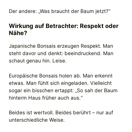
Der andere: „Was braucht der Baum jetzt?“
Wirkung auf Betrachter: Respekt oder
Nähe?
Japanische Bonsais erzeugen Respekt. Man
steht davor und denkt: beeindruckend. Man
schaut genau hin. Leise.
Europäische Bonsais holen ab. Man erkennt
etwas. Man fühlt sich eingeladen. Vielleicht
sogar ein bisschen ertappt: „So sah der Baum
hinterm Haus früher auch aus.“
Beides ist wertvoll. Beides berührt – nur auf
unterschiedliche Weise.