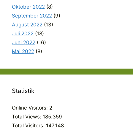
Oktober 2022
(8)
September 2022
(9)
August 2022
(13)
Juli 2022
(18)
Juni 2022
(16)
Mai 2022
(8)
Statistik
Online Visitors:
2
Total Views:
185.359
Total Visitors:
147.148