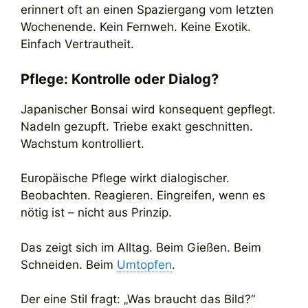
erinnert oft an einen Spaziergang vom letzten
Wochenende. Kein Fernweh. Keine Exotik.
Einfach Vertrautheit.
Pflege: Kontrolle oder Dialog?
Japanischer Bonsai wird konsequent gepflegt.
Nadeln gezupft. Triebe exakt geschnitten.
Wachstum kontrolliert.
Europäische Pflege wirkt dialogischer.
Beobachten. Reagieren. Eingreifen, wenn es
nötig ist – nicht aus Prinzip.
Das zeigt sich im Alltag. Beim Gießen. Beim
Schneiden. Beim
Umtopfen
.
Der eine Stil fragt: „Was braucht das Bild?“