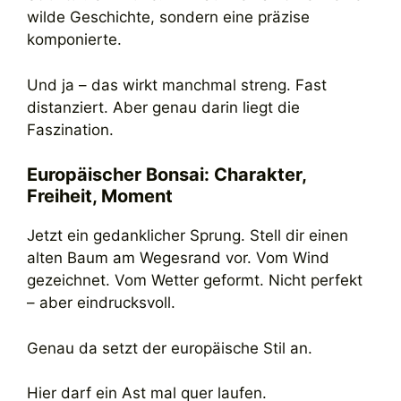
wilde Geschichte, sondern eine präzise
komponierte.
Und ja – das wirkt manchmal streng. Fast
distanziert. Aber genau darin liegt die
Faszination.
Europäischer Bonsai: Charakter,
Freiheit, Moment
Jetzt ein gedanklicher Sprung. Stell dir einen
alten Baum am Wegesrand vor. Vom Wind
gezeichnet. Vom Wetter geformt. Nicht perfekt
– aber eindrucksvoll.
Genau da setzt der europäische Stil an.
Hier darf ein Ast mal quer laufen.