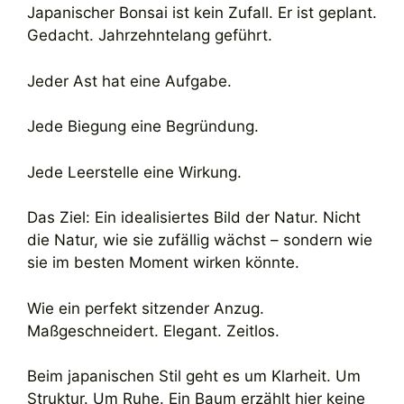
Japanischer Bonsai ist kein Zufall. Er ist geplant.
Gedacht. Jahrzehntelang geführt.
Jeder Ast hat eine Aufgabe.
Jede Biegung eine Begründung.
Jede Leerstelle eine Wirkung.
Das Ziel: Ein idealisiertes Bild der Natur. Nicht
die Natur, wie sie zufällig wächst – sondern wie
sie im besten Moment wirken könnte.
Wie ein perfekt sitzender Anzug.
Maßgeschneidert. Elegant. Zeitlos.
Beim japanischen Stil geht es um Klarheit. Um
Struktur. Um Ruhe. Ein Baum erzählt hier keine