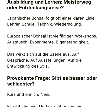
Ausbildung und Lernen: Meisterweg
oder Entdeckungsreise?
Japanischer Bonsai folgt oft einer klaren Linie.
Lehrer. Schule. Technik. Wiederholung.
Europäischer Bonsai ist vielfältiger. Workshops.
Austausch. Experimente. Eigenständigkeit.
Das wirkt sich auf die Szene aus. Auf
Gespräche. Auf Ausstellungen. Auf die
Entwicklung des Stils.
Provokante Frage: Gibt es besser oder
schlechter?
Kurz und ehrlich: Nein.
Es gibt stimmig. Und es gibt unstimmig.