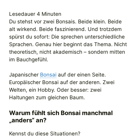
Lesedauer
4
Minuten
Du stehst vor zwei Bonsais. Beide klein. Beide
alt wirkend. Beide faszinierend. Und trotzdem
spürst du sofort: Die sprechen unterschiedliche
Sprachen. Genau hier beginnt das Thema. Nicht
theoretisch, nicht akademisch – sondern mitten
im Bauchgefühl.
Japanischer
Bonsai
auf der einen Seite.
Europäischer Bonsai auf der anderen. Zwei
Welten, ein Hobby. Oder besser: zwei
Haltungen zum gleichen Baum.
Warum fühlt sich Bonsai manchmal
„anders“ an?
Kennst du diese Situationen?