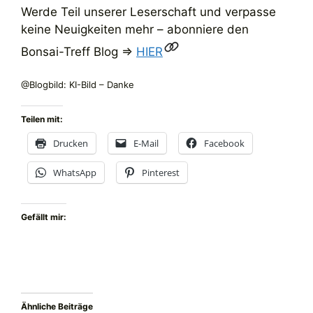
Werde Teil unserer Leserschaft und verpasse
keine Neuigkeiten mehr – abonniere den
Bonsai-Treff Blog =>
HIER
@Blogbild: KI-Bild – Danke
Teilen mit:
Drucken
E-Mail
Facebook
WhatsApp
Pinterest
Gefällt mir:
Ähnliche Beiträge