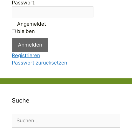
Passwort:
Angemeldet
bleiben
Anmelden
Registrieren
Passwort zurücksetzen
Suche
Suchen
nach: