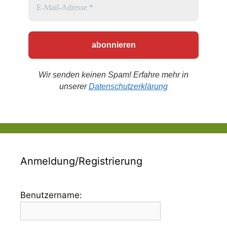
Wir senden keinen Spam! Erfahre mehr in
unserer
Datenschutzerklärung
Anmeldung/Registrierung
Benutzername: