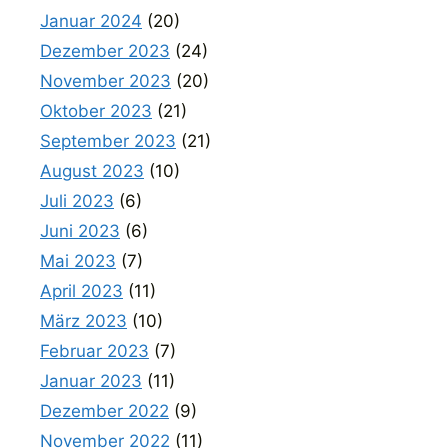
Januar 2024
(20)
Dezember 2023
(24)
November 2023
(20)
Oktober 2023
(21)
September 2023
(21)
August 2023
(10)
Juli 2023
(6)
Juni 2023
(6)
Mai 2023
(7)
April 2023
(11)
März 2023
(10)
Februar 2023
(7)
Januar 2023
(11)
Dezember 2022
(9)
November 2022
(11)