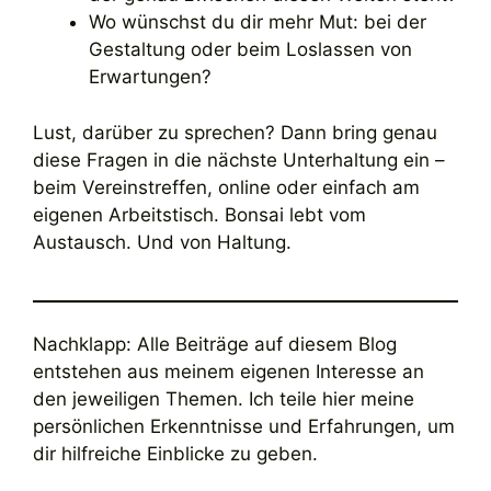
Wo wünschst du dir mehr Mut: bei der
Gestaltung oder beim Loslassen von
Erwartungen?
Lust, darüber zu sprechen? Dann bring genau
diese Fragen in die nächste Unterhaltung ein –
beim Vereinstreffen, online oder einfach am
eigenen Arbeitstisch. Bonsai lebt vom
Austausch. Und von Haltung.
Nachklapp: Alle Beiträge auf diesem Blog
entstehen aus meinem eigenen Interesse an
den jeweiligen Themen. Ich teile hier meine
persönlichen Erkenntnisse und Erfahrungen, um
dir hilfreiche Einblicke zu geben.