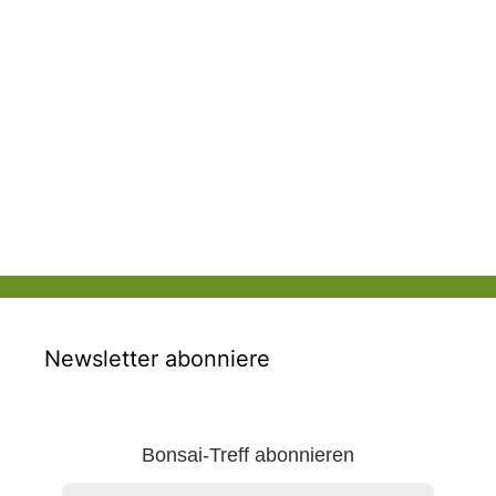
Newsletter abonniere
Bonsai-Treff abonnieren