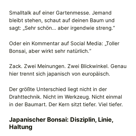
Smalltalk auf einer Gartenmesse. Jemand
bleibt stehen, schaut auf deinen Baum und
sagt: „Sehr schön… aber irgendwie streng.“
Oder ein Kommentar auf Social Media: „Toller
Bonsai, aber wirkt sehr natürlich.“
Zack. Zwei Meinungen. Zwei Blickwinkel. Genau
hier trennt sich japanisch von europäisch.
Der größte Unterschied liegt nicht in der
Drahttechnik. Nicht im Werkzeug. Nicht einmal
in der Baumart. Der Kern sitzt tiefer. Viel tiefer.
Japanischer Bonsai: Disziplin, Linie,
Haltung