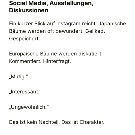
Social Media, Ausstellungen,
Diskussionen
Ein kurzer Blick auf Instagram reicht. Japanische
Bäume werden oft bewundert. Geliked.
Gespeichert.
Europäische Bäume werden diskutiert.
Kommentiert. Hinterfragt.
„Mutig.“
„Interessant.“
„Ungewöhnlich.“
Das ist kein Nachteil. Das ist Charakter.