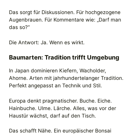
Das sorgt für Diskussionen. Für hochgezogene
Augenbrauen. Für Kommentare wie: „Darf man
das so?“
Die Antwort: Ja. Wenn es wirkt.
Baumarten: Tradition trifft Umgebung
In Japan dominieren Kiefern, Wacholder,
Ahorne. Arten mit jahrhundertelanger Tradition.
Perfekt angepasst an Technik und Stil.
Europa denkt pragmatischer. Buche. Eiche.
Hainbuche. Ulme. Lärche. Alles, was vor der
Haustür wächst, darf auf den Tisch.
Das schafft Nähe. Ein europäischer Bonsai