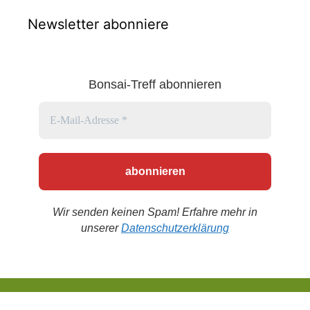
Newsletter abonniere
Bonsai-Treff abonnieren
Wir senden keinen Spam! Erfahre mehr in
unserer
Datenschutzerklärung