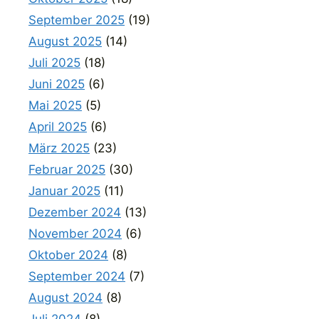
September 2025
(19)
August 2025
(14)
Juli 2025
(18)
Juni 2025
(6)
Mai 2025
(5)
April 2025
(6)
März 2025
(23)
Februar 2025
(30)
Januar 2025
(11)
Dezember 2024
(13)
November 2024
(6)
Oktober 2024
(8)
September 2024
(7)
August 2024
(8)