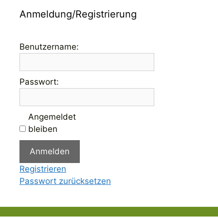
Anmeldung/Registrierung
Benutzername:
Passwort:
Angemeldet
bleiben
Anmelden
Registrieren
Passwort zurücksetzen