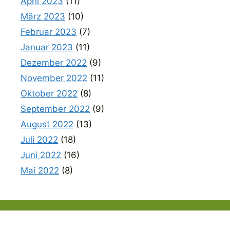
April 2023
(11)
März 2023
(10)
Februar 2023
(7)
Januar 2023
(11)
Dezember 2022
(9)
November 2022
(11)
Oktober 2022
(8)
September 2022
(9)
August 2022
(13)
Juli 2022
(18)
Juni 2022
(16)
Mai 2022
(8)