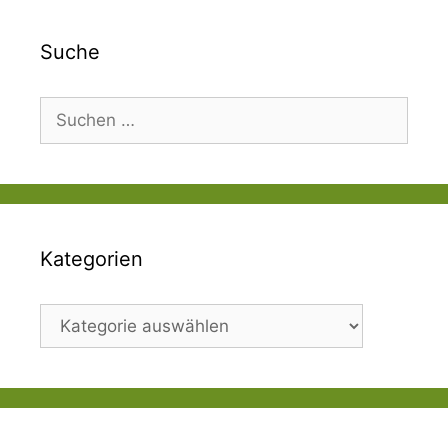
Suche
Suchen
nach:
Kategorien
Kategorien