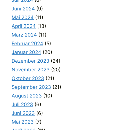
Juli 2024
(8)
Juni 2024
(9)
Mai 2024
(11)
April 2024
(13)
März 2024
(11)
Februar 2024
(5)
Januar 2024
(20)
Dezember 2023
(24)
November 2023
(20)
Oktober 2023
(21)
September 2023
(21)
August 2023
(10)
Juli 2023
(6)
Juni 2023
(6)
Mai 2023
(7)