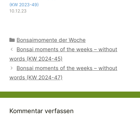
(KW 2023-49)
10.12.23
Kategorien
Bonsaimomente der Woche
Bonsai moments of the weeks – without
words (KW 2024-45)
Bonsai moments of the weeks – without
words (KW 2024-47)
Kommentar verfassen