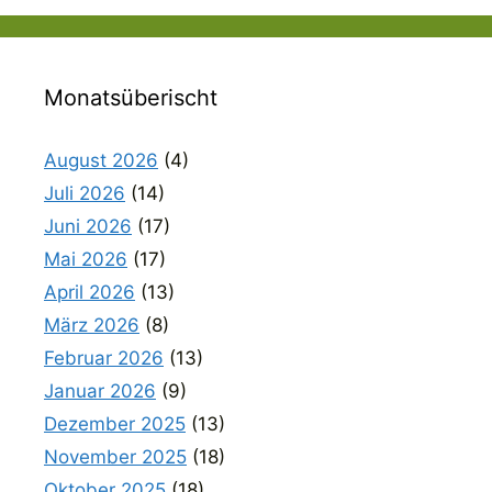
Monatsüberischt
August 2026
(4)
Juli 2026
(14)
Juni 2026
(17)
Mai 2026
(17)
April 2026
(13)
März 2026
(8)
Februar 2026
(13)
Januar 2026
(9)
Dezember 2025
(13)
November 2025
(18)
Oktober 2025
(18)