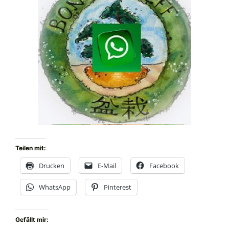
Teilen mit:
Drucken
E-Mail
Facebook
WhatsApp
Pinterest
Gefällt mir: