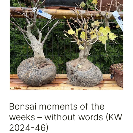
Bonsai moments of the
weeks – without words (KW
2024-46)