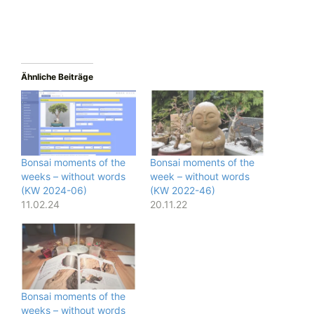
Ähnliche Beiträge
Bonsai moments of the
Bonsai moments of the
weeks – without words
week – without words
(KW 2024-06)
(KW 2022-46)
11.02.24
20.11.22
Bonsai moments of the
weeks – without words