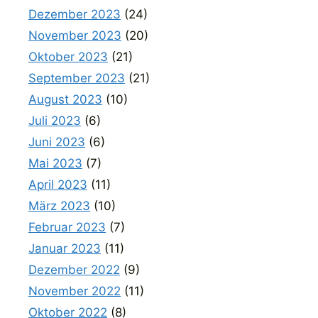
Dezember 2023
(24)
November 2023
(20)
Oktober 2023
(21)
September 2023
(21)
August 2023
(10)
Juli 2023
(6)
Juni 2023
(6)
Mai 2023
(7)
April 2023
(11)
März 2023
(10)
Februar 2023
(7)
Januar 2023
(11)
Dezember 2022
(9)
November 2022
(11)
Oktober 2022
(8)