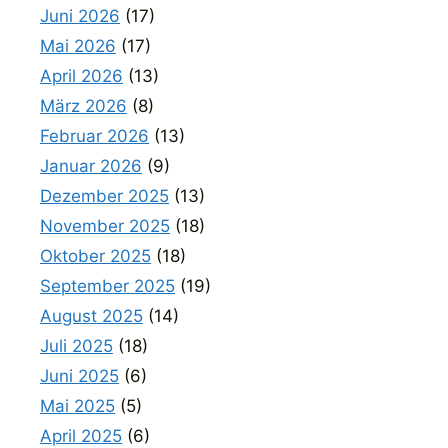
Juni 2026
(17)
Mai 2026
(17)
April 2026
(13)
März 2026
(8)
Februar 2026
(13)
Januar 2026
(9)
Dezember 2025
(13)
November 2025
(18)
Oktober 2025
(18)
September 2025
(19)
August 2025
(14)
Juli 2025
(18)
Juni 2025
(6)
Mai 2025
(5)
April 2025
(6)