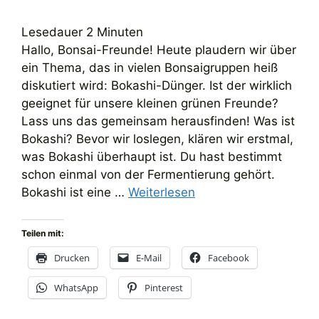
Lesedauer
2
Minuten
Hallo, Bonsai-Freunde! Heute plaudern wir über
ein Thema, das in vielen Bonsaigruppen heiß
diskutiert wird: Bokashi-Dünger. Ist der wirklich
geeignet für unsere kleinen grünen Freunde?
Lass uns das gemeinsam herausfinden! Was ist
Bokashi? Bevor wir loslegen, klären wir erstmal,
was Bokashi überhaupt ist. Du hast bestimmt
schon einmal von der Fermentierung gehört.
Bokashi ist eine …
Weiterlesen
Teilen mit:
Drucken
E-Mail
Facebook
WhatsApp
Pinterest