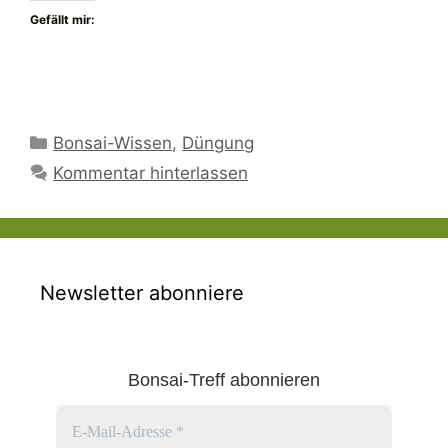
Gefällt mir:
Kategorien
Bonsai-Wissen
,
Düngung
Kommentar hinterlassen
Newsletter abonniere
Bonsai-Treff abonnieren