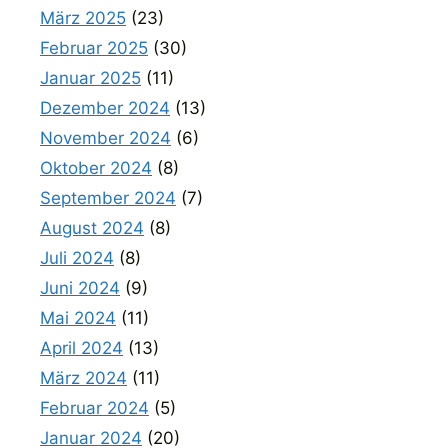
März 2025
(23)
Februar 2025
(30)
Januar 2025
(11)
Dezember 2024
(13)
November 2024
(6)
Oktober 2024
(8)
September 2024
(7)
August 2024
(8)
Juli 2024
(8)
Juni 2024
(9)
Mai 2024
(11)
April 2024
(13)
März 2024
(11)
Februar 2024
(5)
Januar 2024
(20)