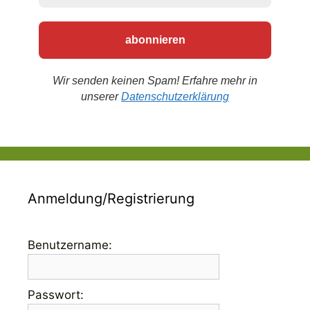
Wir senden keinen Spam! Erfahre mehr in
unserer
Datenschutzerklärung
Anmeldung/Registrierung
Benutzername:
Passwort: