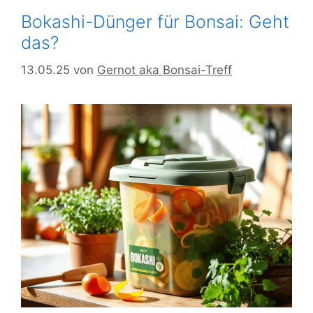
Bokashi-Dünger für Bonsai: Geht
das?
13.05.25
von
Gernot aka Bonsai-Treff