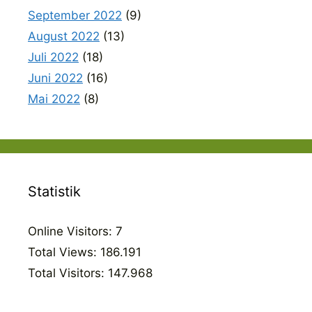
September 2022
(9)
August 2022
(13)
Juli 2022
(18)
Juni 2022
(16)
Mai 2022
(8)
Statistik
Online Visitors:
7
Total Views:
186.191
Total Visitors:
147.968