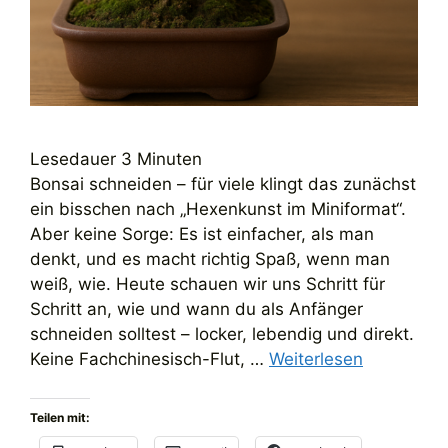
Lesedauer
3
Minuten
Bonsai schneiden – für viele klingt das zunächst
ein bisschen nach „Hexenkunst im Miniformat“.
Aber keine Sorge: Es ist einfacher, als man
denkt, und es macht richtig Spaß, wenn man
weiß, wie. Heute schauen wir uns Schritt für
Schritt an, wie und wann du als Anfänger
schneiden solltest – locker, lebendig und direkt.
Keine Fachchinesisch-Flut, …
Weiterlesen
Teilen mit: