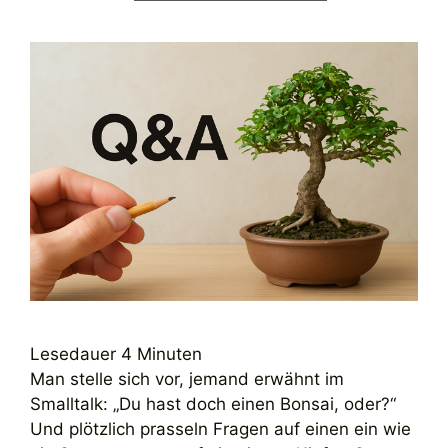
Lesedauer
4
Minuten
Man stelle sich vor, jemand erwähnt im
Smalltalk: „Du hast doch einen Bonsai, oder?“
Und plötzlich prasseln Fragen auf einen ein wie