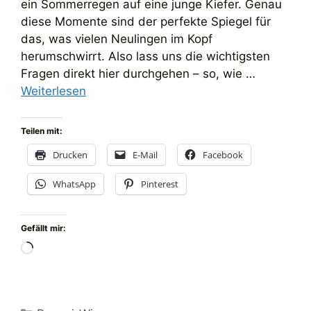
ein Sommerregen auf eine junge Kiefer. Genau
diese Momente sind der perfekte Spiegel für
das, was vielen Neulingen im Kopf
herumschwirrt. Also lass uns die wichtigsten
Fragen direkt hier durchgehen – so, wie …
Weiterlesen
Teilen mit:
Drucken
E-Mail
Facebook
WhatsApp
Pinterest
Gefällt mir:
Wird
geladen …