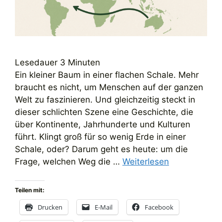
Lesedauer
3
Minuten
Ein kleiner Baum in einer flachen Schale. Mehr
braucht es nicht, um Menschen auf der ganzen
Welt zu faszinieren. Und gleichzeitig steckt in
dieser schlichten Szene eine Geschichte, die
über Kontinente, Jahrhunderte und Kulturen
führt. Klingt groß für so wenig Erde in einer
Schale, oder? Darum geht es heute: um die
Frage, welchen Weg die …
Weiterlesen
Teilen mit:
Drucken
E-Mail
Facebook