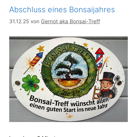
Abschluss eines Bonsaijahres
31.12.25
von
Gernot aka Bonsai-Treff