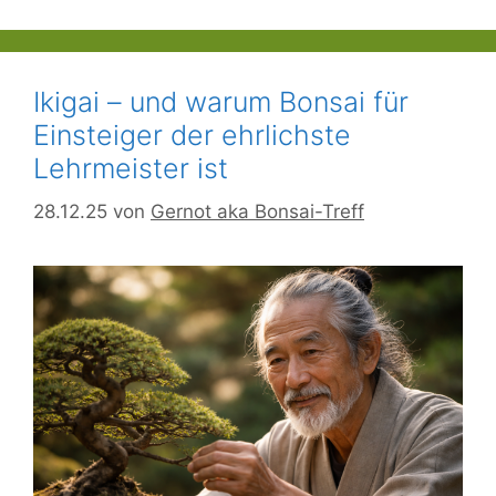
Ikigai – und warum Bonsai für
Einsteiger der ehrlichste
Lehrmeister ist
28.12.25
von
Gernot aka Bonsai-Treff