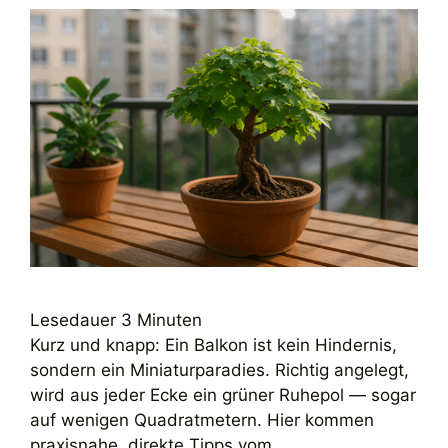
Lesedauer
3
Minuten
Kurz und knapp: Ein Balkon ist kein Hindernis,
sondern ein Miniaturparadies. Richtig angelegt,
wird aus jeder Ecke ein grüner Ruhepol — sogar
auf wenigen Quadratmetern. Hier kommen
praxisnahe, direkte Tipps vom