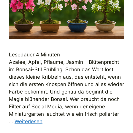
Lesedauer
4
Minuten
Azalee, Apfel, Pflaume, Jasmin – Blütenpracht
im Bonsai-Stil Frühling. Schon das Wort löst
dieses kleine Kribbeln aus, das entsteht, wenn
sich die ersten Knospen öffnen und alles wieder
Farbe bekommt. Und genau da beginnt die
Magie blühender Bonsai. Wer braucht da noch
Filter auf Social Media, wenn der eigene
Miniaturgarten leuchtet wie ein frisch polierter
…
Weiterlesen