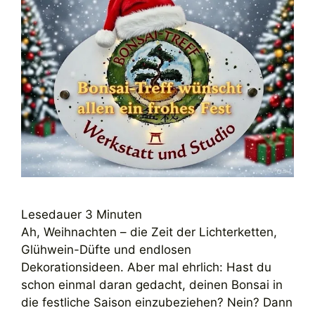
Lesedauer
3
Minuten
Ah, Weihnachten – die Zeit der Lichterketten,
Glühwein-Düfte und endlosen
Dekorationsideen. Aber mal ehrlich: Hast du
schon einmal daran gedacht, deinen Bonsai in
die festliche Saison einzubeziehen? Nein? Dann