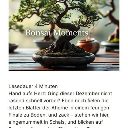
Lesedauer
4
Minuten
Hand aufs Herz: Ging dieser Dezember nicht
rasend schnell vorbei? Eben noch fielen die
letzten Blätter der Ahorne in einem feurigen
Finale zu Boden, und zack – stehen wir hier,
eingemummelt in Schals, und blicken auf