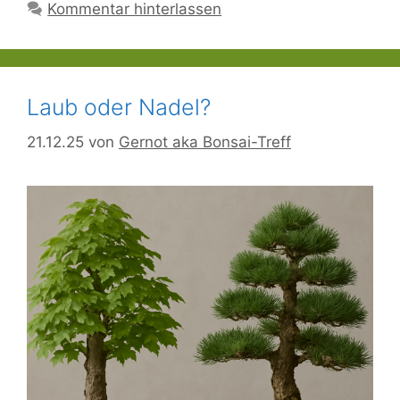
Kommentar hinterlassen
Laub oder Nadel?
21.12.25
von
Gernot aka Bonsai-Treff