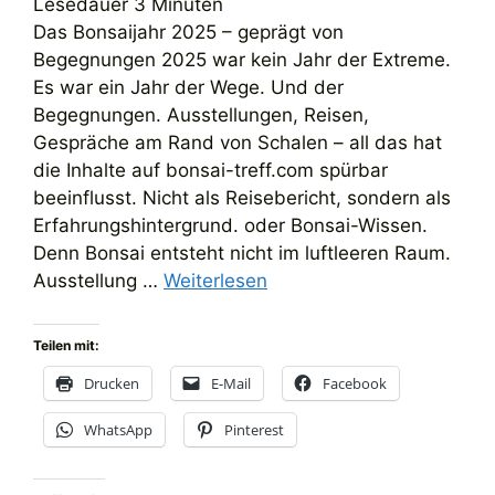
Lesedauer
3
Minuten
Das Bonsaijahr 2025 – geprägt von
Begegnungen 2025 war kein Jahr der Extreme.
Es war ein Jahr der Wege. Und der
Begegnungen. Ausstellungen, Reisen,
Gespräche am Rand von Schalen – all das hat
die Inhalte auf bonsai-treff.com spürbar
beeinflusst. Nicht als Reisebericht, sondern als
Erfahrungshintergrund. oder Bonsai-Wissen.
Denn Bonsai entsteht nicht im luftleeren Raum.
Ausstellung …
Weiterlesen
Teilen mit:
Drucken
E-Mail
Facebook
WhatsApp
Pinterest