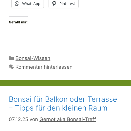
WhatsApp
Pinterest
Gefällt mir:
Kategorien
Bonsai-Wissen
Kommentar hinterlassen
Bonsai für Balkon oder Terrasse
– Tipps für den kleinen Raum
07.12.25
von
Gernot aka Bonsai-Treff