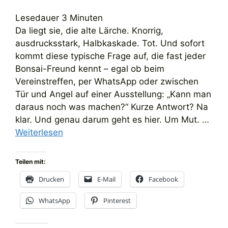
Lesedauer
3
Minuten
Da liegt sie, die alte Lärche. Knorrig,
ausdrucksstark, Halbkaskade. Tot. Und sofort
kommt diese typische Frage auf, die fast jeder
Bonsai-Freund kennt – egal ob beim
Vereinstreffen, per WhatsApp oder zwischen
Tür und Angel auf einer Ausstellung: „Kann man
daraus noch was machen?“ Kurze Antwort? Na
klar. Und genau darum geht es hier. Um Mut. …
Weiterlesen
Teilen mit:
Drucken
E-Mail
Facebook
WhatsApp
Pinterest