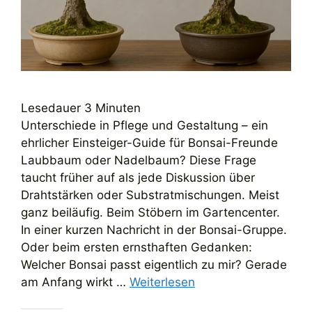
Lesedauer
3
Minuten
Unterschiede in Pflege und Gestaltung – ein
ehrlicher Einsteiger-Guide für Bonsai-Freunde
Laubbaum oder Nadelbaum? Diese Frage
taucht früher auf als jede Diskussion über
Drahtstärken oder Substratmischungen. Meist
ganz beiläufig. Beim Stöbern im Gartencenter.
In einer kurzen Nachricht in der Bonsai-Gruppe.
Oder beim ersten ernsthaften Gedanken:
Welcher Bonsai passt eigentlich zu mir? Gerade
am Anfang wirkt …
Weiterlesen