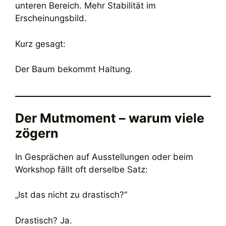
unteren Bereich. Mehr Stabilität im
Erscheinungsbild.
Kurz gesagt:
Der Baum bekommt Haltung.
Der Mutmoment – warum viele
zögern
In Gesprächen auf Ausstellungen oder beim
Workshop fällt oft derselbe Satz:
„Ist das nicht zu drastisch?“
Drastisch? Ja.