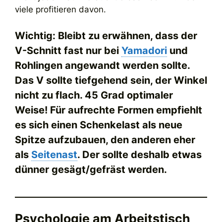
viele profitieren davon.
Wichtig: Bleibt zu erwähnen, dass der
V-Schnitt fast nur bei
Yamadori
und
Rohlingen angewandt werden sollte.
Das V sollte tiefgehend sein, der Winkel
nicht zu flach. 45 Grad optimaler
Weise! Für aufrechte Formen empfiehlt
es sich einen Schenkelast als neue
Spitze aufzubauen, den anderen eher
als
Seitenast
. Der sollte deshalb etwas
dünner gesägt/gefräst werden.
Psychologie am Arbeitstisch