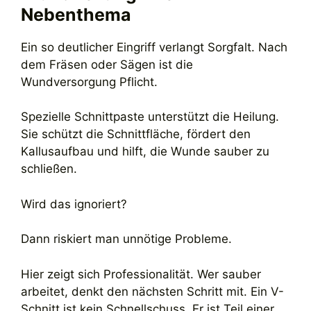
Nebenthema
Ein so deutlicher Eingriff verlangt Sorgfalt. Nach
dem Fräsen oder Sägen ist die
Wundversorgung Pflicht.
Spezielle Schnittpaste unterstützt die Heilung.
Sie schützt die Schnittfläche, fördert den
Kallusaufbau und hilft, die Wunde sauber zu
schließen.
Wird das ignoriert?
Dann riskiert man unnötige Probleme.
Hier zeigt sich Professionalität. Wer sauber
arbeitet, denkt den nächsten Schritt mit. Ein V-
Schnitt ist kein Schnellschuss. Er ist Teil einer