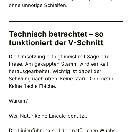
ohne unnötige Schleifen.
Technisch betrachtet – so
funktioniert der V-Schnitt
Die Umsetzung erfolgt meist mit Säge oder
Fräse. Am gekappten Stamm wird ein Keil
herausgearbeitet. Wichtig ist dabei der
Schwung nach oben. Keine starre Geometrie.
Keine flache Fläche.
Warum?
Weil Natur keine Lineale benutzt.
Die Linienführung soll den natürlichen Wuchs