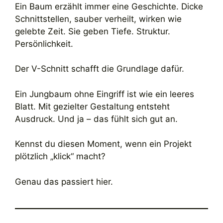
Ein Baum erzählt immer eine Geschichte. Dicke
Schnittstellen, sauber verheilt, wirken wie
gelebte Zeit. Sie geben Tiefe. Struktur.
Persönlichkeit.
Der V-Schnitt schafft die Grundlage dafür.
Ein Jungbaum ohne Eingriff ist wie ein leeres
Blatt. Mit gezielter Gestaltung entsteht
Ausdruck. Und ja – das fühlt sich gut an.
Kennst du diesen Moment, wenn ein Projekt
plötzlich „klick“ macht?
Genau das passiert hier.