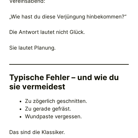
Vereinsabend:
„Wie hast du diese Verjüngung hinbekommen?“
Die Antwort lautet nicht Glück.
Sie lautet Planung.
Typische Fehler – und wie du
sie vermeidest
Zu zögerlich geschnitten.
Zu gerade gefräst.
Wundpaste vergessen.
Das sind die Klassiker.