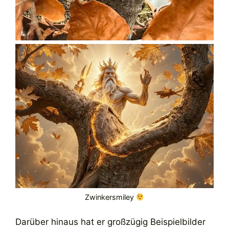
Zwinkersmiley
Darüber hinaus hat er großzügig Beispielbilder