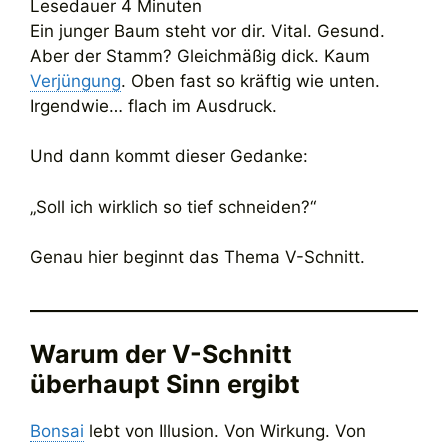
Lesedauer
4
Minuten
Ein junger Baum steht vor dir. Vital. Gesund.
Aber der Stamm? Gleichmäßig dick. Kaum
Verjüngung
. Oben fast so kräftig wie unten.
Irgendwie… flach im Ausdruck.
Und dann kommt dieser Gedanke:
„Soll ich wirklich so tief schneiden?“
Genau hier beginnt das Thema V-Schnitt.
Warum der V-Schnitt
überhaupt Sinn ergibt
Bonsai
lebt von Illusion. Von Wirkung. Von