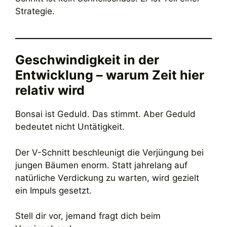
Strategie.
Geschwindigkeit in der
Entwicklung – warum Zeit hier
relativ wird
Bonsai ist Geduld. Das stimmt. Aber Geduld
bedeutet nicht Untätigkeit.
Der V-Schnitt beschleunigt die Verjüngung bei
jungen Bäumen enorm. Statt jahrelang auf
natürliche Verdickung zu warten, wird gezielt
ein Impuls gesetzt.
Stell dir vor, jemand fragt dich beim