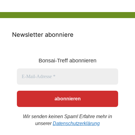
Newsletter abonniere
Bonsai-Treff abonnieren
Wir senden keinen Spam! Erfahre mehr in
unserer
Datenschutzerklärung