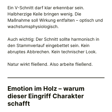
Ein V-Schnitt darf klar erkennbar sein.
Halbherzige Keile bringen wenig. Die
Maßnahme soll Wirkung entfalten – optisch und
wachstumsphysiologisch.
Auch wichtig: Der Schnitt sollte harmonisch in
den Stammverlauf eingebettet sein. Kein
abruptes Abbrechen. Kein technischer Look.
Natur wirkt fließend. Also arbeite fließend.
Emotion im Holz – warum
dieser Eingriff Charakter
schafft