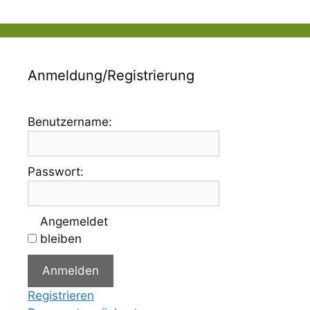
Anmeldung/Registrierung
Benutzername:
Passwort:
Angemeldet
bleiben
Anmelden
Registrieren