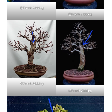
@Frank Abbing
@Frank Abbing
@Frank Abbing
@Frank Abbing