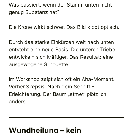
Was passiert, wenn der Stamm unten nicht
genug Substanz hat?
Die Krone wirkt schwer. Das Bild kippt optisch.
Durch das starke Einkürzen weit nach unten
entsteht eine neue Basis. Die unteren Triebe
entwickeln sich kräftiger. Das Resultat: eine
ausgewogene Silhouette.
Im Workshop zeigt sich oft ein Aha-Moment.
Vorher Skepsis. Nach dem Schnitt –
Erleichterung. Der Baum „atmet“ plötzlich
anders.
Wundheilung – kein