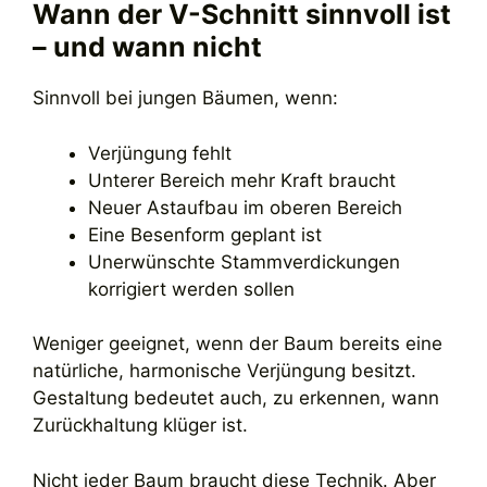
Wann der V-Schnitt sinnvoll ist
– und wann nicht
Sinnvoll bei jungen Bäumen, wenn:
Verjüngung fehlt
Unterer Bereich mehr Kraft braucht
Neuer Astaufbau im oberen Bereich
Eine Besenform geplant ist
Unerwünschte Stammverdickungen
korrigiert werden sollen
Weniger geeignet, wenn der Baum bereits eine
natürliche, harmonische Verjüngung besitzt.
Gestaltung bedeutet auch, zu erkennen, wann
Zurückhaltung klüger ist.
Nicht jeder Baum braucht diese Technik. Aber