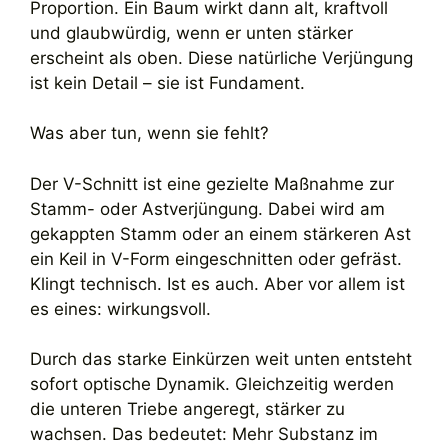
Proportion. Ein Baum wirkt dann alt, kraftvoll
und glaubwürdig, wenn er unten stärker
erscheint als oben. Diese natürliche Verjüngung
ist kein Detail – sie ist Fundament.
Was aber tun, wenn sie fehlt?
Der V-Schnitt ist eine gezielte Maßnahme zur
Stamm- oder Astverjüngung. Dabei wird am
gekappten Stamm oder an einem stärkeren Ast
ein Keil in V-Form eingeschnitten oder gefräst.
Klingt technisch. Ist es auch. Aber vor allem ist
es eines: wirkungsvoll.
Durch das starke Einkürzen weit unten entsteht
sofort optische Dynamik. Gleichzeitig werden
die unteren Triebe angeregt, stärker zu
wachsen. Das bedeutet: Mehr Substanz im