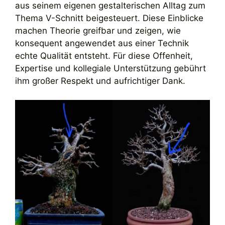
aus seinem eigenen gestalterischen Alltag zum
Thema V-Schnitt beigesteuert. Diese Einblicke
machen Theorie greifbar und zeigen, wie
konsequent angewendet aus einer Technik
echte Qualität entsteht. Für diese Offenheit,
Expertise und kollegiale Unterstützung gebührt
ihm großer Respekt und aufrichtiger Dank.