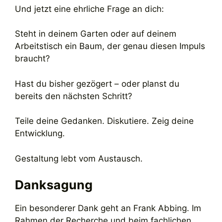
Und jetzt eine ehrliche Frage an dich:
Steht in deinem Garten oder auf deinem
Arbeitstisch ein Baum, der genau diesen Impuls
braucht?
Hast du bisher gezögert – oder planst du
bereits den nächsten Schritt?
Teile deine Gedanken. Diskutiere. Zeig deine
Entwicklung.
Gestaltung lebt vom Austausch.
Danksagung
Ein besonderer Dank geht an Frank Abbing. Im
Rahmen der Recherche und beim fachlichen