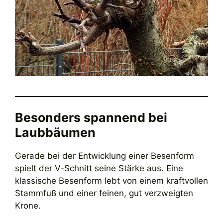
Besonders spannend bei
Laubbäumen
Gerade bei der Entwicklung einer Besenform
spielt der V-Schnitt seine Stärke aus. Eine
klassische Besenform lebt von einem kraftvollen
Stammfuß und einer feinen, gut verzweigten
Krone.