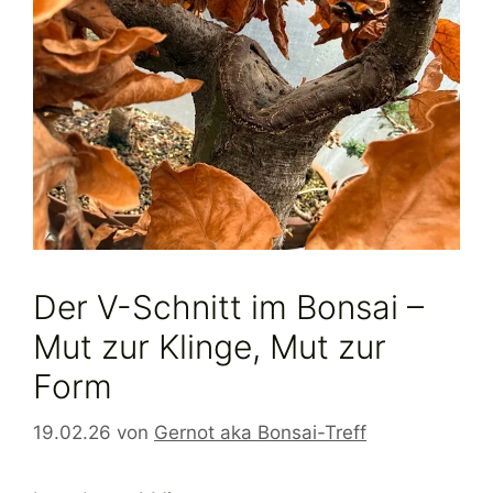
Der V-Schnitt im Bonsai –
Mut zur Klinge, Mut zur
Form
19.02.26
von
Gernot aka Bonsai-Treff