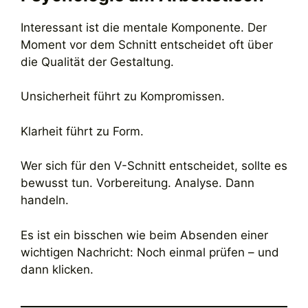
Interessant ist die mentale Komponente. Der
Moment vor dem Schnitt entscheidet oft über
die Qualität der Gestaltung.
Unsicherheit führt zu Kompromissen.
Klarheit führt zu Form.
Wer sich für den V-Schnitt entscheidet, sollte es
bewusst tun. Vorbereitung. Analyse. Dann
handeln.
Es ist ein bisschen wie beim Absenden einer
wichtigen Nachricht: Noch einmal prüfen – und
dann klicken.