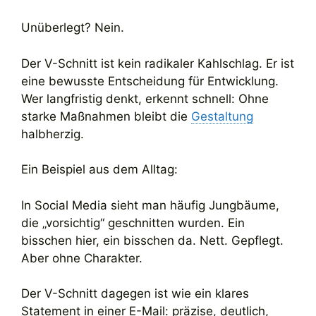
Unüberlegt? Nein.
Der V-Schnitt ist kein radikaler Kahlschlag. Er ist
eine bewusste Entscheidung für Entwicklung.
Wer langfristig denkt, erkennt schnell: Ohne
starke Maßnahmen bleibt die
Gestaltung
halbherzig.
Ein Beispiel aus dem Alltag:
In Social Media sieht man häufig Jungbäume,
die „vorsichtig“ geschnitten wurden. Ein
bisschen hier, ein bisschen da. Nett. Gepflegt.
Aber ohne Charakter.
Der V-Schnitt dagegen ist wie ein klares
Statement in einer E-Mail: präzise, deutlich,