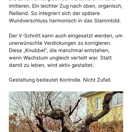
imitieren. Ein leichter Zug nach oben, organisch,
fließend. So integriert sich der spätere
Wundverschluss harmonisch in das Stammbild.
Der V-Schnitt kann auch eingesetzt werden, um
unerwünschte Verdickungen zu korrigieren.
Diese „Knubbel“, die manchmal entstehen,
wenn Wachstum ungleich verteilt war. Statt
damit zu leben, wird aktiv gestaltet.
Gestaltung bedeutet Kontrolle. Nicht Zufall.