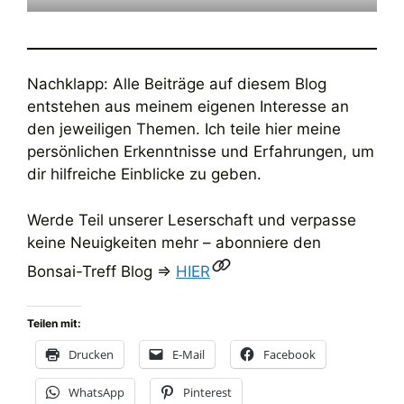
Nachklapp: Alle Beiträge auf diesem Blog
entstehen aus meinem eigenen Interesse an
den jeweiligen Themen. Ich teile hier meine
persönlichen Erkenntnisse und Erfahrungen, um
dir hilfreiche Einblicke zu geben.
Werde Teil unserer Leserschaft und verpasse
keine Neuigkeiten mehr – abonniere den
Bonsai-Treff Blog =>
HIER
Teilen mit:
Drucken
E-Mail
Facebook
WhatsApp
Pinterest