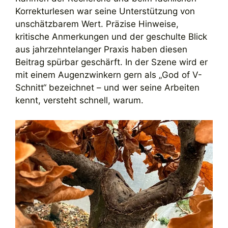
Korrekturlesen war seine Unterstützung von
unschätzbarem Wert. Präzise Hinweise,
kritische Anmerkungen und der geschulte Blick
aus jahrzehntelanger Praxis haben diesen
Beitrag spürbar geschärft. In der Szene wird er
mit einem Augenzwinkern gern als „God of V-
Schnitt“ bezeichnet – und wer seine Arbeiten
kennt, versteht schnell, warum.