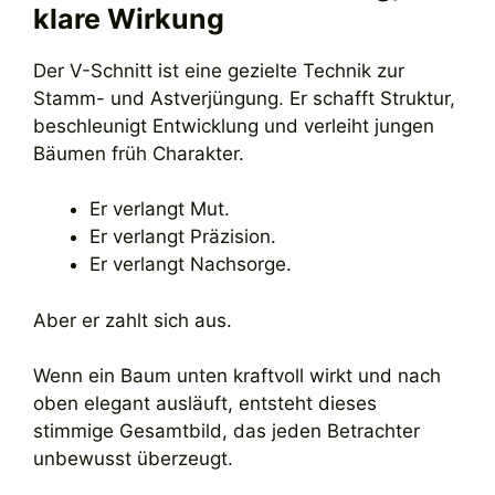
klare Wirkung
Der V-Schnitt ist eine gezielte Technik zur
Stamm- und Astverjüngung. Er schafft Struktur,
beschleunigt Entwicklung und verleiht jungen
Bäumen früh Charakter.
Er verlangt Mut.
Er verlangt Präzision.
Er verlangt Nachsorge.
Aber er zahlt sich aus.
Wenn ein Baum unten kraftvoll wirkt und nach
oben elegant ausläuft, entsteht dieses
stimmige Gesamtbild, das jeden Betrachter
unbewusst überzeugt.