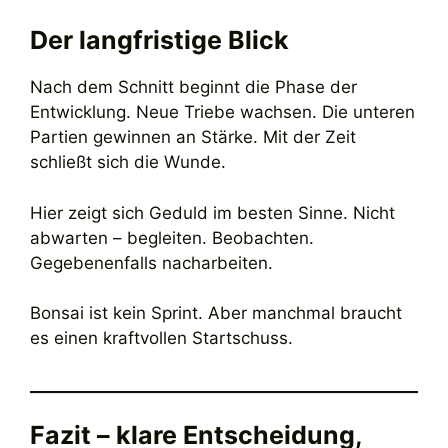
Der langfristige Blick
Nach dem Schnitt beginnt die Phase der
Entwicklung. Neue Triebe wachsen. Die unteren
Partien gewinnen an Stärke. Mit der Zeit
schließt sich die Wunde.
Hier zeigt sich Geduld im besten Sinne. Nicht
abwarten – begleiten. Beobachten.
Gegebenenfalls nacharbeiten.
Bonsai ist kein Sprint. Aber manchmal braucht
es einen kraftvollen Startschuss.
Fazit – klare Entscheidung,