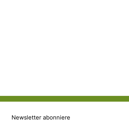
Newsletter abonniere