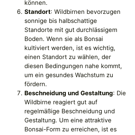
können.
Standort
: Wildbirnen bevorzugen
sonnige bis halbschattige
Standorte mit gut durchlässigem
Boden. Wenn sie als Bonsai
kultiviert werden, ist es wichtig,
einen Standort zu wählen, der
diesen Bedingungen nahe kommt,
um ein gesundes Wachstum zu
fördern.
Beschneidung und Gestaltung
: Die
Wildbirne reagiert gut auf
regelmäßige Beschneidung und
Gestaltung. Um eine attraktive
Bonsai-Form zu erreichen, ist es