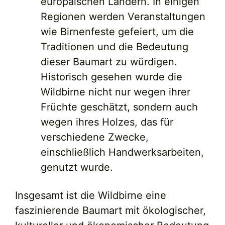
europäischen Ländern. In einigen
Regionen werden Veranstaltungen
wie Birnenfeste gefeiert, um die
Traditionen und die Bedeutung
dieser Baumart zu würdigen.
Historisch gesehen wurde die
Wildbirne nicht nur wegen ihrer
Früchte geschätzt, sondern auch
wegen ihres Holzes, das für
verschiedene Zwecke,
einschließlich Handwerksarbeiten,
genutzt wurde.
Insgesamt ist die Wildbirne eine
faszinierende Baumart mit ökologischer,