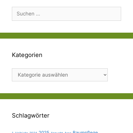
Suchen
nach:
Kategorien
Kategorien
Schlagwörter
2025
Baumpflege