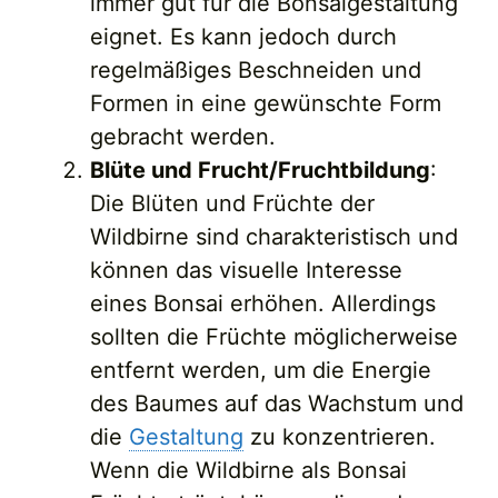
immer gut für die Bonsaigestaltung
eignet. Es kann jedoch durch
regelmäßiges Beschneiden und
Formen in eine gewünschte Form
gebracht werden.
Blüte und Frucht/Fruchtbildung
:
Die Blüten und Früchte der
Wildbirne sind charakteristisch und
können das visuelle Interesse
eines Bonsai erhöhen. Allerdings
sollten die Früchte möglicherweise
entfernt werden, um die Energie
des Baumes auf das Wachstum und
die
Gestaltung
zu konzentrieren.
Wenn die Wildbirne als Bonsai