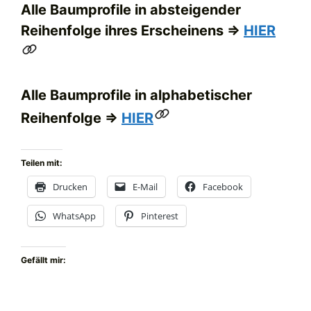
Alle Baumprofile in absteigender
Reihenfolge ihres Erscheinens =>
HIER
Alle Baumprofile in alphabetischer
Reihenfolge =>
HIER
Teilen mit:
Drucken
E-Mail
Facebook
WhatsApp
Pinterest
Gefällt mir: