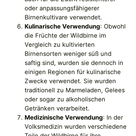
oder anpassungsfähigerer
Birnenkultivare verwendet.
Kulinarische Verwendung
: Obwohl
die Früchte der Wildbirne im
Vergleich zu kultivierten
Birnensorten weniger süß und
saftig sind, wurden sie dennoch in
einigen Regionen für kulinarische
Zwecke verwendet. Sie wurden
traditionell zu Marmeladen, Gelees
oder sogar zu alkoholischen
Getränken verarbeitet.
Medizinische Verwendung
: In der
Volksmedizin wurden verschiedene
Teile der Wildbirne für ihre