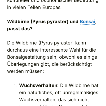
kultureller und ökonomischer Bedeutung
in vielen Teilen Europas.
Wildbirne (Pyrus pyraster) und
Bonsai
,
passt das?
Die Wildbirne (Pyrus pyraster) kann
durchaus eine interessante Wahl für die
Bonsaigestaltung sein, obwohl es einige
Überlegungen gibt, die berücksichtigt
werden müssen:
Wuchsverhalten
: Die Wildbirne hat
ein natürliches, oft unregelmäßiges
Wuchsverhalten, das sich nicht