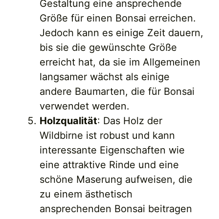
Gestaltung eine ansprechende
Größe für einen Bonsai erreichen.
Jedoch kann es einige Zeit dauern,
bis sie die gewünschte Größe
erreicht hat, da sie im Allgemeinen
langsamer wächst als einige
andere Baumarten, die für Bonsai
verwendet werden.
Holzqualität
: Das Holz der
Wildbirne ist robust und kann
interessante Eigenschaften wie
eine attraktive Rinde und eine
schöne Maserung aufweisen, die
zu einem ästhetisch
ansprechenden Bonsai beitragen