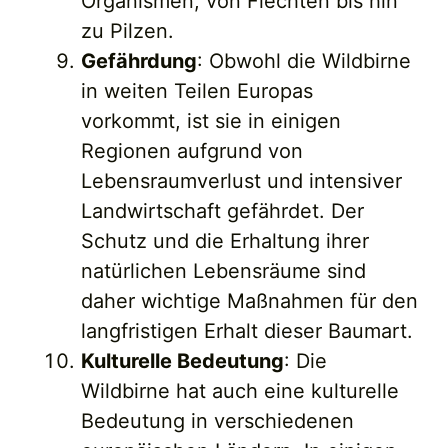
Organismen, von Flechten bis hin
zu Pilzen.
Gefährdung
: Obwohl die Wildbirne
in weiten Teilen Europas
vorkommt, ist sie in einigen
Regionen aufgrund von
Lebensraumverlust und intensiver
Landwirtschaft gefährdet. Der
Schutz und die Erhaltung ihrer
natürlichen Lebensräume sind
daher wichtige Maßnahmen für den
langfristigen Erhalt dieser Baumart.
Kulturelle Bedeutung
: Die
Wildbirne hat auch eine kulturelle
Bedeutung in verschiedenen