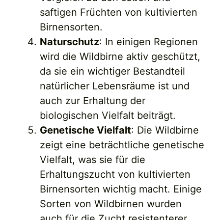
saftigen Früchten von kultivierten
Birnensorten.
Naturschutz
: In einigen Regionen
wird die Wildbirne aktiv geschützt,
da sie ein wichtiger Bestandteil
natürlicher Lebensräume ist und
auch zur Erhaltung der
biologischen Vielfalt beiträgt.
Genetische Vielfalt
: Die Wildbirne
zeigt eine beträchtliche genetische
Vielfalt, was sie für die
Erhaltungszucht von kultivierten
Birnensorten wichtig macht. Einige
Sorten von Wildbirnen wurden
auch für die Zucht resistenterer