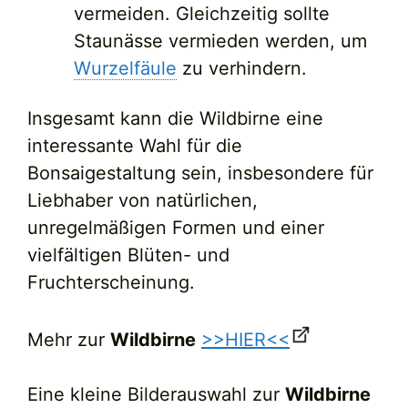
vermeiden. Gleichzeitig sollte
Staunässe vermieden werden, um
Wurzelfäule
zu verhindern.
Insgesamt kann die Wildbirne eine
interessante Wahl für die
Bonsaigestaltung sein, insbesondere für
Liebhaber von natürlichen,
unregelmäßigen Formen und einer
vielfältigen Blüten- und
Fruchterscheinung.
Mehr zur
Wildbirne
>>HIER<<
Eine kleine Bilderauswahl zur
Wildbirne