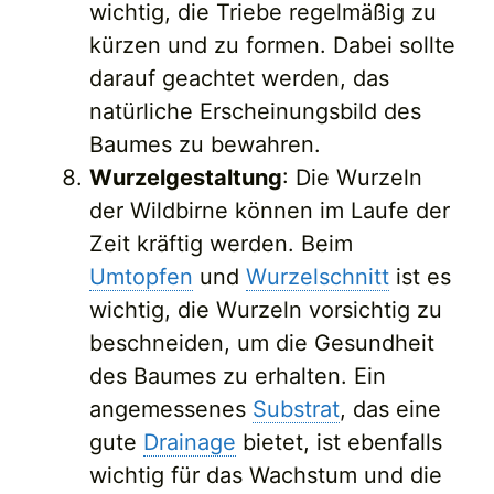
wichtig, die Triebe regelmäßig zu
kürzen und zu formen. Dabei sollte
darauf geachtet werden, das
natürliche Erscheinungsbild des
Baumes zu bewahren.
Wurzelgestaltung
: Die Wurzeln
der Wildbirne können im Laufe der
Zeit kräftig werden. Beim
Umtopfen
und
Wurzelschnitt
ist es
wichtig, die Wurzeln vorsichtig zu
beschneiden, um die Gesundheit
des Baumes zu erhalten. Ein
angemessenes
Substrat
, das eine
gute
Drainage
bietet, ist ebenfalls
wichtig für das Wachstum und die