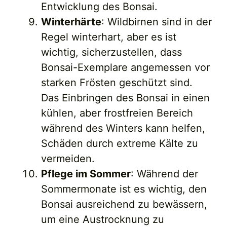
Entwicklung des Bonsai.
Winterhärte
: Wildbirnen sind in der
Regel winterhart, aber es ist
wichtig, sicherzustellen, dass
Bonsai-Exemplare angemessen vor
starken Frösten geschützt sind.
Das Einbringen des Bonsai in einen
kühlen, aber frostfreien Bereich
während des Winters kann helfen,
Schäden durch extreme Kälte zu
vermeiden.
Pflege im Sommer
: Während der
Sommermonate ist es wichtig, den
Bonsai ausreichend zu bewässern,
um eine Austrocknung zu