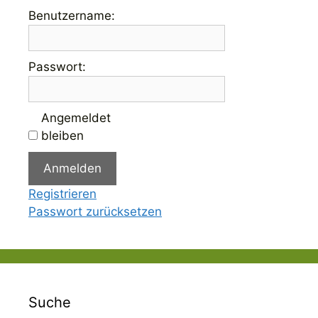
Benutzername:
Passwort:
Angemeldet
bleiben
Anmelden
Registrieren
Passwort zurücksetzen
Suche