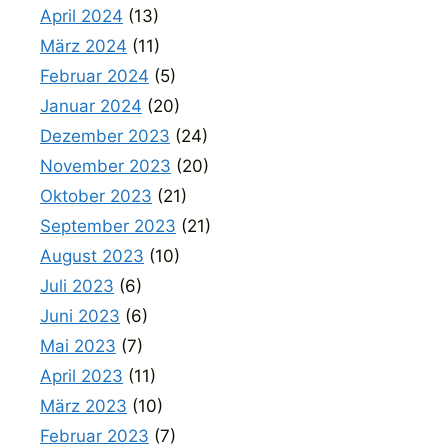
April 2024
(13)
März 2024
(11)
Februar 2024
(5)
Januar 2024
(20)
Dezember 2023
(24)
November 2023
(20)
Oktober 2023
(21)
September 2023
(21)
August 2023
(10)
Juli 2023
(6)
Juni 2023
(6)
Mai 2023
(7)
April 2023
(11)
März 2023
(10)
Februar 2023
(7)