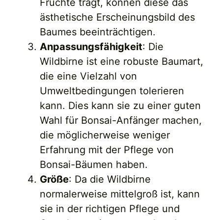
Früchte trägt, können diese das
ästhetische Erscheinungsbild des
Baumes beeinträchtigen.
Anpassungsfähigkeit
: Die
Wildbirne ist eine robuste Baumart,
die eine Vielzahl von
Umweltbedingungen tolerieren
kann. Dies kann sie zu einer guten
Wahl für Bonsai-Anfänger machen,
die möglicherweise weniger
Erfahrung mit der Pflege von
Bonsai-Bäumen haben.
Größe
: Da die Wildbirne
normalerweise mittelgroß ist, kann
sie in der richtigen Pflege und