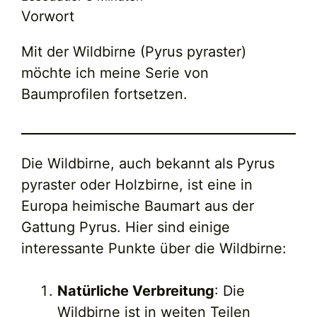
Vorwort
Mit der Wildbirne (Pyrus pyraster)
möchte ich meine Serie von
Baumprofilen fortsetzen.
Die Wildbirne, auch bekannt als Pyrus
pyraster oder Holzbirne, ist eine in
Europa heimische Baumart aus der
Gattung Pyrus. Hier sind einige
interessante Punkte über die Wildbirne:
Natürliche Verbreitung
: Die
Wildbirne ist in weiten Teilen