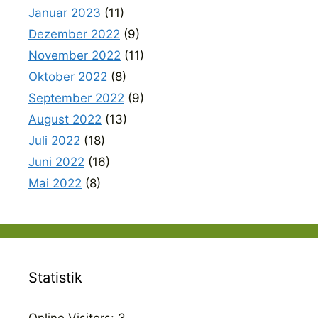
Januar 2023
(11)
Dezember 2022
(9)
November 2022
(11)
Oktober 2022
(8)
September 2022
(9)
August 2022
(13)
Juli 2022
(18)
Juni 2022
(16)
Mai 2022
(8)
Statistik
Online Visitors:
3