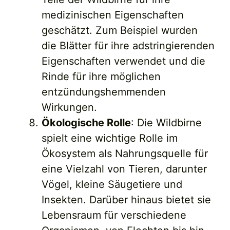
medizinischen Eigenschaften
geschätzt. Zum Beispiel wurden
die Blätter für ihre adstringierenden
Eigenschaften verwendet und die
Rinde für ihre möglichen
entzündungshemmenden
Wirkungen.
Ökologische Rolle
: Die Wildbirne
spielt eine wichtige Rolle im
Ökosystem als Nahrungsquelle für
eine Vielzahl von Tieren, darunter
Vögel, kleine Säugetiere und
Insekten. Darüber hinaus bietet sie
Lebensraum für verschiedene