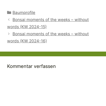
Kategorien
Baumprofile
Bonsai moments of the weeks – without
words (KW 2024-15)
Bonsai moments of the weeks – without
words (KW 2024-16)
Kommentar verfassen