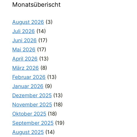
Monatsüberischt
August 2026
(3)
Juli 2026
(14)
Juni 2026
(17)
Mai 2026
(17)
April 2026
(13)
März 2026
(8)
Februar 2026
(13)
Januar 2026
(9)
Dezember 2025
(13)
November 2025
(18)
Oktober 2025
(18)
September 2025
(19)
August 2025
(14)