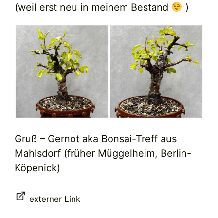
(weil erst neu in meinem Bestand
)
Gruß – Gernot aka Bonsai-Treff aus
Mahlsdorf (früher Müggelheim, Berlin-
Köpenick)
externer Link