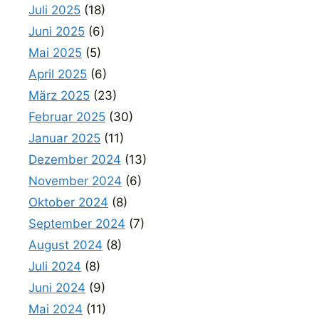
Juli 2025
(18)
Juni 2025
(6)
Mai 2025
(5)
April 2025
(6)
März 2025
(23)
Februar 2025
(30)
Januar 2025
(11)
Dezember 2024
(13)
November 2024
(6)
Oktober 2024
(8)
September 2024
(7)
August 2024
(8)
Juli 2024
(8)
Juni 2024
(9)
Mai 2024
(11)