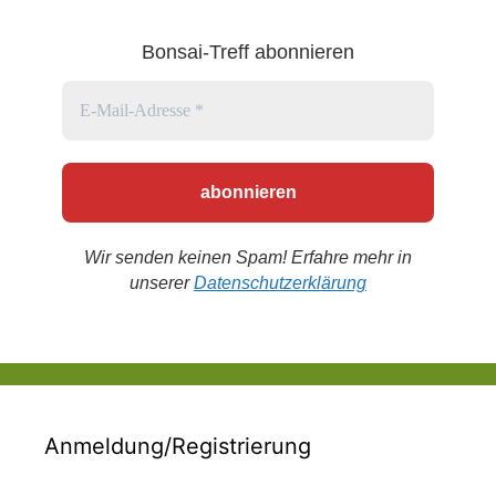
Bonsai-Treff abonnieren
Wir senden keinen Spam! Erfahre mehr in
unserer
Datenschutzerklärung
Anmeldung/Registrierung